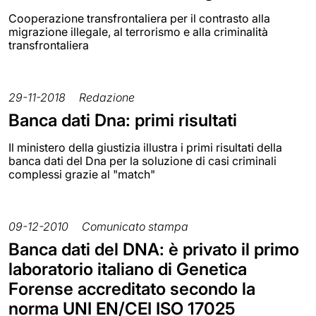
Cooperazione transfrontaliera per il contrasto alla
migrazione illegale, al terrorismo e alla criminalità
transfrontaliera
29-11-2018
Redazione
Banca dati Dna: primi risultati
Il ministero della giustizia illustra i primi risultati della
banca dati del Dna per la soluzione di casi criminali
complessi grazie al "match"
09-12-2010
Comunicato stampa
Banca dati del DNA: è privato il primo
laboratorio italiano di Genetica
Forense accreditato secondo la
norma UNI EN/CEI ISO 17025