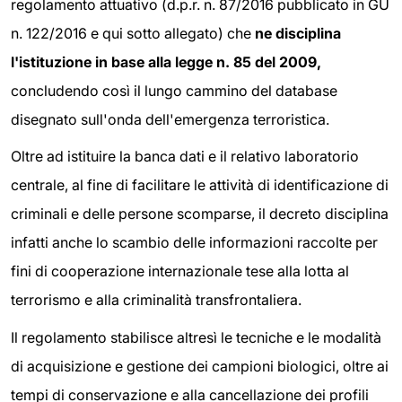
regolamento attuativo (d.p.r. n. 87/2016 pubblicato in GU
n. 122/2016 e qui sotto allegato) che
ne disciplina
l'istituzione in base alla legge n. 85 del 2009,
concludendo così il lungo cammino del database
disegnato sull'onda dell'emergenza terroristica.
Oltre ad istituire la banca dati e il relativo laboratorio
centrale, al fine di facilitare le attività di identificazione di
criminali e delle persone scomparse, il decreto disciplina
infatti anche lo scambio delle informazioni raccolte per
fini di cooperazione internazionale tese alla lotta al
terrorismo e alla criminalità transfrontaliera.
Il regolamento stabilisce altresì le tecniche e le modalità
di acquisizione e gestione dei campioni biologici, oltre ai
tempi di conservazione e alla cancellazione dei profili