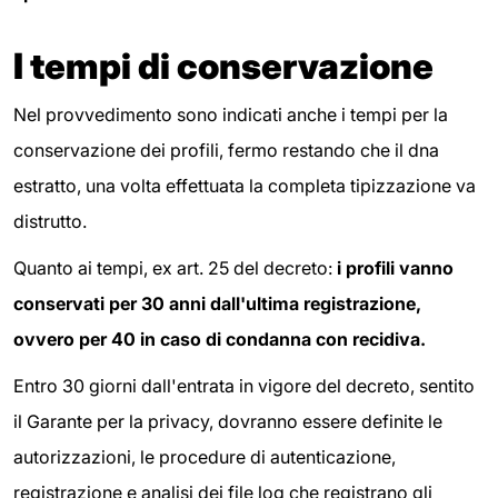
I tempi di conservazione
Nel provvedimento sono indicati anche i tempi per la
conservazione dei profili, fermo restando che il dna
estratto, una volta effettuata la completa tipizzazione va
distrutto.
Quanto ai tempi, ex art. 25 del decreto:
i profili vanno
conservati per 30 anni dall'ultima registrazione,
ovvero per 40 in caso di condanna con recidiva.
Entro 30 giorni dall'entrata in vigore del decreto, sentito
il Garante per la privacy, dovranno essere definite le
autorizzazioni, le procedure di autenticazione,
registrazione e analisi dei file log che registrano gli