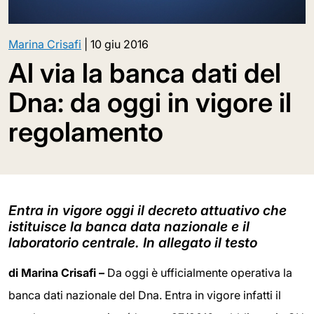
Marina Crisafi
|
10 giu 2016
Al via la banca dati del
Dna: da oggi in vigore il
regolamento
Entra in vigore oggi il decreto attuativo che
istituisce la banca data nazionale e il
laboratorio centrale. In allegato il testo
di Marina Crisafi –
Da oggi è ufficialmente operativa la
banca dati nazionale del Dna. Entra in vigore infatti il