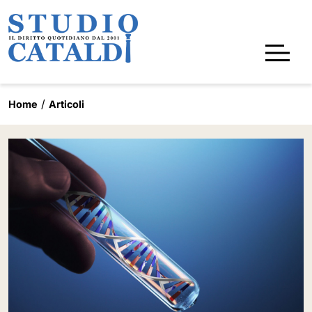
Home
Articoli