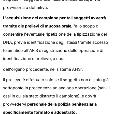
provvisoria o definitiva.
L'acquisizione del campione per tali soggetti avverrà
tramite die prelievi di mucosa orale
, "allo scopo di
consentire l'eventuale ripetizione della tipizzazione del
DNA, previa identificazione degli stessi tramite accesso
telematico all'AFIS e registrazione delle operazioni di
identificazione e prelievo, a cura
dell'organo procedente, nel sistema AFIS".
Il prelievo è effettuato solo se il soggetto non è stato già
sottoposto in precedenza ad analoga operazione (salvi i
casi in cui sia stato distrutto il campione), e dovrà
provvedervi
personale della polizia penitenziaria
specificamente formato e addestrato.