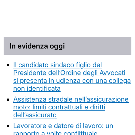
In evidenza oggi
Il candidato sindaco figlio del
Presidente dell’Ordine degli Avvocati
si presenta in udienza con una collega
non identificata
Assistenza stradale nell’assicurazione
moto: limiti contrattuali e diritti
dell’assicurato
Lavoratore e datore di lavoro: un
rapporto a volte conflittuale