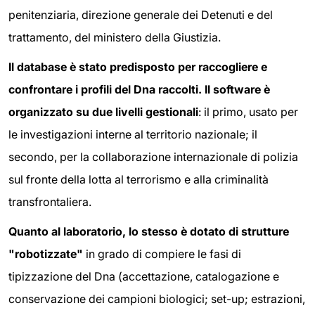
penitenziaria, direzione generale dei Detenuti e del
trattamento, del ministero della Giustizia.
Il database è stato predisposto per raccogliere e
confrontare i profili del Dna raccolti. Il software è
organizzato su due livelli gestionali
: il primo, usato per
le investigazioni interne al territorio nazionale; il
secondo, per la collaborazione internazionale di polizia
sul fronte della lotta al terrorismo e alla criminalità
transfrontaliera.
Quanto al laboratorio, lo stesso è dotato di strutture
"robotizzate"
in grado di compiere le fasi di
tipizzazione del Dna (accettazione, catalogazione e
conservazione dei campioni biologici; set-up; estrazioni,