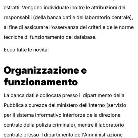
estratti. Vengono individuate inoltre le attribuzioni dei
responsabili (della banca dati e del laboratorio centrale),
al fine di assicurare l'osservanza dei criteri e delle norme
tecniche di funzionamento del database.
Ecco tutte le novità:
Organizzazione e
funzionamento
La banca dati è collocata presso il dipartimento della
Pubblica sicurezza del ministero dell'Interno (servizio
per il sistema informativo interforze della direzione
centrale della polizia criminale), mentre il laboratorio
centrale presso il dipartimento dell'Amministrazione