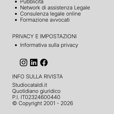
Pubblicità
Network di assistenza Legale
Consulenza legale online
Formazione avvocati
PRIVACY E IMPOSTAZIONI
Informativa sulla privacy
INFO SULLA RIVISTA
Studiocataldi.it
Quotidiano giuridico
P.I. IT02324600440
© Copyright 2001 - 2026