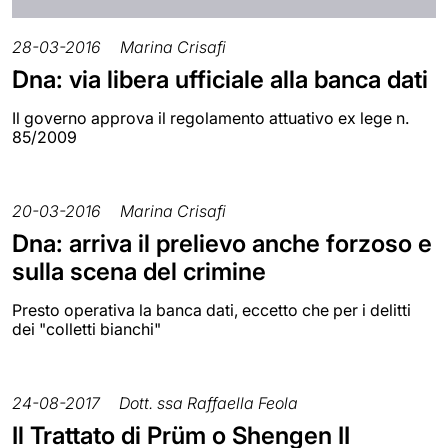
28-03-2016
Marina Crisafi
Dna: via libera ufficiale alla banca dati
Il governo approva il regolamento attuativo ex lege n.
85/2009
20-03-2016
Marina Crisafi
Dna: arriva il prelievo anche forzoso e
sulla scena del crimine
Presto operativa la banca dati, eccetto che per i delitti
dei "colletti bianchi"
24-08-2017
Dott. ssa Raffaella Feola
Il Trattato di Prüm o Shengen II