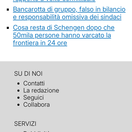
Bancarotta di gruppo, falso in bilancio
e responsabilità omissiva dei sindaci
Cosa resta di Schengen dopo che
50mila persone hanno varcato la
frontiera in 24 ore
SU DI NOI
Contatti
La redazione
Seguici
Collabora
SERVIZI