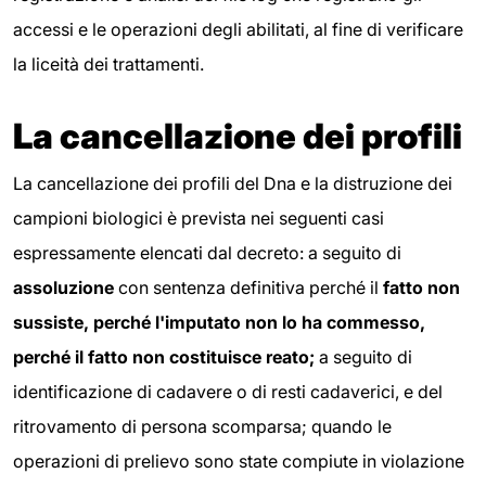
accessi e le operazioni degli abilitati, al fine di verificare
la liceità dei trattamenti.
La cancellazione dei profili
La cancellazione dei profili del Dna e la distruzione dei
campioni biologici è prevista nei seguenti casi
espressamente elencati dal decreto: a seguito di
assoluzione
con sentenza definitiva perché il
fatto non
sussiste, perché l'imputato non lo ha commesso,
perché il fatto non costituisce reato;
a seguito di
identificazione di cadavere o di resti cadaverici, e del
ritrovamento di persona scomparsa; quando le
operazioni di prelievo sono state compiute in violazione