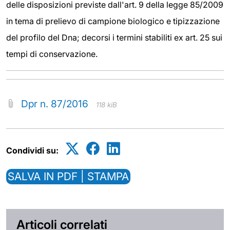
delle disposizioni previste dall'art. 9 della legge 85/2009
in tema di prelievo di campione biologico e tipizzazione
del profilo del Dna; decorsi i termini stabiliti ex art. 25 sui
tempi di conservazione.
Dpr n. 87/2016
118 kiB
Condividi su:
SALVA IN PDF | STAMPA
Articoli correlati