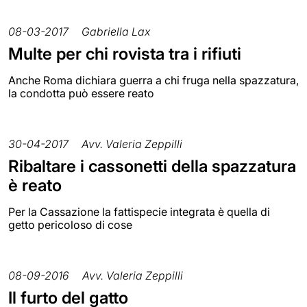
08-03-2017
Gabriella Lax
Multe per chi rovista tra i rifiuti
Anche Roma dichiara guerra a chi fruga nella spazzatura,
la condotta può essere reato
30-04-2017
Avv. Valeria Zeppilli
Ribaltare i cassonetti della spazzatura
è reato
Per la Cassazione la fattispecie integrata è quella di
getto pericoloso di cose
08-09-2016
Avv. Valeria Zeppilli
Il furto del gatto