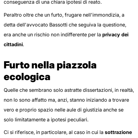
conseguenza di una chiara ipotesi di reato.
Peraltro oltre che un furto, frugare nell'immondizia, a
detta dell'avvocato Bassotti che seguiva la questione,
era anche un rischio non indifferente per la
privacy dei
cittadini
.
Furto nella piazzola
ecologica
Quelle che sembrano solo astratte dissertazioni, in realtà,
non lo sono affatto ma, anzi, stanno iniziando a trovare
vero e proprio spazio nelle aule di giustizia anche se
solo limitatamente a ipotesi peculiari.
Ci si riferisce, in particolare, al caso in cui la
sottrazione