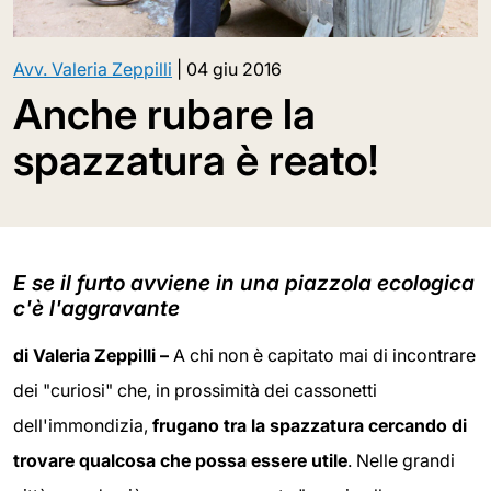
Avv. Valeria Zeppilli
|
04 giu 2016
Anche rubare la
spazzatura è reato!
E se il furto avviene in una piazzola ecologica
c'è l'aggravante
di Valeria Zeppilli –
A chi non è capitato mai di incontrare
dei "curiosi" che, in prossimità dei cassonetti
dell'immondizia,
frugano tra la spazzatura cercando di
trovare qualcosa che possa essere utile
. Nelle grandi