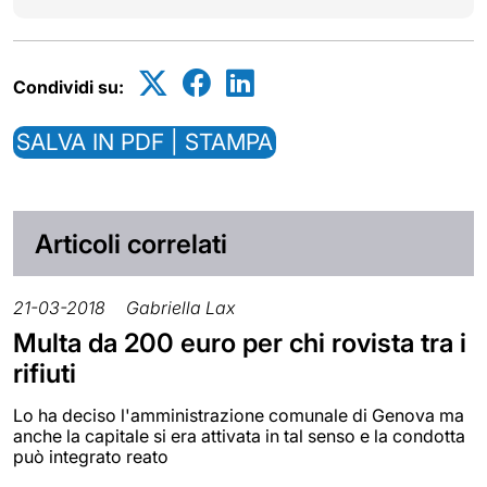
Condividi su:
SALVA IN PDF | STAMPA
Articoli correlati
21-03-2018
Gabriella Lax
Multa da 200 euro per chi rovista tra i
rifiuti
Lo ha deciso l'amministrazione comunale di Genova ma
anche la capitale si era attivata in tal senso e la condotta
può integrato reato