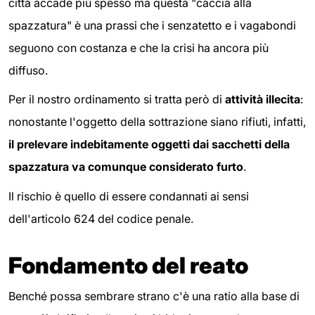
città accade più spesso ma questa "caccia alla
spazzatura" è una prassi che i senzatetto e i vagabondi
seguono con costanza e che la crisi ha ancora più
diffuso.
Per il nostro ordinamento si tratta però di
attività illecita
:
nonostante l'oggetto della sottrazione siano rifiuti, infatti,
il prelevare indebitamente oggetti dai sacchetti della
spazzatura va comunque considerato furto
.
Il rischio è quello di essere condannati ai sensi
dell'articolo 624 del codice penale.
Fondamento del reato
Benché possa sembrare strano c'è una ratio alla base di