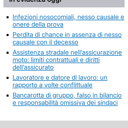
Infezioni nosocomiali, nesso causale e
onere della prova
Perdita di chance in assenza di nesso
causale con il decesso
Assistenza stradale nell’assicurazione
moto: limiti contrattuali e diritti
dell’assicurato
Lavoratore e datore di lavoro: un
rapporto a volte conflittuale
Bancarotta di gruppo, falso in bilancio
e responsabilità omissiva dei sindaci