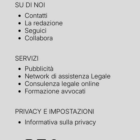
SU DI NOI
Contatti
La redazione
Seguici
Collabora
SERVIZI
Pubblicità
Network di assistenza Legale
Consulenza legale online
Formazione avvocati
PRIVACY E IMPOSTAZIONI
Informativa sulla privacy