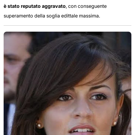
è stato reputato aggravato
, con conseguente
superamento della soglia edittale massima.