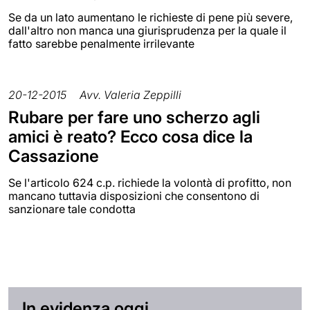
Se da un lato aumentano le richieste di pene più severe,
dall'altro non manca una giurisprudenza per la quale il
fatto sarebbe penalmente irrilevante
20-12-2015
Avv. Valeria Zeppilli
Rubare per fare uno scherzo agli
amici è reato? Ecco cosa dice la
Cassazione
Se l'articolo 624 c.p. richiede la volontà di profitto, non
mancano tuttavia disposizioni che consentono di
sanzionare tale condotta
In evidenza oggi