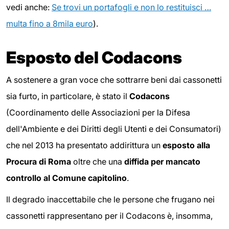
vedi anche:
Se trovi un portafogli e non lo restituisci …
multa fino a 8mila euro
).
Esposto del Codacons
A sostenere a gran voce che sottrarre beni dai cassonetti
sia furto, in particolare, è stato il
Codacons
(Coordinamento delle Associazioni per la Difesa
dell'Ambiente e dei Diritti degli Utenti e dei Consumatori)
che nel 2013 ha presentato addirittura un
esposto alla
Procura di Roma
oltre che una
diffida per mancato
controllo al Comune capitolino
.
Il degrado inaccettabile che le persone che frugano nei
cassonetti rappresentano per il Codacons è, insomma,