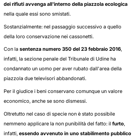
dei rifiuti avvenga all'interno della piazzola ecologica
nella quale essi sono smistati.
Sostanzialmente: nel passaggio successivo a quello
della loro conservazione nei cassonetti.
Con la
sentenza numero 350 del 23 febbraio 2016
,
infatti, la sezione penale del Tribunale di Udine ha
condannato un uomo per aver rubato dall'area della
piazzola due televisori abbandonati.
Per il giudice i beni conservano comunque un valore
economico, anche se sono dismessi.
Oltretutto nel caso di specie non è stato possibile
nemmeno applicare la non punibilità del fatto: il
furto
,
infatti,
essendo avvenuto in uno stabilimento pubblico