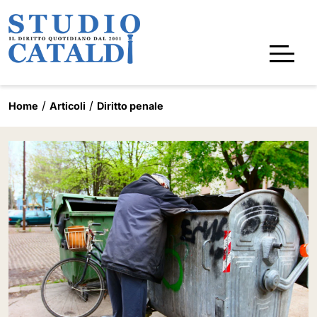
Home
Articoli
Diritto penale