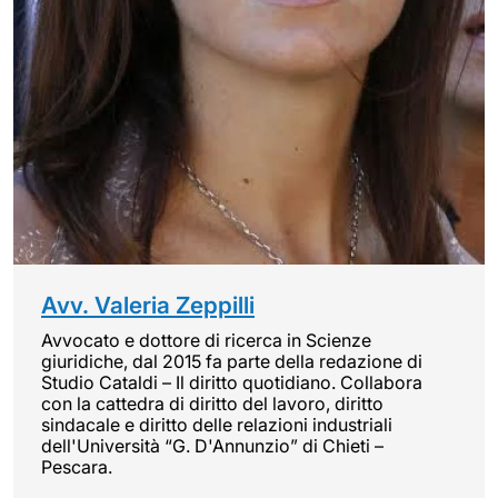
Avv. Valeria Zeppilli
Avvocato e dottore di ricerca in Scienze
giuridiche, dal 2015 fa parte della redazione di
Studio Cataldi – Il diritto quotidiano. Collabora
con la cattedra di diritto del lavoro, diritto
sindacale e diritto delle relazioni industriali
dell'Università “G. D'Annunzio” di Chieti –
Pescara.