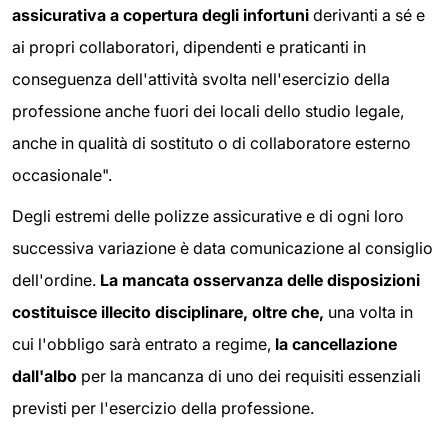
assicurativa a copertura degli infortuni
derivanti a sé e
ai propri collaboratori, dipendenti e praticanti in
conseguenza dell'attività svolta nell'esercizio della
professione anche fuori dei locali dello studio legale,
anche in qualità di sostituto o di collaboratore esterno
occasionale".
Degli estremi delle polizze assicurative e di ogni loro
successiva variazione è data comunicazione al consiglio
dell'ordine.
La mancata osservanza delle disposizioni
costituisce illecito disciplinare, oltre che,
una volta in
cui l'obbligo sarà entrato a regime,
la cancellazione
dall'albo
per la mancanza di uno dei requisiti essenziali
previsti per l'esercizio della professione.