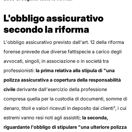
L'obbligo assicurativo
secondo la riforma
L'obbligo assicurativo previsto dall'art. 12 della riforma
forense prevede due diverse fattispecie a carico degli
avvocati, singoli, in associazione o in società tra
professionisti:
l
a prima relativa alla stipula di "una
polizza assicurativa a copertura della responsabilità
civile
derivante dall'esercizio della professione
compresa quella per la custodia di documenti, somme di
denaro, titoli e valori ricevuti in deposito dai clienti", i cui
estremi vanno resi noti agli assistiti;
la seconda,
riguardante l'obbligo di stipulare "una ulteriore polizza