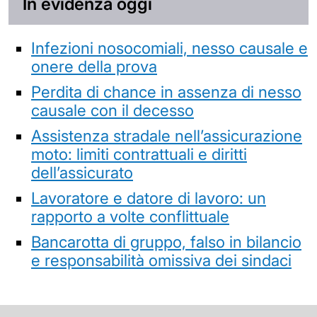
In evidenza oggi
Infezioni nosocomiali, nesso causale e
onere della prova
Perdita di chance in assenza di nesso
causale con il decesso
Assistenza stradale nell’assicurazione
moto: limiti contrattuali e diritti
dell’assicurato
Lavoratore e datore di lavoro: un
rapporto a volte conflittuale
Bancarotta di gruppo, falso in bilancio
e responsabilità omissiva dei sindaci