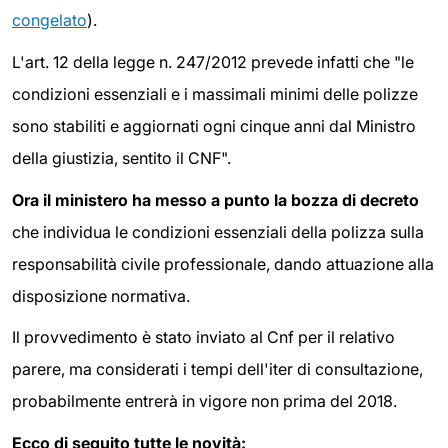
congelato
).
L'art. 12 della legge n. 247/2012 prevede infatti che "le
condizioni essenziali e i massimali minimi delle polizze
sono stabiliti e aggiornati ogni cinque anni dal Ministro
della giustizia, sentito il CNF".
Ora il ministero ha messo a punto la bozza di decreto
che individua le condizioni essenziali della polizza sulla
responsabilità civile professionale, dando attuazione alla
disposizione normativa.
Il provvedimento è stato inviato al Cnf per il relativo
parere, ma considerati i tempi dell'iter di consultazione,
probabilmente entrerà in vigore non prima del 2018.
Ecco di seguito tutte le novità: