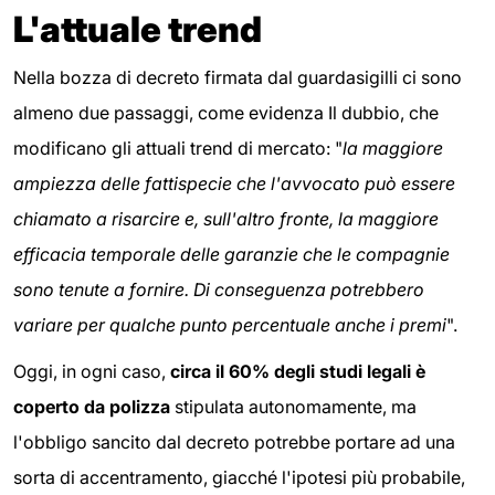
L'attuale trend
Nella bozza di decreto firmata dal guardasigilli ci sono
almeno due passaggi, come evidenza Il dubbio, che
modificano gli attuali trend di mercato: "
la maggiore
ampiezza delle fattispecie che l'avvocato può essere
chiamato a risarcire e, sull'altro fronte, la maggiore
efficacia temporale delle garanzie che le compagnie
sono tenute a fornire. Di conseguenza potrebbero
variare per qualche punto percentuale anche i premi
".
Oggi, in ogni caso,
circa il 60% degli studi legali è
coperto da polizza
stipulata autonomamente, ma
l'obbligo sancito dal decreto potrebbe portare ad una
sorta di accentramento, giacché l'ipotesi più probabile,