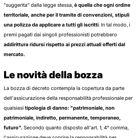
"suggerita" dalla legge stessa,
è quella che ogni ordine
territoriale, anche per il tramite di convenzioni, stipuli
una polizza da applicare a tutti gli iscritti
. In tal modo, i
premi pagati dai singoli professionisti potrebbero
addirittura ridursi rispetto ai prezzi attuali offerti dal
mercato.
Le novità della bozza
La bozza di decreto contempla la copertura da parte
dell'assicurazione della responsabilità professionale per
qualsiasi
tipologia di danno: "patrimoniale, non
patrimoniale, indiretto, permanente, temporaneo,
futuro".
Secondo quanto disposto all'art. 1, 4° comma,
l'assicurazione deve coprire la responsabilità per