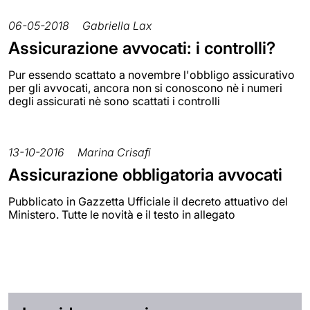
06-05-2018
Gabriella Lax
Assicurazione avvocati: i controlli?
Pur essendo scattato a novembre l'obbligo assicurativo
per gli avvocati, ancora non si conoscono nè i numeri
degli assicurati nè sono scattati i controlli
13-10-2016
Marina Crisafi
Assicurazione obbligatoria avvocati
Pubblicato in Gazzetta Ufficiale il decreto attuativo del
Ministero. Tutte le novità e il testo in allegato