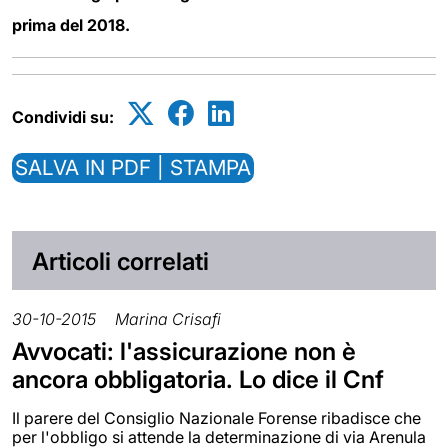
prima del 2018.
Condividi su:
SALVA IN PDF | STAMPA
Articoli correlati
30-10-2015
Marina Crisafi
Avvocati: l'assicurazione non è
ancora obbligatoria. Lo dice il Cnf
Il parere del Consiglio Nazionale Forense ribadisce che
per l'obbligo si attende la determinazione di via Arenula