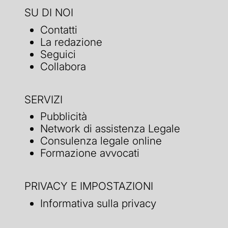
SU DI NOI
Contatti
La redazione
Seguici
Collabora
SERVIZI
Pubblicità
Network di assistenza Legale
Consulenza legale online
Formazione avvocati
PRIVACY E IMPOSTAZIONI
Informativa sulla privacy