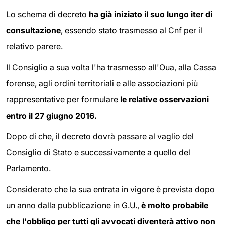
Lo schema di decreto
ha già iniziato il suo lungo iter di
consultazione
, essendo stato trasmesso al Cnf per il
relativo parere.
Il Consiglio a sua volta l'ha trasmesso all'Oua, alla Cassa
forense, agli ordini territoriali e alle associazioni più
rappresentative per formulare
le relative osservazioni
entro il 27 giugno 2016.
Dopo di che, il decreto dovrà passare al vaglio del
Consiglio di Stato e successivamente a quello del
Parlamento.
Considerato che la sua entrata in vigore è prevista dopo
un anno dalla pubblicazione in G.U.,
è molto probabile
che l'obbligo per tutti gli avvocati diventerà attivo non