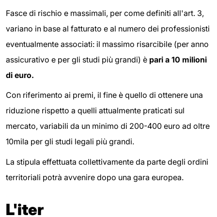
Fasce di rischio e massimali, per come definiti all'art. 3,
variano in base al fatturato e al numero dei professionisti
eventualmente associati: il massimo risarcibile (per anno
assicurativo e per gli studi più grandi) è
pari a 10 milioni
di euro.
Con riferimento ai premi, il fine è quello di ottenere una
riduzione rispetto a quelli attualmente praticati sul
mercato, variabili da un minimo di 200-400 euro ad oltre
10mila per gli studi legali più grandi.
La stipula effettuata collettivamente da parte degli ordini
territoriali potrà avvenire dopo una gara europea.
L'iter