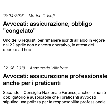
15-04-2016
Marina Crisafi
Avvocati: assicurazione, obbligo
"congelato"
Uno dei 6 requisiti per rimanere iscritti all'albo in vigore
dal 22 aprile non è ancora operativo, in attesa del
decreto ad hoc
22-06-2018
Annamaria Villafrate
Avvocati: assicurazione professionale
anche per i praticanti
Secondo il Consiglio Nazionale Forense, anche se non è
obbligatorio è auspicabile che i praticanti avvocati
stipulino una polizza per la responsabilità professionale