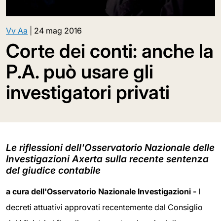
Vv Aa
|
24 mag 2016
Corte dei conti: anche la
P.A. può usare gli
investigatori privati
Le riflessioni dell'Osservatorio Nazionale delle
Investigazioni Axerta sulla recente sentenza
del giudice contabile
a cura dell'Osservatorio Nazionale Investigazioni -
I
decreti attuativi approvati recentemente dal Consiglio