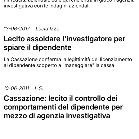
investigativa con le indagini aziendali
13-06-2017
Lucia Izzo
Lecito assoldare l'investigatore per
spiare il dipendente
La Cassazione conferma la legittimità del licenziamento
al dipendente scoperto a "maneggiare" la cassa
10-06-2011
L.S.
Cassazione: lecito il controllo dei
comportamenti del dipendente per
mezzo di agenzia investigativa