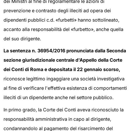
dei Ministri al fine di regolamentare le azioni di
prevenzione e contrasto degli illeciti ad opera dei
dipendenti pubblici c.d. «furbetti» hanno sottolineato,
accanto alla responsabilità del «furbetto», anche quella
del suo dirigente.
La sentenza n. 36954/2016 pronunciata dalla Seconda
sezione giurisdizionale centrale d'Appello della Corte
dei Conti di Roma e depositata il 22 gennaio scorso,
riconosce legittimo ingaggiare una società investigativa
al fine di verificare l'effettiva esistenza di comportamenti
illeciti di un dipendente anche nel settore pubblico.
In primo grado, la Corte dei Conti aveva riconosciuto la
responsabilità amministrativa in capo al dirigente,
condannandolo al pagamento del risarcimento del