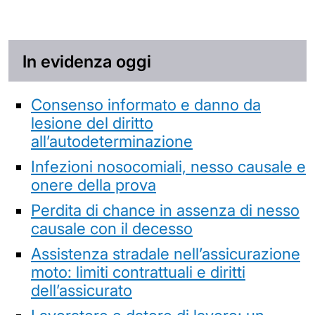
In evidenza oggi
Consenso informato e danno da
lesione del diritto
all’autodeterminazione
Infezioni nosocomiali, nesso causale e
onere della prova
Perdita di chance in assenza di nesso
causale con il decesso
Assistenza stradale nell’assicurazione
moto: limiti contrattuali e diritti
dell’assicurato