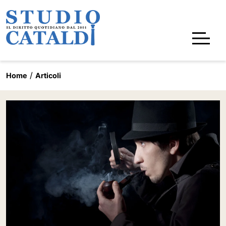
Home
Articoli