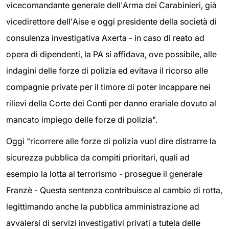
vicecomandante generale dell'Arma dei Carabinieri, già
vicedirettore dell'Aise e oggi presidente della società di
consulenza investigativa Axerta - in caso di reato ad
opera di dipendenti, la PA si affidava, ove possibile, alle
indagini delle forze di polizia ed evitava il ricorso alle
compagnie private per il timore di poter incappare nei
rilievi della Corte dei Conti per danno erariale dovuto al
mancato impiego delle forze di polizia".
Oggi "ricorrere alle forze di polizia vuol dire distrarre la
sicurezza pubblica da compiti prioritari, quali ad
esempio la lotta al terrorismo - prosegue il generale
Franzè - Questa sentenza contribuisce al cambio di rotta,
legittimando anche la pubblica amministrazione ad
avvalersi di servizi investigativi privati a tutela delle