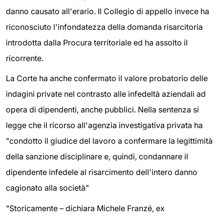
danno causato all'erario. Il Collegio di appello invece ha
riconosciuto l'infondatezza della domanda risarcitoria
introdotta dalla Procura territoriale ed ha assolto il
ricorrente.
La Corte ha anche confermato il valore probatorio delle
indagini private nel contrasto alle infedeltà aziendali ad
opera di dipendenti, anche pubblici. Nella sentenza si
legge che il ricorso all'agenzia investigativa privata ha
"condotto il giudice del lavoro a confermare la legittimità
della sanzione disciplinare e, quindi, condannare il
dipendente infedele al risarcimento dell'intero danno
cagionato alla società"
"Storicamente – dichiara Michele Franzé, ex