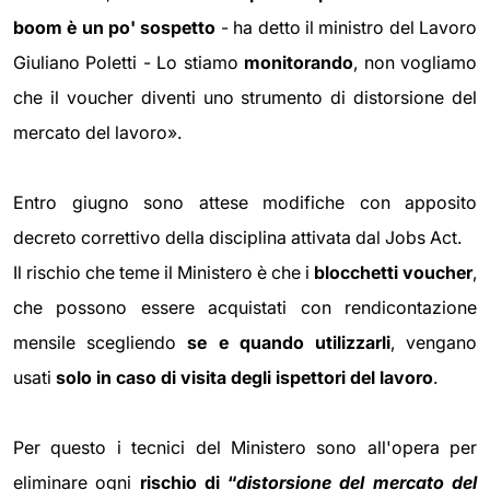
boom è un po' sospetto
- ha detto il ministro del Lavoro
Giuliano Poletti - Lo stiamo
monitorando
, non vogliamo
che il voucher diventi uno strumento di distorsione del
mercato del lavoro».
Entro giugno sono attese modifiche con apposito
decreto correttivo della disciplina attivata dal Jobs Act.
Il rischio che teme il Ministero è che i
blocchetti voucher
,
che possono essere acquistati con rendicontazione
mensile scegliendo
se e quando utilizzarli
, vengano
usati
solo in caso di visita degli ispettori del lavoro
.
Per questo i tecnici del Ministero sono all'opera per
eliminare ogni
rischio di “
distorsione del mercato del