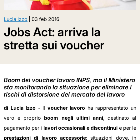
Lucia Izzo
|
03 feb 2016
Jobs Act: arriva la
stretta sui voucher
Boom dei voucher lavoro INPS, ma il Ministero
sta monitorando la situazione per eliminare i
rischi di distorsione del mercato del lavoro
di Lucia Izzo -
Il
voucher lavoro
ha rappresentato un
vero e proprio
boom negli ultimi anni
, destinato al
pagamento per i
lavori occasionali e discontinui
e per le
prestazioni di lavoro accessorie
: situazioni dove, in