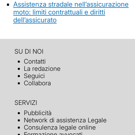
Assistenza stradale nell’assicurazione
moto: limiti contrattuali e diritti
dell’assicurato
SU DI NOI
Contatti
La redazione
Seguici
Collabora
SERVIZI
Pubblicità
Network di assistenza Legale
Consulenza legale online
Formazione avvocati