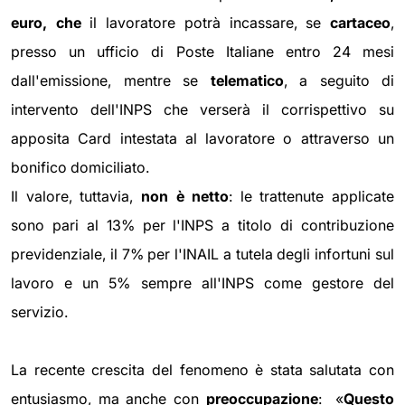
euro, che
il lavoratore potrà incassare, se
cartaceo
,
presso un ufficio di Poste Italiane entro 24 mesi
dall'emissione, mentre se
telematico
, a seguito di
intervento dell'INPS che verserà il corrispettivo su
apposita Card intestata al lavoratore o attraverso un
bonifico domiciliato.
Il valore, tuttavia,
non è netto
: le trattenute applicate
sono pari al 13% per l'INPS a titolo di contribuzione
previdenziale, il 7% per l'INAIL a tutela degli infortuni sul
lavoro e un 5% sempre all'INPS come gestore del
servizio.
La recente crescita del fenomeno è stata salutata con
entusiasmo, ma anche con
preoccupazione
: «
Questo