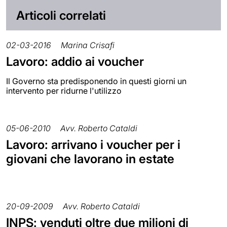
Articoli correlati
02-03-2016
Marina Crisafi
Lavoro: addio ai voucher
Il Governo sta predisponendo in questi giorni un
intervento per ridurne l'utilizzo
05-06-2010
Avv. Roberto Cataldi
Lavoro: arrivano i voucher per i
giovani che lavorano in estate
20-09-2009
Avv. Roberto Cataldi
INPS: venduti oltre due milioni di