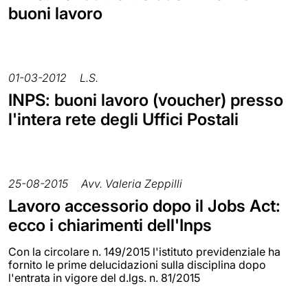
buoni lavoro
01-03-2012
L.S.
INPS: buoni lavoro (voucher) presso
l'intera rete degli Uffici Postali
25-08-2015
Avv. Valeria Zeppilli
Lavoro accessorio dopo il Jobs Act:
ecco i chiarimenti dell'Inps
Con la circolare n. 149/2015 l'istituto previdenziale ha
fornito le prime delucidazioni sulla disciplina dopo
l'entrata in vigore del d.lgs. n. 81/2015