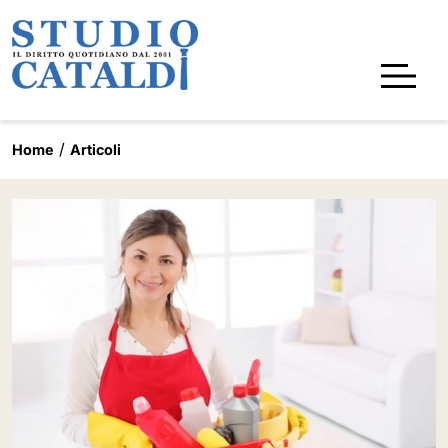
Home
Articoli