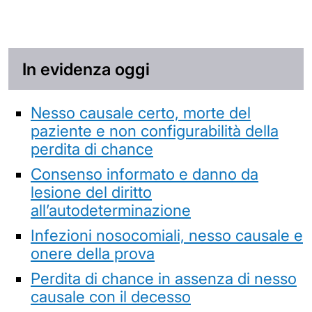
In evidenza oggi
Nesso causale certo, morte del
paziente e non configurabilità della
perdita di chance
Consenso informato e danno da
lesione del diritto
all’autodeterminazione
Infezioni nosocomiali, nesso causale e
onere della prova
Perdita di chance in assenza di nesso
causale con il decesso