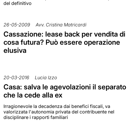
del definitivo
26-05-2009
Avv. Cristina Matricardi
Cassazione: lease back per vendita di
cosa futura? Può essere operazione
elusiva
20-03-2016
Lucia Izzo
Casa: salva le agevolazioni il separato
che la cede alla ex
Irragionevole la decadenza dai benefici fiscali, va
valorizzata l'autonomia privata del contribuente nel
disciplinare i rapporti familiari