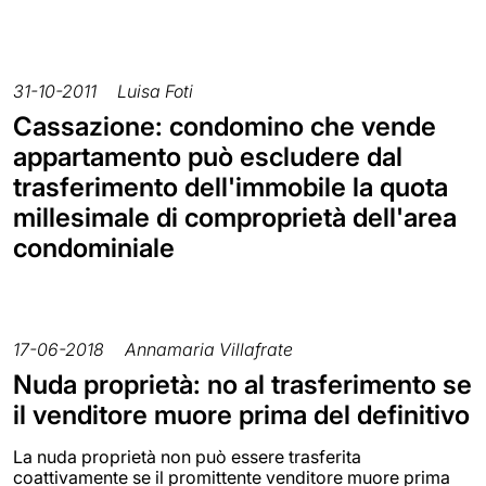
31-10-2011
Luisa Foti
Cassazione: condomino che vende
appartamento può escludere dal
trasferimento dell'immobile la quota
millesimale di comproprietà dell'area
condominiale
17-06-2018
Annamaria Villafrate
Nuda proprietà: no al trasferimento se
il venditore muore prima del definitivo
La nuda proprietà non può essere trasferita
coattivamente se il promittente venditore muore prima