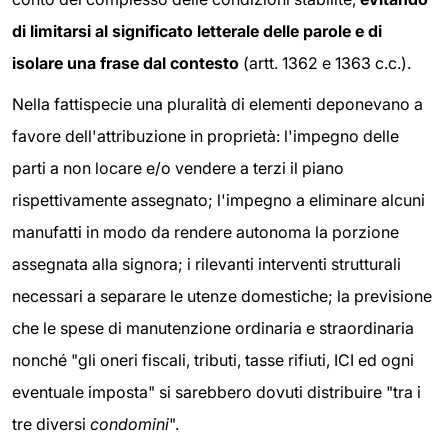
di limitarsi al significato letterale delle parole e di
isolare una frase dal contesto
(artt. 1362 e 1363 c.c.).
Nella fattispecie una pluralità di elementi deponevano a
favore dell'attribuzione in proprietà: l'impegno delle
parti a non locare e/o vendere a terzi il piano
rispettivamente assegnato; l'impegno a eliminare alcuni
manufatti in modo da rendere autonoma la porzione
assegnata alla signora; i rilevanti interventi strutturali
necessari a separare le utenze domestiche; la previsione
che le spese di manutenzione ordinaria e straordinaria
nonché "gli oneri fiscali, tributi, tasse rifiuti, ICI ed ogni
eventuale imposta" si sarebbero dovuti distribuire "tra i
tre diversi
condomini
".