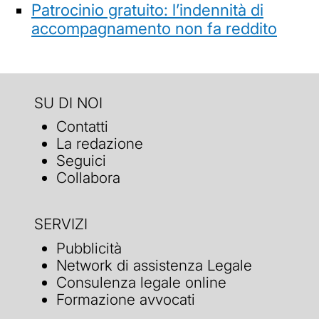
Patrocinio gratuito: l’indennità di
accompagnamento non fa reddito
SU DI NOI
Contatti
La redazione
Seguici
Collabora
SERVIZI
Pubblicità
Network di assistenza Legale
Consulenza legale online
Formazione avvocati