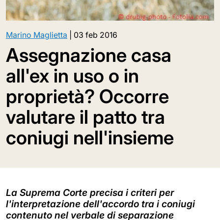
Marino Maglietta
|
03 feb 2016
Assegnazione casa
all'ex in uso o in
proprietà? Occorre
valutare il patto tra
coniugi nell'insieme
La Suprema Corte precisa i criteri per
l'interpretazione dell'accordo tra i coniugi
contenuto nel verbale di separazione