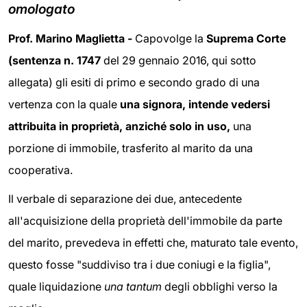
omologato
Prof. Marino Maglietta -
Capovolge la
Suprema Corte
(sentenza n. 1747
del 29 gennaio 2016, qui sotto
allegata) gli esiti di primo e secondo grado di una
vertenza con la quale
una signora, intende vedersi
attribuita in proprietà, anziché solo in uso,
una
porzione di immobile, trasferito al marito da una
cooperativa.
Il verbale di separazione dei due, antecedente
all'acquisizione della proprietà dell'immobile da parte
del marito, prevedeva in effetti che, maturato tale evento,
questo fosse "suddiviso tra i due coniugi e la figlia",
quale liquidazione
una tantum
degli obblighi verso la