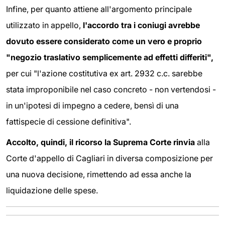
Infine, per quanto attiene all'argomento principale
utilizzato in appello,
l'accordo tra i coniugi avrebbe
dovuto essere considerato come un vero e proprio
"negozio traslativo semplicemente ad effetti differiti",
per cui "l'azione costitutiva ex art. 2932 c.c. sarebbe
stata improponibile nel caso concreto - non vertendosi -
in un'ipotesi di impegno a cedere, bensì di una
fattispecie di cessione definitiva".
Accolto, quindi, il ricorso la Suprema Corte rinvia
alla
Corte d'appello di Cagliari in diversa composizione per
una nuova decisione, rimettendo ad essa anche la
liquidazione delle spese.