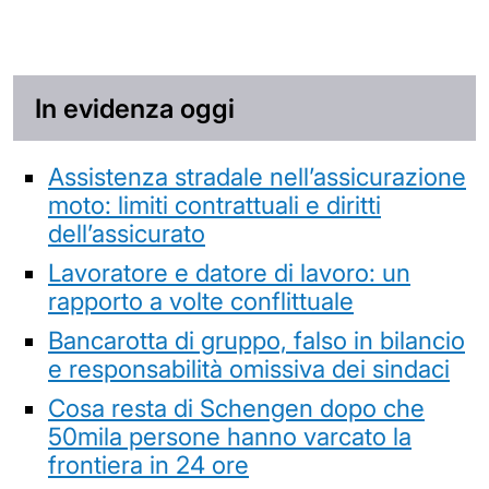
In evidenza oggi
Assistenza stradale nell’assicurazione
moto: limiti contrattuali e diritti
dell’assicurato
Lavoratore e datore di lavoro: un
rapporto a volte conflittuale
Bancarotta di gruppo, falso in bilancio
e responsabilità omissiva dei sindaci
Cosa resta di Schengen dopo che
50mila persone hanno varcato la
frontiera in 24 ore