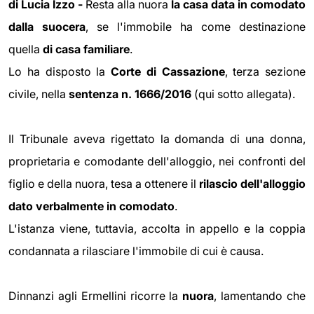
di Lucia Izzo -
Resta alla nuora
la casa data in comodato
dalla suocera
, se l'immobile ha come destinazione
quella
di casa familiare
.
Lo ha disposto la
Corte di Cassazione
, terza sezione
civile, nella
sentenza n. 1666/2016
(qui sotto allegata).
Il Tribunale aveva rigettato la domanda di una donna,
proprietaria e comodante dell'alloggio, nei confronti del
figlio e della nuora, tesa a ottenere il
rilascio dell'alloggio
dato verbalmente in comodato
.
L'istanza viene, tuttavia, accolta in appello e la coppia
condannata a rilasciare l'immobile di cui è causa.
Dinnanzi agli Ermellini ricorre la
nuora
, lamentando che