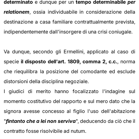
determinato
e dunque per un
tempo determinabile
per
relationem
, ossia individuabile in considerazione della
destinazione a casa familiare contrattualmente prevista,
indipendentemente dall'insorgere di una crisi coniugale.
Va dunque, secondo gli Ermellini, applicato al caso di
specie
il disposto dell'art. 1809, comma 2, c.c.
, norma
che riequilibra la posizione del comodante ed esclude
distorsioni della disciplina negoziale.
I giudici di merito hanno focalizzato l'indagine sul
momento costitutivo del rapporto e sul mero dato che la
signora avesse concesso al figlio l'uso dell'abitazione
"
fintanto che a lei non serviva
", deducendo da ciò che il
contratto fosse risolvibile ad nutum.