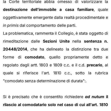
la Corte territoriale abbia omesso di valorizzare la
destinazione dell'immobile a casa familiare
, quale
oggettivamente emergente dalla realtà procedimentale e
in primis
dal comportamento delle parti.
La problematica, rammenta il Collegio, è stata oggetto di
rimeditazione dalle
Sezioni Unite
nella
sentenza n.
20448/2014
, che ha delineato la distinzione tra due
forme di
comodato
, quello propriamente detto e
regolato dagli artt. 1803 e 1809 c.c. e il c.d.
precario
, al
quale si riferisce l'art. 1810 c.c., sotto la rubrica
"comodato senza determinazione di durata":.
Si è precisato che è consentito richiedere
ad nutum
il
rilascio al comodatario solo nel caso di cui all'art. 1810