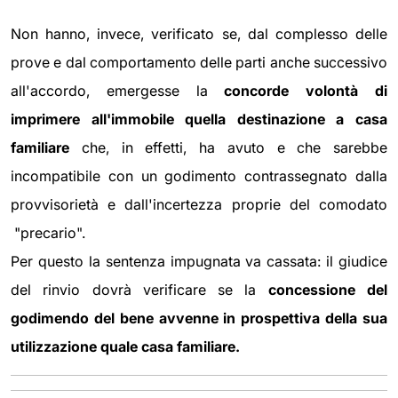
Non hanno, invece, verificato se, dal complesso delle
prove e dal comportamento delle parti anche successivo
all'accordo, emergesse la
concorde volontà di
imprimere all'immobile quella destinazione a casa
familiare
che, in effetti, ha avuto e che sarebbe
incompatibile con un godimento contrassegnato dalla
provvisorietà e dall'incertezza proprie del comodato
"precario".
Per questo la sentenza impugnata va cassata: il giudice
del rinvio dovrà verificare se la
concessione del
godimendo del bene avvenne in prospettiva della sua
utilizzazione quale casa familiare.