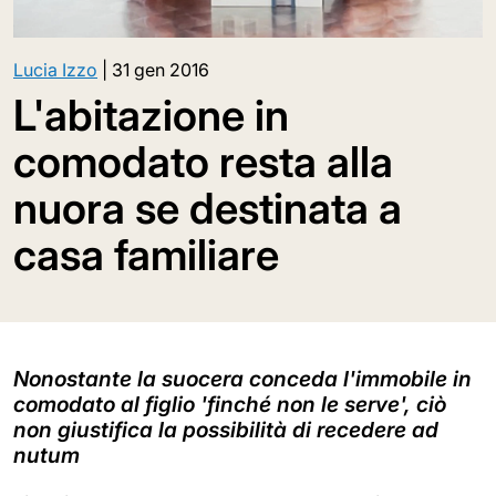
Lucia Izzo
|
31 gen 2016
L'abitazione in
comodato resta alla
nuora se destinata a
casa familiare
Nonostante la suocera conceda l'immobile in
comodato al figlio 'finché non le serve', ciò
non giustifica la possibilità di recedere ad
nutum