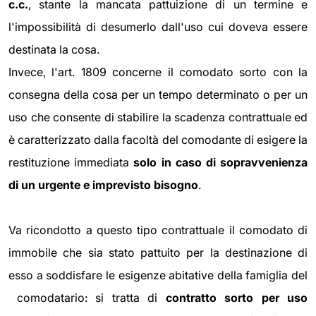
c.c.
, stante la mancata pattuizione di un termine e
l'impossibilità di desumerlo dall'uso cui doveva essere
destinata la cosa.
Invece, l'art. 1809 concerne il comodato sorto con la
consegna della cosa per un tempo determinato o per un
uso che consente di stabilire la scadenza contrattuale ed
è caratterizzato dalla facoltà del comodante di esigere la
restituzione immediata
solo in caso di sopravvenienza
di un urgente e imprevisto bisogno
.
Va ricondotto a questo tipo contrattuale il comodato di
immobile che sia stato pattuito per la destinazione di
esso a soddisfare le esigenze abitative della famiglia del
comodatario: si tratta di
contratto sorto per uso