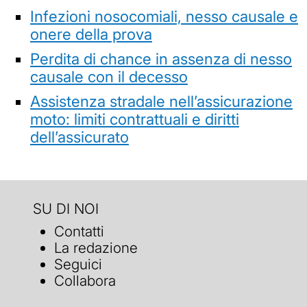
Infezioni nosocomiali, nesso causale e
onere della prova
Perdita di chance in assenza di nesso
causale con il decesso
Assistenza stradale nell’assicurazione
moto: limiti contrattuali e diritti
dell’assicurato
SU DI NOI
Contatti
La redazione
Seguici
Collabora