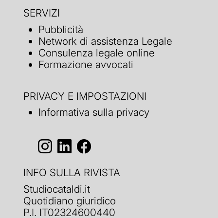
SERVIZI
Pubblicità
Network di assistenza Legale
Consulenza legale online
Formazione avvocati
PRIVACY E IMPOSTAZIONI
Informativa sulla privacy
INFO SULLA RIVISTA
Studiocataldi.it
Quotidiano giuridico
P.I. IT02324600440