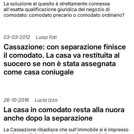
La soluzione al quesito è strettamente connessa
all'esatta qualificazione giuridica del negozio di
comodato: comodato precario o comodato ordinario?
03-03-2012
Luisa Foti
Cassazione: con separazione finisce
il comodato. La casa va restituita al
suocero se non è stata assegnata
come casa coniugale
26-10-2016
Lucia Izzo
La casa in comodato resta alla nuora
anche dopo la separazione
La Cassazione ribadisce che sull'immobile si è impresso