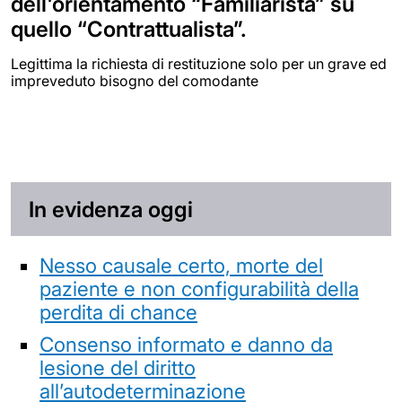
dell'orientamento “Familiarista” su
quello “Contrattualista”.
Legittima la richiesta di restituzione solo per un grave ed
impreveduto bisogno del comodante
In evidenza oggi
Nesso causale certo, morte del
paziente e non configurabilità della
perdita di chance
Consenso informato e danno da
lesione del diritto
all’autodeterminazione