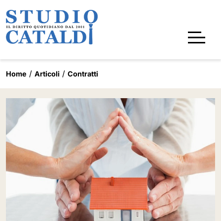
Home
Articoli
Contratti