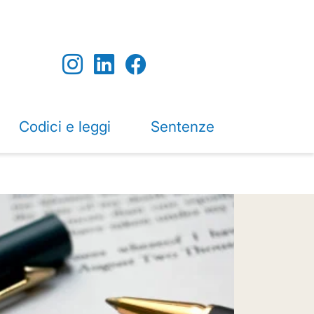
Codici e leggi
Sentenze