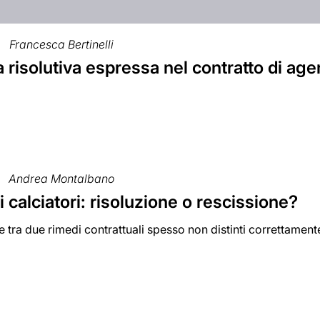
Francesca Bertinelli
 risolutiva espressa nel contratto di age
Andrea Montalbano
i calciatori: risoluzione o rescissione?
e tra due rimedi contrattuali spesso non distinti correttament