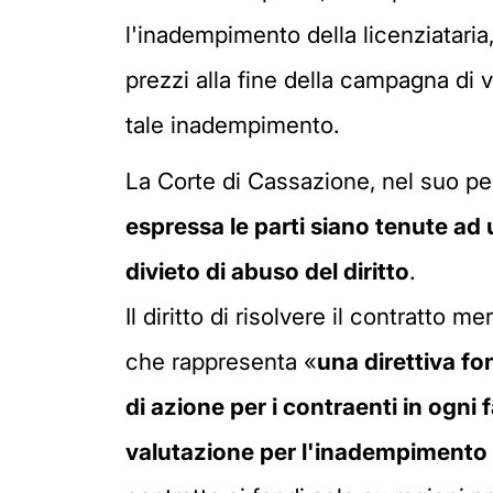
l'inadempimento della licenziataria
prezzi alla fine della campagna di 
tale inadempimento.
La Corte di Cassazione, nel suo p
espressa le parti siano tenute ad
divieto di abuso del diritto
.
Il diritto di risolvere il contratto m
che rappresenta «
una direttiva fo
di azione per i contraenti in ogni 
valutazione per l'inadempimento