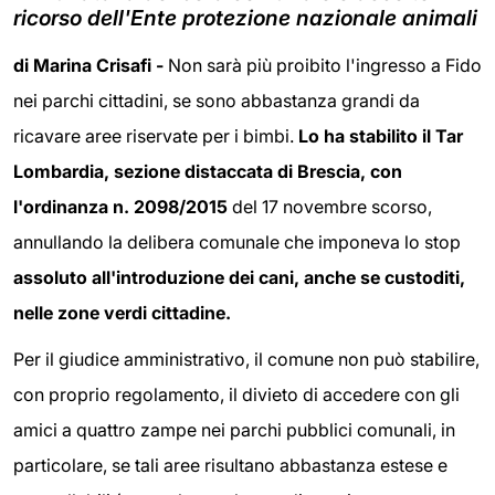
ricorso dell'Ente protezione nazionale animali
di Marina Crisafi -
Non sarà più proibito l'ingresso a Fido
nei parchi cittadini, se sono abbastanza grandi da
ricavare aree riservate per i bimbi.
Lo ha stabilito il Tar
Lombardia, sezione distaccata di Brescia, con
l'ordinanza n. 2098/2015
del 17 novembre scorso,
annullando la delibera comunale che imponeva lo stop
assoluto all'introduzione dei cani, anche se custoditi,
nelle zone verdi cittadine.
Per il giudice amministrativo, il comune non può stabilire,
con proprio regolamento, il divieto di accedere con gli
amici a quattro zampe nei parchi pubblici comunali, in
particolare, se tali aree risultano abbastanza estese e