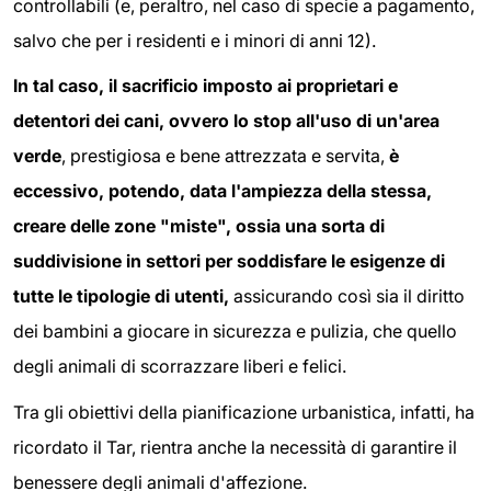
controllabili (e, peraltro, nel caso di specie a pagamento,
salvo che per i residenti e i minori di anni 12).
In tal caso, il sacrificio imposto ai proprietari e
detentori dei cani, ovvero lo stop all'uso di un'area
verde
, prestigiosa e bene attrezzata e servita,
è
eccessivo, potendo, data l'ampiezza della stessa,
creare delle zone "miste", ossia una sorta di
suddivisione in settori per soddisfare le esigenze di
tutte le tipologie di utenti,
assicurando così sia il diritto
dei bambini a giocare in sicurezza e pulizia, che quello
degli animali di scorrazzare liberi e felici.
Tra gli obiettivi della pianificazione urbanistica, infatti, ha
ricordato il Tar, rientra anche la necessità di garantire il
benessere degli animali d'affezione.