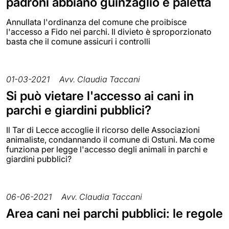
padroni abbiano guinzaglio e paletta
Annullata l'ordinanza del comune che proibisce
l'accesso a Fido nei parchi. Il divieto è sproporzionato
basta che il comune assicuri i controlli
01-03-2021
Avv. Claudia Taccani
Si può vietare l'accesso ai cani in
parchi e giardini pubblici?
Il Tar di Lecce accoglie il ricorso delle Associazioni
animaliste, condannando il comune di Ostuni. Ma come
funziona per legge l'accesso degli animali in parchi e
giardini pubblici?
06-06-2021
Avv. Claudia Taccani
Area cani nei parchi pubblici: le regole