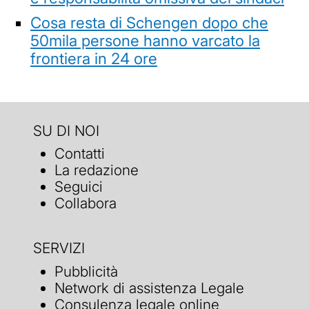
Cosa resta di Schengen dopo che
50mila persone hanno varcato la
frontiera in 24 ore
SU DI NOI
Contatti
La redazione
Seguici
Collabora
SERVIZI
Pubblicità
Network di assistenza Legale
Consulenza legale online