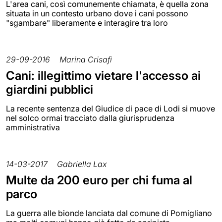
L'area cani, così comunemente chiamata, è quella zona
situata in un contesto urbano dove i cani possono
"sgambare" liberamente e interagire tra loro
29-09-2016
Marina Crisafi
Cani: illegittimo vietare l'accesso ai
giardini pubblici
La recente sentenza del Giudice di pace di Lodi si muove
nel solco ormai tracciato dalla giurisprudenza
amministrativa
14-03-2017
Gabriella Lax
Multe da 200 euro per chi fuma al
parco
La guerra alle bionde lanciata dal comune di Pomigliano