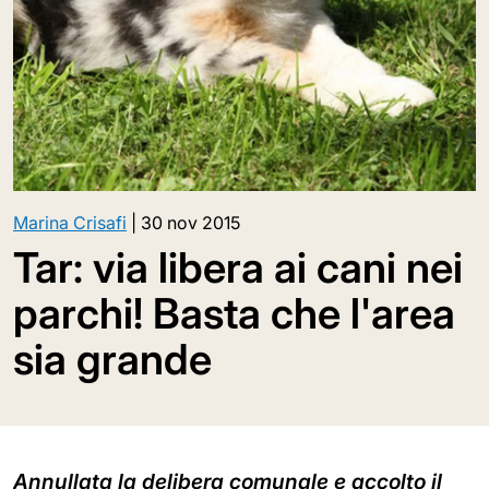
Marina Crisafi
|
30 nov 2015
Tar: via libera ai cani nei
parchi! Basta che l'area
sia grande
Annullata la delibera comunale e accolto il