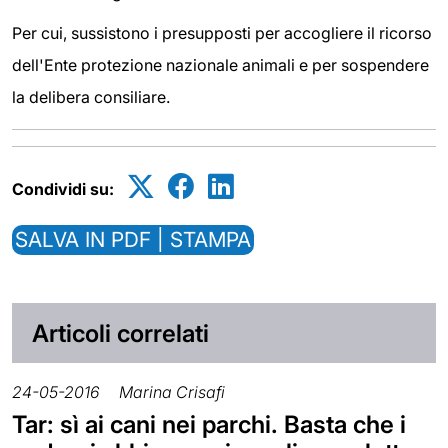
Per cui, sussistono i presupposti per accogliere il ricorso
dell'Ente protezione nazionale animali e per sospendere
la delibera consiliare.
Condividi su:
SALVA IN PDF | STAMPA
Articoli correlati
24-05-2016
Marina Crisafi
Tar: sì ai cani nei parchi. Basta che i