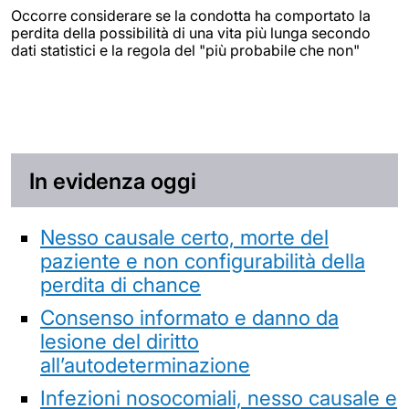
Occorre considerare se la condotta ha comportato la
perdita della possibilità di una vita più lunga secondo
dati statistici e la regola del "più probabile che non"
In evidenza oggi
Nesso causale certo, morte del
paziente e non configurabilità della
perdita di chance
Consenso informato e danno da
lesione del diritto
all’autodeterminazione
Infezioni nosocomiali, nesso causale e