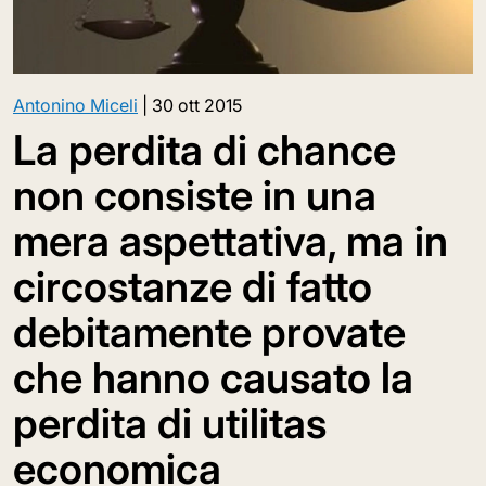
Antonino Miceli
|
30 ott 2015
La perdita di chance
non consiste in una
mera aspettativa, ma in
circostanze di fatto
debitamente provate
che hanno causato la
perdita di utilitas
economica