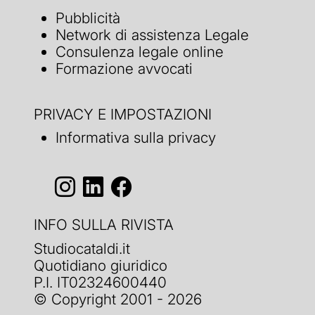
Pubblicità
Network di assistenza Legale
Consulenza legale online
Formazione avvocati
PRIVACY E IMPOSTAZIONI
Informativa sulla privacy
INFO SULLA RIVISTA
Studiocataldi.it
Quotidiano giuridico
P.I. IT02324600440
© Copyright 2001 - 2026