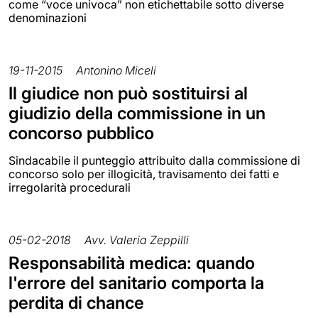
come “voce univoca” non etichettabile sotto diverse
denominazioni
19-11-2015
Antonino Miceli
Il giudice non può sostituirsi al
giudizio della commissione in un
concorso pubblico
Sindacabile il punteggio attribuito dalla commissione di
concorso solo per illogicità, travisamento dei fatti e
irregolarità procedurali
05-02-2018
Avv. Valeria Zeppilli
Responsabilità medica: quando
l'errore del sanitario comporta la
perdita di chance