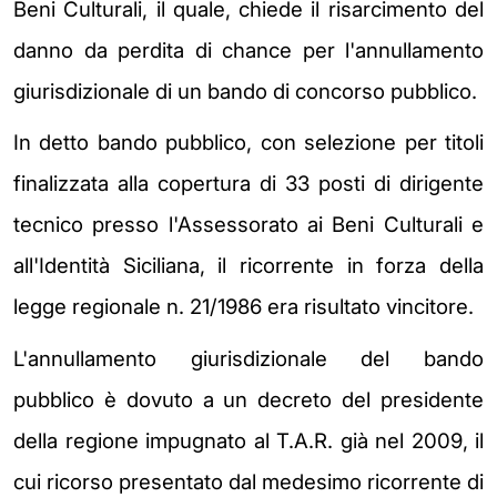
Beni Culturali, il quale, chiede il risarcimento del
danno da perdita di chance per l'annullamento
giurisdizionale di un bando di concorso pubblico.
In detto bando pubblico, con selezione per titoli
finalizzata alla copertura di 33 posti di dirigente
tecnico presso l'Assessorato ai Beni Culturali e
all'Identità Siciliana, il ricorrente in forza della
legge regionale n. 21/1986 era risultato vincitore.
L'annullamento giurisdizionale del bando
pubblico è dovuto a un decreto del presidente
della regione impugnato al T.A.R. già nel 2009, il
cui ricorso presentato dal medesimo ricorrente di