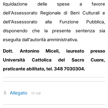
liquidazione delle spese a favore
dell'Assessorato Regionale di Beni Culturali e
dell'Assessorato alla Funzione Pubblica,
disponendo che la presente sentenza sia
eseguita dall'autorità amministrativa.
Dott. Antonino Miceli, laureato presso
Università Cattolica del Sacro Cuore,
praticante abilitato, tel. 348 7030304.
Allegato
117 kiB