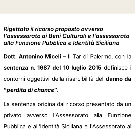
Rigettato il ricorso proposto avverso
l'assessorato ai Beni Culturali e l'assessorato
alla Funzione Pubblica e Identità Siciliana
Dott. Antonino Miceli –
Il Tar di Palermo, con la
sentenza n. 1687 del 10 luglio 2015
definisce i
contorni oggettivi della risarcibilità del
danno da
“
perdita di chance
”.
La sentenza origina dal ricorso presentato da un
privato avverso l'Assessorato alla Funzione
Pubblica e all'Identità Siciliana e l'Assessorato ai