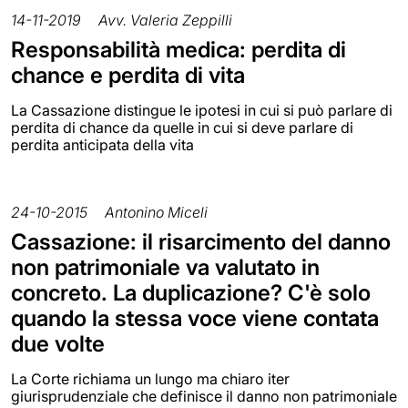
14-11-2019
Avv. Valeria Zeppilli
Responsabilità medica: perdita di
chance e perdita di vita
La Cassazione distingue le ipotesi in cui si può parlare di
perdita di chance da quelle in cui si deve parlare di
perdita anticipata della vita
24-10-2015
Antonino Miceli
Cassazione: il risarcimento del danno
non patrimoniale va valutato in
concreto. La duplicazione? C'è solo
quando la stessa voce viene contata
due volte
La Corte richiama un lungo ma chiaro iter
giurisprudenziale che definisce il danno non patrimoniale