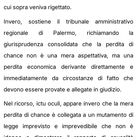
cui sopra veniva rigettato.
Invero, sostiene il tribunale amministrativo
regionale di Palermo, richiamando la
giurisprudenza consolidata che la perdita di
chance non è una mera aspettativa, ma una
perdita economica derivante direttamente e
immediatamente da circostanze di fatto che
devono essere provate e allegate in giudizio.
Nel ricorso, ictu oculi, appare invero che la mera
perdita di chance è collegata a un mutamento di
legge imprevisto e imprevedibile che non è