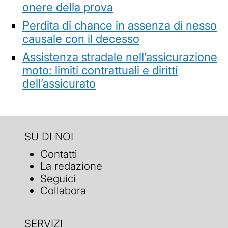
onere della prova
Perdita di chance in assenza di nesso
causale con il decesso
Assistenza stradale nell’assicurazione
moto: limiti contrattuali e diritti
dell’assicurato
SU DI NOI
Contatti
La redazione
Seguici
Collabora
SERVIZI