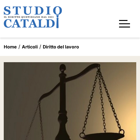
Home
Articoli
Diritto del lavoro