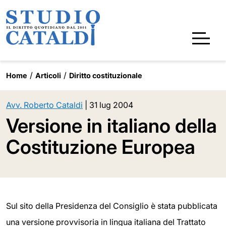
Home
Articoli
Diritto costituzionale
Avv. Roberto Cataldi
|
31 lug 2004
Versione in italiano della
Costituzione Europea
Sul sito della Presidenza del Consiglio è stata pubblicata
una versione provvisoria in lingua italiana del Trattato