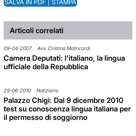
SALVA IN PDF | STAMPA
Articoli correlati
09-04-2007
Avv. Cristina Matricardi
Camera Deputati: l'italiano, la lingua
ufficiale della Repubblica
29-06-2010
Notiziario
Palazzo Chigi: Dal 9 dicembre 2010
test su conoscenza lingua italiana per
il permesso di soggiorno