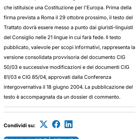
che istituisce una Costituzione per l'Europa. Prima della
firma prevista a Roma il 29 ottobre prossimo, il testo del
Trattato dovrà essere messo a punto dai giuristi-linguisti
del Consiglio nelle 21 lingue in cui farà fede. Il testo
pubblicato, valevole per scopi informativi, rappresenta la
versione consolidata provvisoria del documento CIG
50/03 e successive modificazioni e dei documenti CIG
81/03 e CIG 85/04, approvati dalla Conferenza
intergovernativa il 18 giugno 2004. La pubblicazione del
testo è accompagnata da un dossier di commento.
Condividi su: