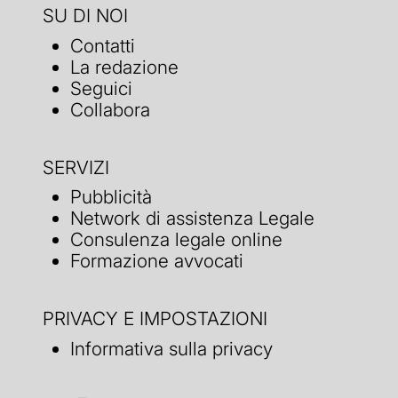
SU DI NOI
Contatti
La redazione
Seguici
Collabora
SERVIZI
Pubblicità
Network di assistenza Legale
Consulenza legale online
Formazione avvocati
PRIVACY E IMPOSTAZIONI
Informativa sulla privacy