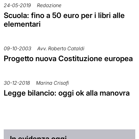
24-05-2019
Redazione
Scuola: fino a 50 euro per i libri alle
elementari
09-10-2003
Avv. Roberto Cataldi
Progetto nuova Costituzione europea
30-12-2018
Marina Crisafi
Legge bilancio: oggi ok alla manovra
In evidenza oggi