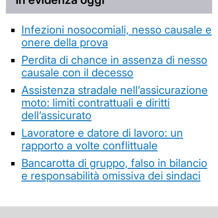
Infezioni nosocomiali, nesso causale e
onere della prova
Perdita di chance in assenza di nesso
causale con il decesso
Assistenza stradale nell’assicurazione
moto: limiti contrattuali e diritti
dell’assicurato
Lavoratore e datore di lavoro: un
rapporto a volte conflittuale
Bancarotta di gruppo, falso in bilancio
e responsabilità omissiva dei sindaci