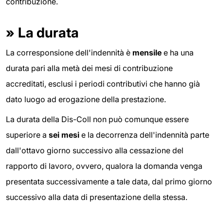
contribuzione.
»
La durata
La corresponsione dell'indennità è
mensile
e ha una
durata pari alla metà dei mesi di contribuzione
accreditati, esclusi i periodi contributivi che hanno già
dato luogo ad erogazione della prestazione.
La durata della Dis-Coll non può comunque essere
superiore a
sei mesi
e la decorrenza dell'indennità parte
dall'ottavo giorno successivo alla cessazione del
rapporto di lavoro, ovvero, qualora la domanda venga
presentata successivamente a tale data, dal primo giorno
successivo alla data di presentazione della stessa.