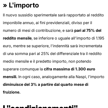
»
L'importo
Il nuovo sussidio sperimentale sarà rapportato al reddito
imponibile annuo, ai fini previdenziali, diviso per il
numero di mesi di contribuzione, e sarà
pari al 75% del
reddito mensile
, se inferiore o uguale all'importo di 1.195
euro, mentre se superiore, l'indennità sarà incrementata
di una somma pari al 25% del differenziale tra il reddito
medio mensile e il predetto importo, non potendo
superare comunque la
cifra massima di 1.300 euro
mensili.
In ogni caso, analogamente alla Naspi, l'importo
diminuisce del 3% a partire dal quarto mese di
fruizione.