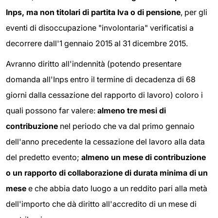
Inps, ma non titolari di partita Iva o di pensione
, per gli
eventi di disoccupazione "involontaria" verificatisi a
decorrere dall'1 gennaio 2015 al 31 dicembre 2015.
Avranno diritto all'indennità (potendo presentare
domanda all'Inps entro il termine di decadenza di 68
giorni dalla cessazione del rapporto di lavoro) coloro i
quali possono far valere:
almeno tre mesi di
contribuzione
nel periodo che va dal primo gennaio
dell'anno precedente la cessazione del lavoro alla data
del predetto evento;
almeno un mese di contribuzione
o un rapporto di collaborazione di durata minima di un
mese
e che abbia dato luogo a un reddito pari alla metà
dell'importo che dà diritto all'accredito di un mese di