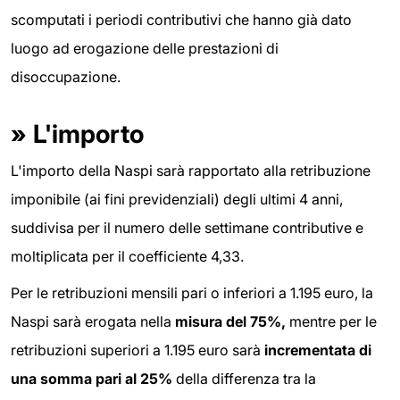
scomputati i periodi contributivi che hanno già dato
luogo ad erogazione delle prestazioni di
disoccupazione.
»
L'importo
L'importo della Naspi sarà rapportato alla retribuzione
imponibile (ai fini previdenziali) degli ultimi 4 anni,
suddivisa per il numero delle settimane contributive e
moltiplicata per il coefficiente 4,33.
Per le retribuzioni mensili pari o inferiori a 1.195 euro, la
Naspi sarà erogata nella
misura del 75%,
mentre per le
retribuzioni superiori a 1.195 euro sarà
incrementata di
una somma pari al 25%
della differenza tra la