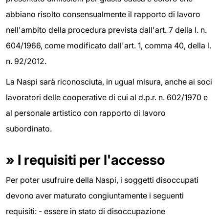
abbiano risolto consensualmente il rapporto di lavoro
nell'ambito della procedura prevista dall'art. 7 della l. n.
604/1966, come modificato dall'art. 1, comma 40, della l.
n. 92/2012.
La Naspi sarà riconosciuta, in ugual misura, anche ai soci
lavoratori delle cooperative di cui al d.p.r. n. 602/1970 e
al personale artistico con rapporto di lavoro
subordinato.
»
I requisiti per l'accesso
Per poter usufruire della Naspi, i soggetti disoccupati
devono aver maturato congiuntamente i seguenti
requisiti: - essere in stato di disoccupazione