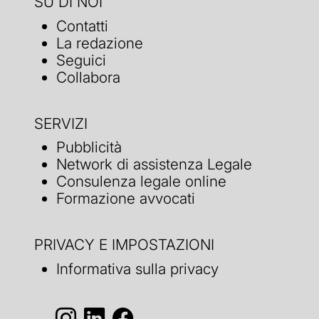
SU DI NOI
Contatti
La redazione
Seguici
Collabora
SERVIZI
Pubblicità
Network di assistenza Legale
Consulenza legale online
Formazione avvocati
PRIVACY E IMPOSTAZIONI
Informativa sulla privacy