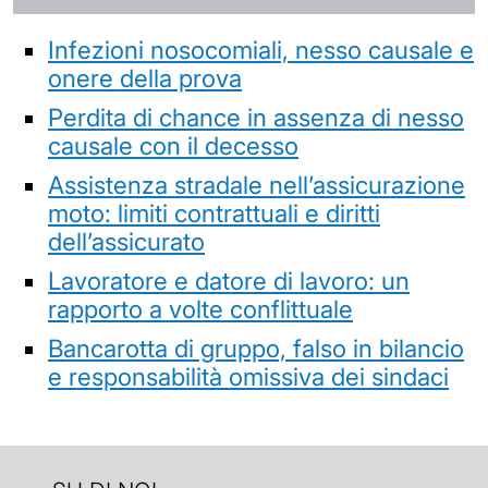
Infezioni nosocomiali, nesso causale e
onere della prova
Perdita di chance in assenza di nesso
causale con il decesso
Assistenza stradale nell’assicurazione
moto: limiti contrattuali e diritti
dell’assicurato
Lavoratore e datore di lavoro: un
rapporto a volte conflittuale
Bancarotta di gruppo, falso in bilancio
e responsabilità omissiva dei sindaci