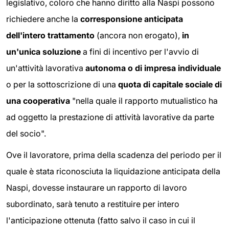
legislativo, coloro che hanno diritto alla Naspi possono
richiedere anche la
corresponsione anticipata
dell'intero trattamento
(ancora non erogato),
in
un'unica soluzione
a fini di incentivo per l'avvio di
un'attività lavorativa
autonoma o di impresa individuale
o per la sottoscrizione di una
quota di capitale sociale di
una cooperativa
"nella quale il rapporto mutualistico ha
ad oggetto la prestazione di attività lavorative da parte
del socio".
Ove il lavoratore, prima della scadenza del periodo per il
quale è stata riconosciuta la liquidazione anticipata della
Naspi, dovesse instaurare un rapporto di lavoro
subordinato, sarà tenuto a restituire per intero
l'anticipazione ottenuta (fatto salvo il caso in cui il