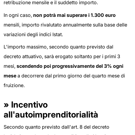
retribuzione mensile e il suddetto importo.
In ogni caso,
non potrà mai superare i 1.300 euro
mensili, importo rivalutato annualmente sulla base delle
variazioni degli indici Istat.
L'importo massimo, secondo quanto previsto dal
decreto attuativo, sarà erogato soltanto per i primi 3
mesi,
scendendo poi progressivamente del 3% ogni
mese
a decorrere dal primo giorno del quarto mese di
fruizione.
»
Incentivo
all'autoimprenditorialità
Secondo quanto previsto dall'art. 8 del decreto