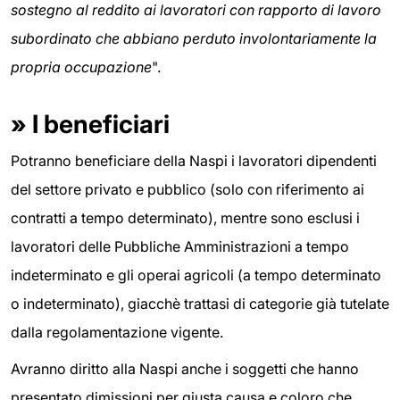
sostegno al reddito ai lavoratori con rapporto di lavoro
subordinato che abbiano perduto involontariamente la
propria occupazione
".
»
I beneficiari
Potranno beneficiare della Naspi i lavoratori dipendenti
del settore privato e pubblico (solo con riferimento ai
contratti a tempo determinato), mentre sono esclusi i
lavoratori delle Pubbliche Amministrazioni a tempo
indeterminato e gli operai agricoli (a tempo determinato
o indeterminato), giacchè trattasi di categorie già tutelate
dalla regolamentazione vigente.
Avranno diritto alla Naspi anche i soggetti che hanno
presentato dimissioni per giusta causa e coloro che