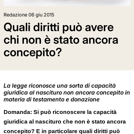
Redazione
06 giu 2015
Quali diritti può avere
chi non è stato ancora
concepito?
La legge riconosce una sorta di capacità
giuridica al nascituro non ancora concepito in
materia di testamento e donazione
Domanda: Si può riconoscere la capacità
giuridica al nascituro che non è stato ancora
concepito? E in particolare quali diritti può