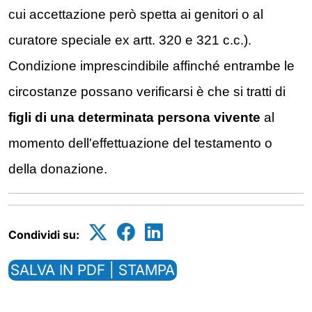
cui accettazione però spetta ai genitori o al
curatore speciale ex artt. 320 e 321 c.c.).
Condizione imprescindibile affinché entrambe le
circostanze possano verificarsi è che si tratti di
figli di una determinata persona vivente
al
momento dell'effettuazione del testamento o
della donazione.
Condividi su:
SALVA IN PDF | STAMPA