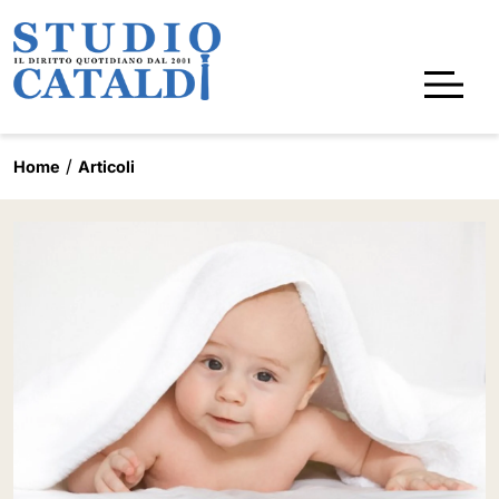
Home
Articoli