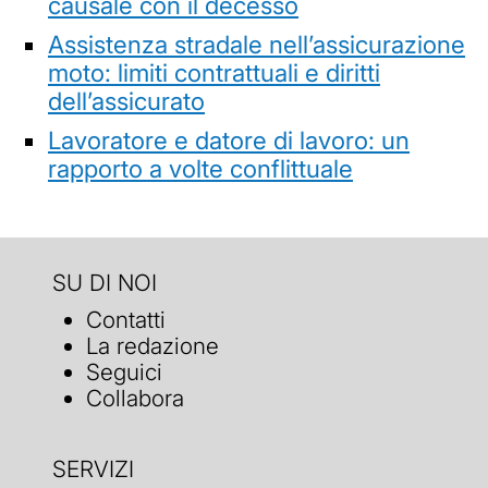
causale con il decesso
Assistenza stradale nell’assicurazione
moto: limiti contrattuali e diritti
dell’assicurato
Lavoratore e datore di lavoro: un
rapporto a volte conflittuale
SU DI NOI
Contatti
La redazione
Seguici
Collabora
SERVIZI