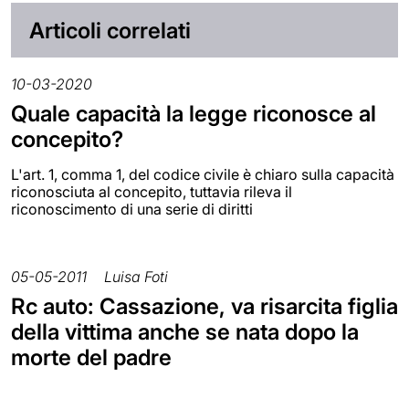
Articoli correlati
10-03-2020
Quale capacità la legge riconosce al
concepito?
L'art. 1, comma 1, del codice civile è chiaro sulla capacità
riconosciuta al concepito, tuttavia rileva il
riconoscimento di una serie di diritti
05-05-2011
Luisa Foti
Rc auto: Cassazione, va risarcita figlia
della vittima anche se nata dopo la
morte del padre