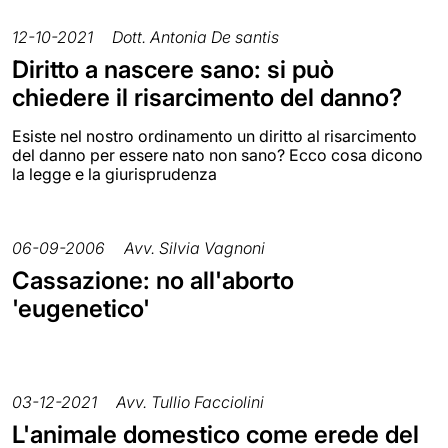
12-10-2021
Dott. Antonia De santis
Diritto a nascere sano: si può
chiedere il risarcimento del danno?
Esiste nel nostro ordinamento un diritto al risarcimento
del danno per essere nato non sano? Ecco cosa dicono
la legge e la giurisprudenza
06-09-2006
Avv. Silvia Vagnoni
Cassazione: no all'aborto
'eugenetico'
03-12-2021
Avv. Tullio Facciolini
L'animale domestico come erede del