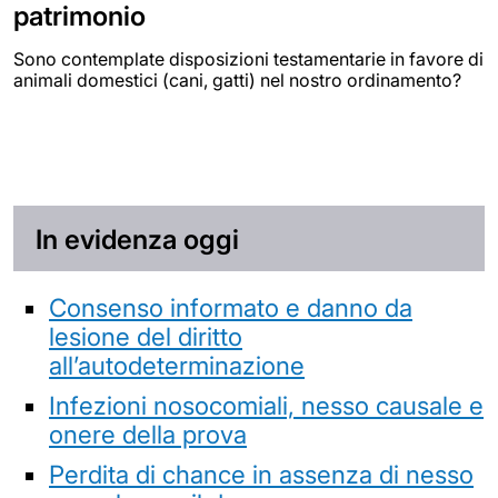
patrimonio
Sono contemplate disposizioni testamentarie in favore di
animali domestici (cani, gatti) nel nostro ordinamento?
In evidenza oggi
Consenso informato e danno da
lesione del diritto
all’autodeterminazione
Infezioni nosocomiali, nesso causale e
onere della prova
Perdita di chance in assenza di nesso