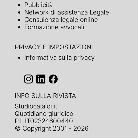
Pubblicità
Network di assistenza Legale
Consulenza legale online
Formazione avvocati
PRIVACY E IMPOSTAZIONI
Informativa sulla privacy
INFO SULLA RIVISTA
Studiocataldi.it
Quotidiano giuridico
P.I. IT02324600440
© Copyright 2001 - 2026