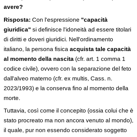
avere?
Risposta:
Con l'espressione
"capacità
giuridica"
si definisce l'idoneità ad essere titolari
di diritti e doveri giuridici. Nell'ordinamento
italiano, la persona fisica
acquista tale capacità
al momento della nascita
(cfr. art. 1 comma 1
codice civile), ovvero con la separazione del feto
dall'alveo materno (cfr. ex multis, Cass. n.
2023/1993) e la conserva fino al momento della
morte.
Tuttavia, così come il concepito (ossia colui che è
stato procreato ma non ancora venuto al mondo),
il quale, pur non essendo considerato soggetto