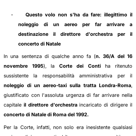
-
Questo volo non s'ha da fare: illegittimo il
noleggio di un aereo per far arrivare a
destinazione il direttore d'orchestra per il
concerto di Natale
In una sentenza di qualche anno fa (
n. 36/A del 16
novembre 1995
), la
Corte dei Conti
ha ritenuto
sussistente la responsabilità amministrativa per il
noleggio di un aereo-taxi sulla tratta Londra-Roma
,
giustificato con l'assoluta urgenza di far arrivare nella
capitale
il direttore d'orchestra
incaricato di dirigere il
concerto di Natale di Roma del 1992.
Per la Corte, infatti, non solo era inesistente qualsiasi