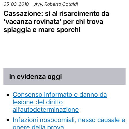
05-03-2010
Avv. Roberto Cataldi
Cassazione: si al risarcimento da
'vacanza rovinata' per chi trova
spiaggia e mare sporchi
In evidenza oggi
Consenso informato e danno da
lesione del diritto
all’autodeterminazione
Infezioni nosocomiali, nesso causale e
onere della prova