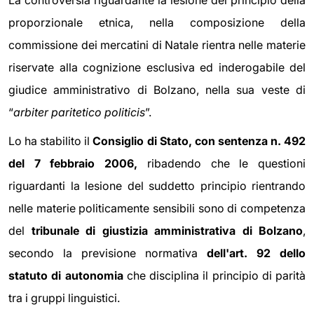
proporzionale etnica, nella composizione della
commissione dei mercatini di Natale rientra nelle materie
riservate alla cognizione esclusiva ed inderogabile del
giudice amministrativo di Bolzano, nella sua veste di
“
arbiter paritetico politicis
”.
Lo ha stabilito il
Consiglio di Stato, con sentenza n. 492
del 7 febbraio 2006,
ribadendo che le questioni
riguardanti la lesione del suddetto principio rientrando
nelle materie politicamente sensibili sono di competenza
del
tribunale di giustizia amministrativa di Bolzano
,
secondo la previsione normativa
dell'art. 92 dello
statuto di autonomia
che disciplina il principio di parità
tra i gruppi linguistici.