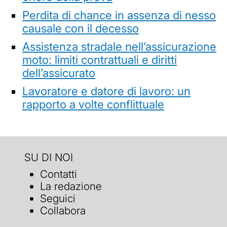
Perdita di chance in assenza di nesso
causale con il decesso
Assistenza stradale nell’assicurazione
moto: limiti contrattuali e diritti
dell’assicurato
Lavoratore e datore di lavoro: un
rapporto a volte conflittuale
SU DI NOI
Contatti
La redazione
Seguici
Collabora