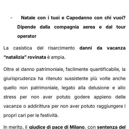
-
Natale con i tuoi e Capodanno con chi vuoi?
Dipende dalla compagnia aerea e dal tour
operator
La casistica del risarcimento
danni da vacanza
“natalizia” rovinata
è ampia.
Oltre al danno patrimoniale, facilmente quantificabile, la
giurisprudenza ha ritenuto sussistente più volte anche
quello non patrimoniale, legato alla delusione e allo
stress per non aver potuto godere appieno delle
vacanze o addirittura per non aver potuto raggiungere i
propri cari per le festività.
In merito, il
giudice di pace di Milano
, con
sentenza del