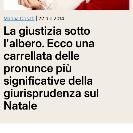
Marina Crisafi
|
22 dic 2014
La giustizia sotto
l'albero. Ecco una
carrellata delle
pronunce più
significative della
giurisprudenza sul
Natale