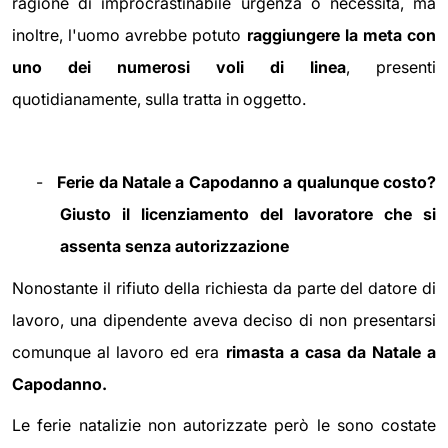
ragione di improcrastinabile urgenza o necessità, ma
inoltre, l'uomo avrebbe potuto
raggiungere la meta con
uno dei numerosi voli di linea
, presenti
quotidianamente, sulla tratta in oggetto.
-
Ferie da Natale a Capodanno a qualunque costo?
Giusto il licenziamento del lavoratore che si
assenta senza autorizzazione
Nonostante il rifiuto della richiesta da parte del datore di
lavoro, una dipendente aveva deciso di non presentarsi
comunque al lavoro ed era
rimasta a casa da Natale a
Capodanno.
Le ferie natalizie non autorizzate però le sono costate