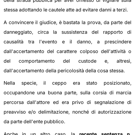
stessa adottando le cautele atte ad evitare danni a terzi.
A convincere il giudice, è bastata la prova, da parte del
danneggiato, circa la sussistenza del rapporto di
causalità tra l'evento e il danno, a prescindere
dall'accertamento del carattere colposo dell'attività o
del comportamento del custode e, altresì,
dall'accertamento della pericolosità della cosa stessa.
Nella specie, il ceppo era stato posizionato,
occupandone una buona parte, sulla corsia di marcia
percorsa dall'attore ed era privo di segnalazione di
preavviso e/o delimitazione, nonché di autorizzazione
da parte dell'ente pubblico.
Anche in un altro caso, la
recente sentenza n.