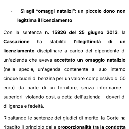
-
Sì agli “omaggi natalizi”: un piccolo dono non
legittima il licenziamento
Con la sentenza
n. 15926 del 25 giugno 2013
, la
Cassazione
ha stabilito
l'illegittimità di un
licenziamento
disciplinare a carico del dipendente di
un'azienda che aveva
accettato un omaggio natalizio
(nella specie, un'agenda contenente al suo interno
cinque buoni di benzina per un valore complessivo di 50
euro) da parte di un fornitore, senza informarne i
superiori, violando così, a detta dell'azienda, i doveri di
diligenza e fedeltà.
Ribaltando le sentenze dei giudici di merito, la Corte ha
ribadito il principio della
proporzionalità tra la condotta