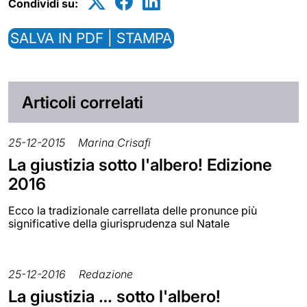
Condividi su:
SALVA IN PDF | STAMPA
Articoli correlati
25-12-2015
Marina Crisafi
La giustizia sotto l'albero! Edizione
2016
Ecco la tradizionale carrellata delle pronunce più
significative della giurisprudenza sul Natale
25-12-2016
Redazione
La giustizia … sotto l'albero!