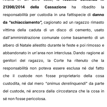
21398/2014 della Cassazione
ha ribadito la
responsabilità per custodia in una fattispecie di
danno
da “schiacciamento”,
cagionato ad un ragazzo rimasto
vittima della caduta di un disco di cemento, usato
dall'amministrazione comunale come basamento di un
albero di Natale allestito durante le feste e poi rimosso e
abbandonato in un'area non interclusa. Dando ragione ai
genitori del ragazzo, la Corte ha ritenuto che la
responsabilità non poteva essere esclusa né dal fatto
che il custode non fosse proprietario della cosa
custodita, né dal mero “
animus derelinquendi
” da parte
del custode, né ancora dalla circostanza che la cosa in
sé non fosse pericolosa.