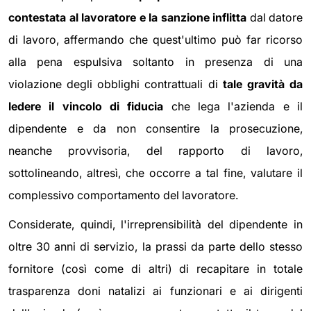
contestata al lavoratore e la sanzione inflitta
dal datore
di lavoro, affermando che quest'ultimo può far ricorso
alla pena espulsiva soltanto in presenza di una
violazione degli obblighi contrattuali di
tale gravità da
ledere il vincolo di fiducia
che lega l'azienda e il
dipendente e da non consentire la prosecuzione,
neanche provvisoria, del rapporto di lavoro,
sottolineando, altresì, che occorre a tal fine, valutare il
complessivo comportamento del lavoratore.
Considerate, quindi, l'irreprensibilità del dipendente in
oltre 30 anni di servizio, la prassi da parte dello stesso
fornitore (così come di altri) di recapitare in totale
trasparenza doni natalizi ai funzionari e ai dirigenti