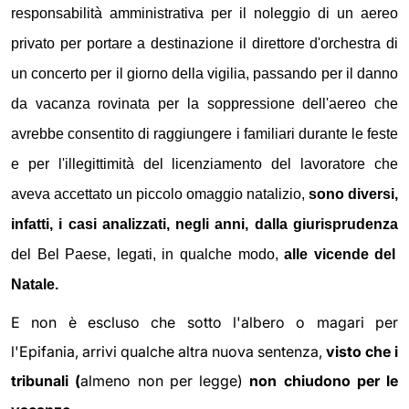
responsabilità amministrativa per il noleggio di un aereo
privato per portare a destinazione il direttore d'orchestra di
un concerto per il giorno della vigilia, passando per il danno
da vacanza rovinata per la soppressione dell'aereo che
avrebbe consentito di raggiungere i familiari durante le feste
e per l'illegittimità del licenziamento del lavoratore che
aveva accettato un piccolo omaggio natalizio,
sono diversi,
infatti, i casi analizzati, negli anni, dalla giurisprudenza
del Bel Paese, legati, in qualche modo,
alle vicende del
Natale.
E non è escluso che sotto l'albero o magari per
l'Epifania, arrivi qualche altra nuova sentenza,
visto che i
tribunali (
almeno non per legge)
non chiudono per le