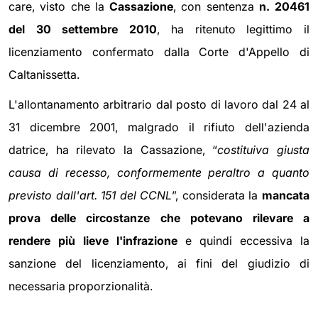
care, visto che la
Cassazione
, con sentenza
n. 20461
del 30 settembre 2010
, ha ritenuto legittimo il
licenziamento confermato dalla Corte d'Appello di
Caltanissetta.
L'allontanamento arbitrario dal posto di lavoro dal 24 al
31 dicembre 2001, malgrado il rifiuto dell'azienda
datrice, ha rilevato la Cassazione, “
costituiva giusta
causa di recesso, conformemente peraltro a quanto
previsto dall'art. 151 del CCNL
”, considerata la
mancata
prova delle circostanze che potevano rilevare a
rendere più lieve l'infrazione
e quindi eccessiva la
sanzione del licenziamento, ai fini del giudizio di
necessaria proporzionalità.