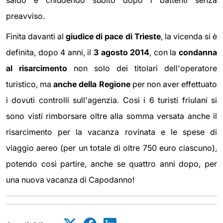
preavviso.
Finita davanti al
giudice di pace di Trieste
, la vicenda si è
definita, dopo 4 anni, il
3 agosto 2014
, con la
condanna
al risarcimento
non solo dei titolari dell'operatore
turistico, ma
anche della Regione
per non aver effettuato
i dovuti controlli sull'agenzia. Così i 6 turisti friulani si
sono visti rimborsare oltre alla somma versata anche il
risarcimento per la vacanza rovinata e le spese di
viaggio aereo (per un totale di oltre 750 euro ciascuno),
potendo così partire, anche se quattro anni dopo, per
una nuova vacanza di Capodanno!