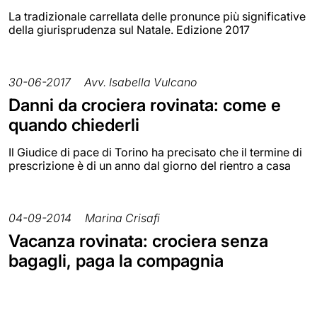
La tradizionale carrellata delle pronunce più significative
della giurisprudenza sul Natale. Edizione 2017
30-06-2017
Avv. Isabella Vulcano
Danni da crociera rovinata: come e
quando chiederli
Il Giudice di pace di Torino ha precisato che il termine di
prescrizione è di un anno dal giorno del rientro a casa
04-09-2014
Marina Crisafi
Vacanza rovinata: crociera senza
bagagli, paga la compagnia