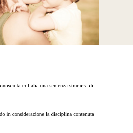
onosciuta in Italia una sentenza straniera di
o in considerazione la disciplina contenuta