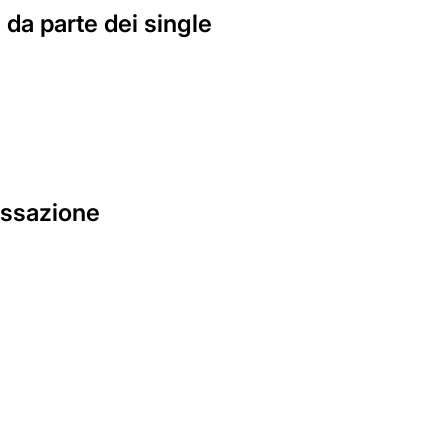
 da parte dei single
Cassazione