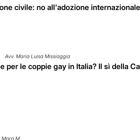
ne civile: no all'adozione internazionale
Avv. Maria Luisa Missiaggia
 per le coppie gay in Italia? Il sì della 
Mara M.