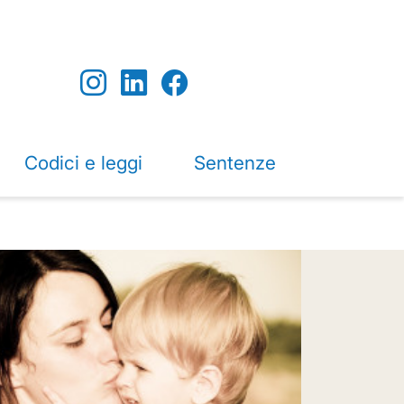
Codici e leggi
Sentenze