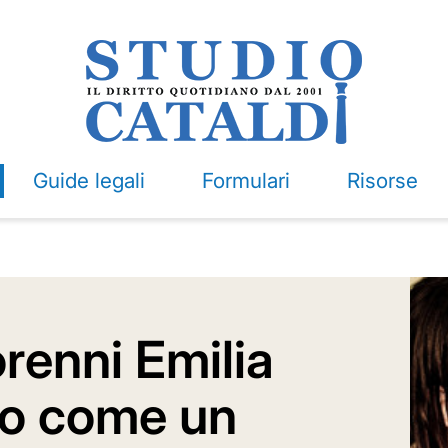
Guide legali
Formulari
Risorse
renni Emilia
o come un