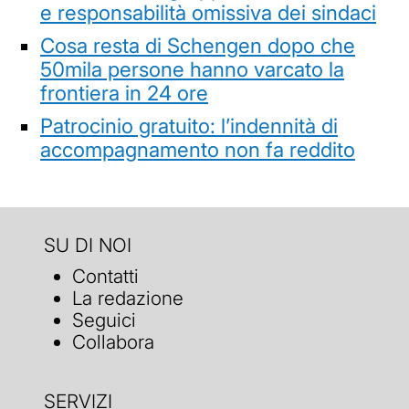
e responsabilità omissiva dei sindaci
Cosa resta di Schengen dopo che
50mila persone hanno varcato la
frontiera in 24 ore
Patrocinio gratuito: l’indennità di
accompagnamento non fa reddito
SU DI NOI
Contatti
La redazione
Seguici
Collabora
SERVIZI