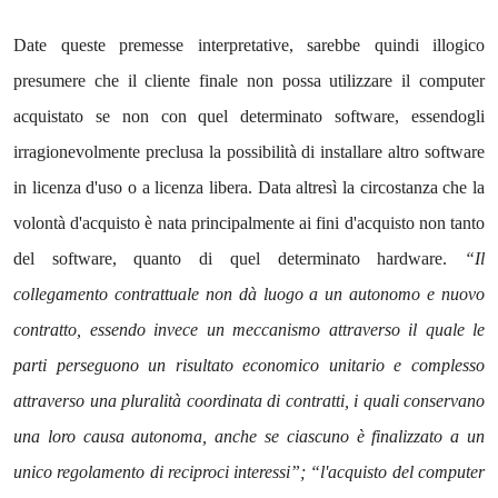
Date queste premesse interpretative, sarebbe quindi illogico
presumere che il cliente finale non possa utilizzare il computer
acquistato se non con quel determinato software, essendogli
irragionevolmente preclusa la possibilità di installare altro software
in licenza d'uso o a licenza libera. Data altresì la circostanza che la
volontà d'acquisto è nata principalmente ai fini d'acquisto non tanto
del software, quanto di quel determinato hardware.
“Il
collegamento contrattuale non dà luogo a un autonomo e nuovo
contratto, essendo invece un meccanismo attraverso il quale le
parti perseguono un risultato economico unitario e complesso
attraverso una pluralità coordinata di contratti, i quali conservano
una loro causa autonoma, anche se ciascuno è finalizzato a un
unico regolamento di reciproci interessi”; “l'acquisto del computer