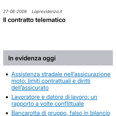
27-06-2006
Laprevidenza.it
Il contratto telematico
In evidenza oggi
Assistenza stradale nell’assicurazione
moto: limiti contrattuali e diritti
dell’assicurato
Lavoratore e datore di lavoro: un
rapporto a volte conflittuale
Bancarotta di gruppo, falso in bilancio