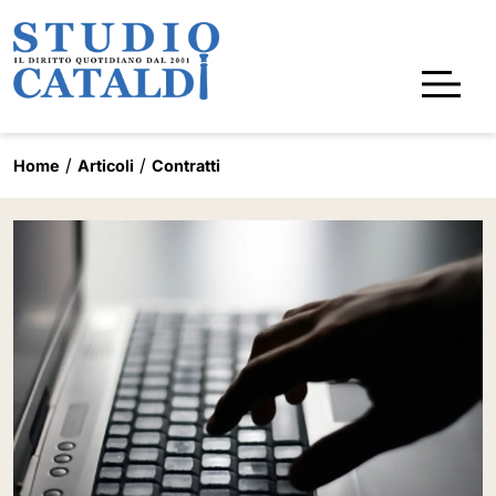
Home
Articoli
Contratti