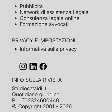
Pubblicità
Network di assistenza Legale
Consulenza legale online
Formazione avvocati
PRIVACY E IMPOSTAZIONI
Informativa sulla privacy
INFO SULLA RIVISTA
Studiocataldi.it
Quotidiano giuridico
P.I. IT02324600440
© Copyright 2001 - 2026