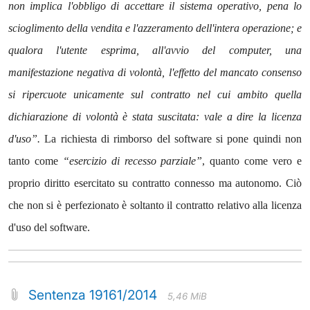
non implica l'obbligo di accettare il sistema operativo, pena lo
scioglimento della vendita e l'azzeramento dell'intera operazione; e
qualora l'utente esprima, all'avvio del computer, una
manifestazione negativa di volontà, l'effetto del mancato consenso
si ripercuote unicamente sul contratto nel cui ambito quella
dichiarazione di volontà è stata suscitata: vale a dire la licenza
d'uso”.
La richiesta di rimborso del software si pone quindi non
tanto come
“esercizio di recesso parziale”
, quanto come vero e
proprio diritto esercitato su contratto connesso ma autonomo. Ciò
che non si è perfezionato è soltanto il contratto relativo alla licenza
d'uso del software.
Sentenza 19161/2014
5,46 MiB