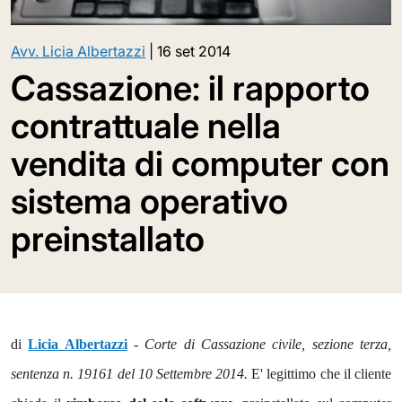
Avv. Licia Albertazzi
|
16 set 2014
Cassazione: il rapporto
contrattuale nella
vendita di computer con
sistema operativo
preinstallato
di
Licia Albertazzi
-
Corte di Cassazione civile, sezione terza,
sentenza n. 19161 del 10 Settembre 2014.
E' legittimo che il cliente