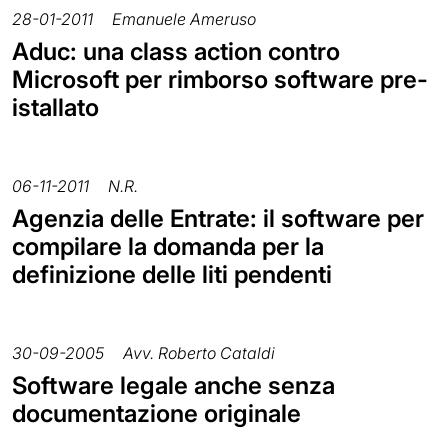
28-01-2011
Emanuele Ameruso
Aduc: una class action contro
Microsoft per rimborso software pre-
istallato
06-11-2011
N.R.
Agenzia delle Entrate: il software per
compilare la domanda per la
definizione delle liti pendenti
30-09-2005
Avv. Roberto Cataldi
Software legale anche senza
documentazione originale