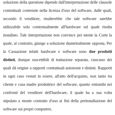
soluzione della questione dipende dall'interpretazione delle clausole
contrattuali contenute nella licenza d'uso del software, dalle quali,
secondo il venditore, risulterebbe che tale software sarebbe
utilizzabile solo contestualmente all'hardware sul quale risulta
installato. Tale interpretazione non convince per niente la Corte la
quale, al contrario, giunge a soluzione diametralmente opposta. Per
la Cassazione infatti hardware e software sono
due prodotti
distinti
, dunque suscettibili di trattazione separata, ciascuno dei
quali dà origine a rapporti contrattuali autonomi e distinti. Rapporti
in ogni caso venuti in essere, all'atto dell'acquisto, non tanto tra
cliente e casa madre produttrice del software, quanto entrambi nei
confronti del venditore dell'hardware, il quale ha a sua volta
stipulato a monte contratto d'uso ai fini della preinstallazione del
software sui propri computers.