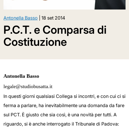
Antonella Basso
|
18 set 2014
P.C.T. e Comparsa di
Costituzione
Antonella Basso
legale@studiobusatta.it
In questi giorni qualsiasi Collega si incontri, e con cui ci si
ferma a parlare, ha inevitabilmente una domanda da fare
sul PCT. È giusto che sia così, è una novità per tutti. A
riguardo, si è anche interrogato il Tribunale di Padova: