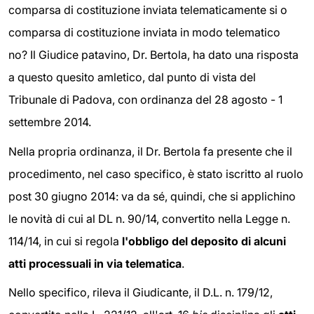
comparsa di costituzione inviata telematicamente si o
comparsa di costituzione inviata in modo telematico
no? Il Giudice patavino, Dr. Bertola, ha dato una risposta
a questo quesito amletico, dal punto di vista del
Tribunale di Padova, con ordinanza del 28 agosto - 1
settembre 2014.
Nella propria ordinanza, il Dr. Bertola fa presente che il
procedimento, nel caso specifico, è stato iscritto al ruolo
post 30 giugno 2014: va da sé, quindi, che si applichino
le novità di cui al DL n. 90/14, convertito nella Legge n.
114/14, in cui si regola
l'obbligo del deposito di alcuni
atti processuali in via telematica
.
Nello specifico, rileva il Giudicante, il D.L. n. 179/12,