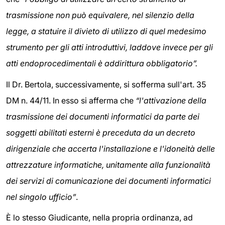
trasmissione non può equivalere, nel silenzio della
legge, a statuire il divieto di utilizzo di quel medesimo
strumento per gli atti introduttivi, laddove invece per gli
atti endoprocedimentali è addirittura obbligatorio”.
Il Dr. Bertola, successivamente, si sofferma sull'art. 35
DM n. 44/11. In esso si afferma che
“l'attivazione della
trasmissione dei documenti informatici da parte dei
soggetti abilitati esterni è preceduta da un decreto
dirigenziale che accerta l'installazione e l'idoneità delle
attrezzature informatiche, unitamente alla funzionalità
dei servizi di comunicazione dei documenti informatici
nel singolo ufficio”
.
È lo stesso Giudicante, nella propria ordinanza, ad