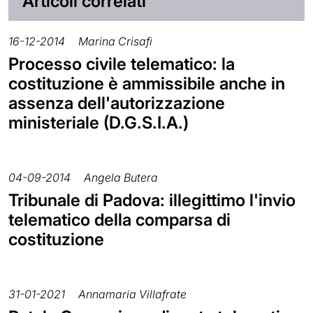
Articoli correlati
16-12-2014
Marina Crisafi
Processo civile telematico: la
costituzione è ammissibile anche in
assenza dell'autorizzazione
ministeriale (D.G.S.I.A.)
04-09-2014
Angela Butera
Tribunale di Padova: illegittimo l'invio
telematico della comparsa di
costituzione
31-01-2021
Annamaria Villafrate