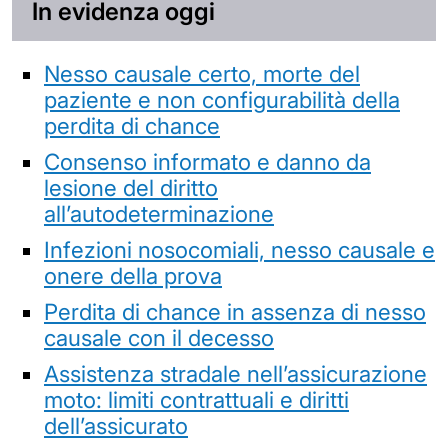
In evidenza oggi
Nesso causale certo, morte del
paziente e non configurabilità della
perdita di chance
Consenso informato e danno da
lesione del diritto
all’autodeterminazione
Infezioni nosocomiali, nesso causale e
onere della prova
Perdita di chance in assenza di nesso
causale con il decesso
Assistenza stradale nell’assicurazione
moto: limiti contrattuali e diritti
dell’assicurato