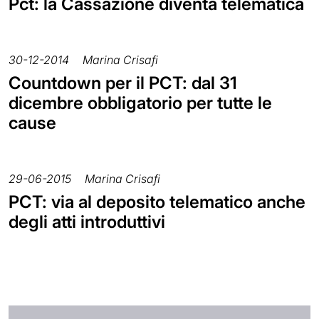
Pct: la Cassazione diventa telematica
30-12-2014
Marina Crisafi
Countdown per il PCT: dal 31
dicembre obbligatorio per tutte le
cause
29-06-2015
Marina Crisafi
PCT: via al deposito telematico anche
degli atti introduttivi