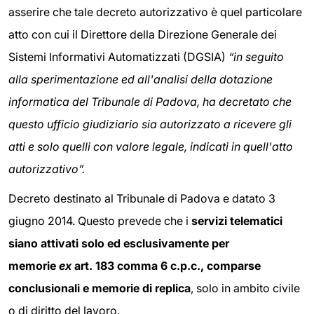
asserire che tale decreto autorizzativo è quel particolare
atto con cui il Direttore della Direzione Generale dei
Sistemi Informativi Automatizzati (DGSIA)
“in seguito
alla sperimentazione ed all'analisi della dotazione
informatica del Tribunale di Padova, ha decretato che
questo ufficio giudiziario sia autorizzato a ricevere gli
atti e solo quelli con valore legale, indicati in quell'atto
autorizzativo”.
Decreto destinato al Tribunale di Padova e datato 3
giugno 2014. Questo prevede che i
servizi telematici
siano attivati solo ed esclusivamente per
memorie
ex
art. 183 comma 6 c.p.c., comparse
conclusionali e memorie di replica
, solo in ambito civile
o di diritto del lavoro.