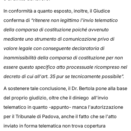
In conformità a quanto esposto, inoltre, il Giudice
conferma di
“ritenere non legittimo l'invio telematico
della comparsa di costituzione poiché avvenuto
mediante uno strumento di comunicazione privo di
valore legale con conseguente declaratoria di
inammissibilità della comparsa di costituzione per non
essere questo specifico atto processuale ricompreso nel
decreto di cui all'art. 35 pur se tecnicamente possibile”.
A sostenere tale conclusione, il Dr. Bertola pone alla base
del proprio giudizio, oltre che il diniego all'invio
telematico in quanto -appunto- manca l'autorizzazione
per il Tribunale di Padova, anche il fatto che se l'atto
inviato in forma telematica non trova copertura