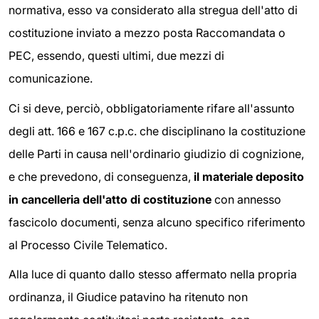
normativa, esso va considerato alla stregua dell'atto di
costituzione inviato a mezzo posta Raccomandata o
PEC, essendo, questi ultimi, due mezzi di
comunicazione.
Ci si deve, perciò, obbligatoriamente rifare all'assunto
degli att. 166 e 167 c.p.c. che disciplinano la costituzione
delle Parti in causa nell'ordinario giudizio di cognizione,
e che prevedono, di conseguenza,
il materiale deposito
in cancelleria dell'atto di costituzione
con annesso
fascicolo documenti, senza alcuno specifico riferimento
al Processo Civile Telematico.
Alla luce di quanto dallo stesso affermato nella propria
ordinanza, il Giudice patavino ha ritenuto non