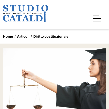
Home
Articoli
Diritto costituzionale