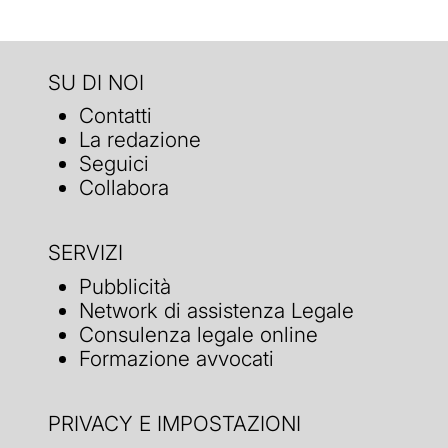
SU DI NOI
Contatti
La redazione
Seguici
Collabora
SERVIZI
Pubblicità
Network di assistenza Legale
Consulenza legale online
Formazione avvocati
PRIVACY E IMPOSTAZIONI