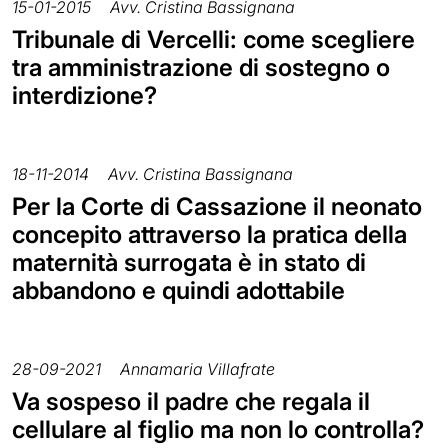
15-01-2015
Avv. Cristina Bassignana
Tribunale di Vercelli: come scegliere
tra amministrazione di sostegno o
interdizione?
18-11-2014
Avv. Cristina Bassignana
Per la Corte di Cassazione il neonato
concepito attraverso la pratica della
maternità surrogata è in stato di
abbandono e quindi adottabile
28-09-2021
Annamaria Villafrate
Va sospeso il padre che regala il
cellulare al figlio ma non lo controlla?