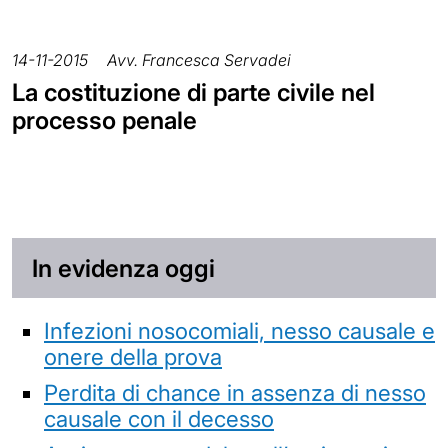
14-11-2015
Avv. Francesca Servadei
La costituzione di parte civile nel
processo penale
In evidenza oggi
Infezioni nosocomiali, nesso causale e
onere della prova
Perdita di chance in assenza di nesso
causale con il decesso