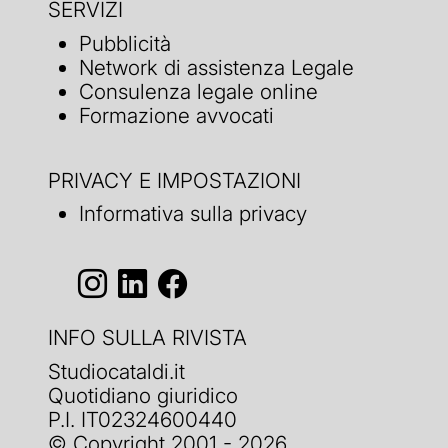
SERVIZI
Pubblicità
Network di assistenza Legale
Consulenza legale online
Formazione avvocati
PRIVACY E IMPOSTAZIONI
Informativa sulla privacy
INFO SULLA RIVISTA
Studiocataldi.it
Quotidiano giuridico
P.I. IT02324600440
© Copyright 2001 - 2026