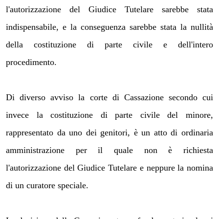
l'autorizzazione del Giudice Tutelare sarebbe stata
indispensabile, e la conseguenza sarebbe stata la nullità
della costituzione di parte civile e dell'intero
procedimento.
Di diverso avviso la corte di Cassazione secondo cui
invece la costituzione di parte civile del minore,
rappresentato da uno dei genitori, è un atto di ordinaria
amministrazione per il quale non è richiesta
l'autorizzazione del Giudice Tutelare e neppure la nomina
di un curatore speciale.