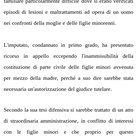
familiare particolarmente difficile dove si erano verificati
episodi di lesioni e maltrattamenti ad opera di un uomo
nei confronti della moglie e delle figlie minorenni.
L'imputato, condannato in primo grado, ha presentato
ricorso in appello eccependo l'inammissibilità della
costituzione di parte civile delle figlie minori avvenuta
per mezzo della madre, perché a suo dire sarebbe stata
necessaria un'autorizzazione del giudice tutelare.
Secondo la sua tesi difensiva si sarebbe trattato di un atto
di straordinaria amministrazione, in conflitto di interessi
con le figlie minori e che proprio per questo