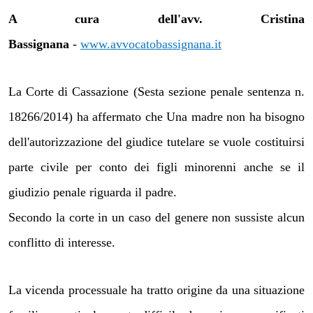
A cura dell'avv. Cristina
Bassignana
-
www.avvocatobassignana.it
La Corte di Cassazione (
Sesta sezione penale sentenza n.
18266/
2014
) ha affermato che Una madre non ha bisogno
dell'autorizzazione del giudice tutelare se vuole costituirsi
parte civile per conto dei figli minorenni anche se il
giudizio penale riguarda il padre.
Secondo la corte in un caso del genere non sussiste alcun
conflitto di interesse.
La vicenda processuale ha tratto origine da una situazione