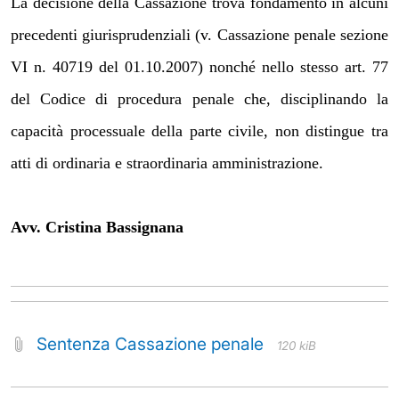
La decisione della Cassazione trova fondamento in alcuni
precedenti giurisprudenziali (v. Cassazione penale sezione
VI n. 40719 del 01.10.2007) nonché nello stesso art. 77
del Codice di procedura penale che, disciplinando la
capacità processuale della parte civile, non distingue tra
atti di ordinaria e straordinaria amministrazione.
Avv. Cristina Bassignana
Sentenza Cassazione penale
120 kiB