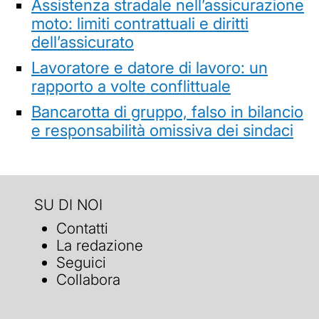
Assistenza stradale nell’assicurazione
moto: limiti contrattuali e diritti
dell’assicurato
Lavoratore e datore di lavoro: un
rapporto a volte conflittuale
Bancarotta di gruppo, falso in bilancio
e responsabilità omissiva dei sindaci
SU DI NOI
Contatti
La redazione
Seguici
Collabora