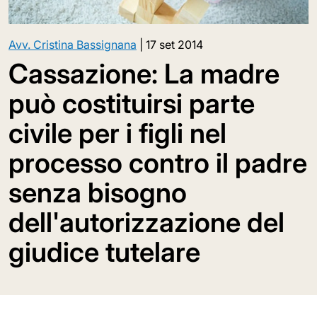
Avv. Cristina Bassignana
|
17 set 2014
Cassazione: La madre
può costituirsi parte
civile per i figli nel
processo contro il padre
senza bisogno
dell'autorizzazione del
giudice tutelare