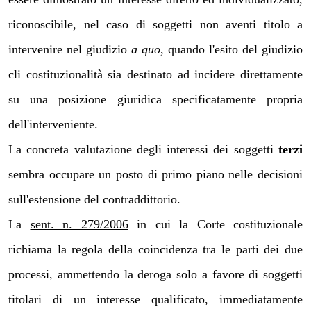
riconoscibile, nel caso di soggetti non aventi titolo a
intervenire nel giudizio
a quo
, quando l'esito del giudizio
cli costituzionalità sia destinato ad incidere direttamente
su una posizione giuridica specificatamente propria
dell'interveniente.
La concreta valutazione degli interessi dei soggetti
terzi
sembra occupare un posto di primo piano nelle decisioni
sull'estensione del contraddittorio.
La
sent. n. 279/2006
in cui la Corte costituzionale
richiama
la regola della coincidenza tra le parti dei due
processi, ammettendo la deroga solo a favore di soggetti
titolari di un interesse qualificato, immediatamente