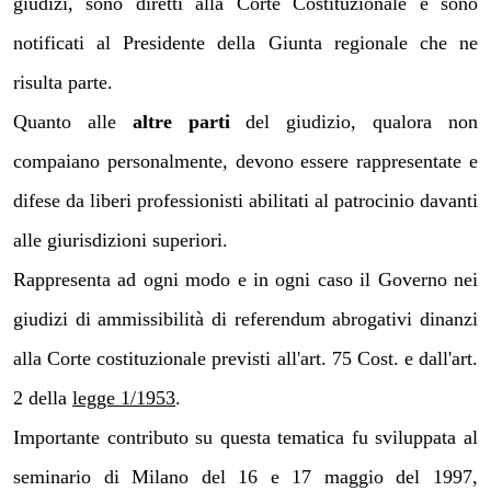
giudizi, sono diretti alla Corte Costituzionale e sono
notificati al Presidente della Giunta regionale che ne
risulta parte.
Quanto alle
altre parti
del giudizio, qualora non
compaiano personalmente, devono essere rappresentate e
difese da liberi professionisti abilitati al patrocinio davanti
alle giurisdizioni superiori.
Rappresenta ad ogni modo e in ogni caso il Governo nei
giudizi di ammissibilità di referendum abrogativi dinanzi
alla Corte costituzionale previsti all'art. 75 Cost. e dall'art.
2 della
legge 1/1953
.
Importante contributo su questa tematica fu sviluppata al
seminario di Milano del 16 e 17 maggio del 1997,