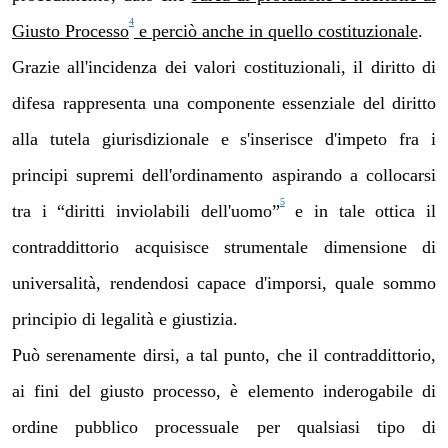
4
Giusto Processo
e perciò anche in quello costituzionale
.
Grazie all'incidenza dei valori costituzionali, il diritto di
difesa rappresenta una componente essenziale del diritto
alla tutela giurisdizionale e s'inserisce d'impeto fra i
principi supremi dell'ordinamento aspirando a collocarsi
5
tra i “diritti inviolabili dell'uomo”
e in tale ottica il
contraddittorio acquisisce strumentale dimensione di
universalità, rendendosi capace d'imporsi, quale sommo
principio di legalità e giustizia.
Può serenamente dirsi, a tal punto, che il contraddittorio,
ai fini del giusto processo, è elemento inderogabile di
ordine pubblico processuale per qualsiasi tipo di