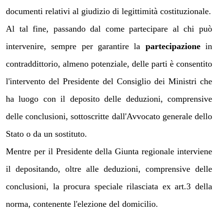
documenti relativi al giudizio di legittimità costituzionale.
Al tal fine, passando dal come partecipare al chi può
intervenire, sempre per garantire la
partecipazione
in
contraddittorio, almeno potenziale, delle parti è consentito
l'intervento del Presidente del Consiglio dei Ministri che
ha luogo con il deposito delle deduzioni, comprensive
delle conclusioni, sottoscritte dall'Avvocato generale dello
Stato o da un sostituto.
Mentre per il Presidente della Giunta regionale interviene
il depositando, oltre alle deduzioni, comprensive delle
conclusioni, la procura speciale rilasciata ex art.3 della
norma, contenente l'elezione del domicilio.