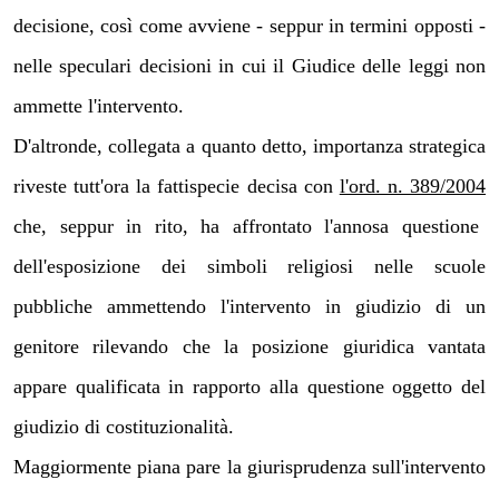
decisione, così come avviene - seppur in termini opposti -
nelle speculari decisioni in cui il Giudice delle leggi non
ammette l'intervento.
D'altronde, collegata a quanto detto, importanza strategica
riveste tutt'ora la fattispecie decisa con
l'ord. n. 389/2004
che, seppur in rito, ha affrontato l'annosa questione
dell'esposizione dei simboli religiosi nelle scuole
pubbliche ammettendo l'intervento in giudizio di un
genitore rilevando che la posizione giuridica vantata
appare qualificata in rapporto alla questione oggetto del
giudizio di costituzionalità.
Maggiormente piana pare la giurisprudenza sull'intervento