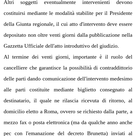
Altri soggetti eventualmente intervenienti devono
costituirsi mediante le modalità stabilite per il Presidente
della Giunta regionale, il cui atto d'intervento deve essere
depositato non oltre venti giorni dalla pubblicazione nella
Gazzetta Ufficiale dell'atto introduttivo del giudizio.
Al termine dei venti giorni, importante è il ruolo del
cancelliere che garantisce la possibilità di contraddittorio
delle parti dando comunicazione dell'intervento medesimo
alle parti costituite mediante biglietto consegnato al
destinatario, il quale ne rilascia ricevuta di ritorno, al
domicilio eletto a Roma, ovvero se richiesto dalla parte, a
mezzo fax o posta elettronica (ma da qualche anno anche
pec con l'emanazione del decreto Brunetta) inviati al