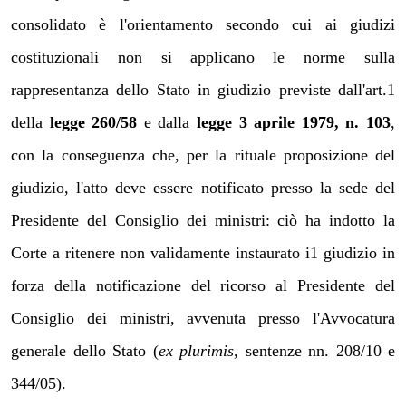
consolidato è l'orientamento secondo cui ai giudizi
costituzionali non si applicano le norme sulla
rappresentanza dello Stato in giudizio previste dall'art.1
della
legge 260/58
e dalla
legge 3 aprile 1979, n. 103
,
con la conseguenza che, per la rituale proposizione del
giudizio, l'atto deve essere notificato presso la sede del
Presidente del Consiglio dei ministri: ciò ha indotto la
Corte a ritenere non validamente instaurato i1 giudizio in
forza della notificazione del ricorso al Presidente del
Consiglio dei ministri, avvenuta presso l'Avvocatura
generale dello Stato (
ex plurimis
, sentenze nn. 208/10 e
344/05).