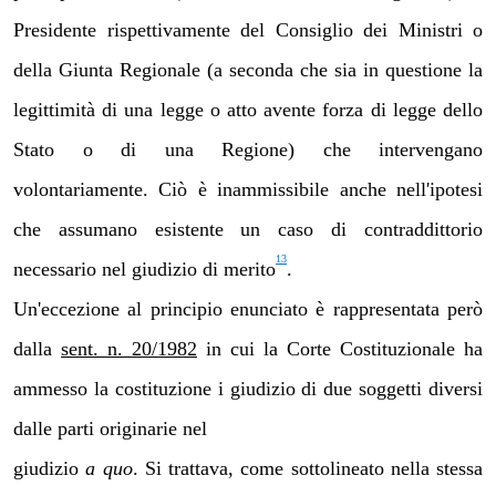
Presidente rispettivamente del Consiglio dei Ministri o
della Giunta Regionale (a seconda che sia in questione la
legittimità di una legge o atto avente forza di legge dello
Stato o di una Regione) che intervengano
volontariamente. Ciò è inammissibile anche nell'ipotesi
che assumano esistente un caso di contraddittorio
13
necessario nel giudizio di merito
.
Un'eccezione al principio enunciato è rappresentata però
dalla
sent. n. 20/1982
in cui la Corte
Costituzionale ha
ammesso la costituzione i giudizio di due soggetti diversi
dalle parti originarie nel
giudizio
a quo
. Si trattava, come sottolineato nella stessa