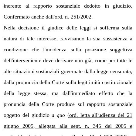
inerente al rapporto sostanziale dedotto in giudizio.
Confermato anche dall'ord. n. 251/2002.
Nella decisione il giudice delle leggi si sofferma sulla
natura di tale interesse, ravvisando la sua sussistenza a
condizione che l'incidenza sulla posizione soggettiva
dell'interveniente deve derivare non già, come per tutte le
alte situazioni sostanziali governate dalla legge censurata,
dalla pronuncia della Corte sulla legittimità costituzionale
della legge stessa, ma dall'immediato effetto che la
pronuncia della Corte produce sul rapporto sostanziale
oggetto del giudizio
a quo
(
ord. letta all'udienza del 21
giugno 2005, allegata alla sent. n. 345 del 2005 e