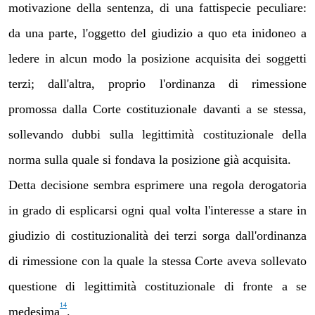
motivazione della sentenza, di una fattispecie peculiare:
da una parte, l'oggetto del giudizio a quo eta inidoneo a
ledere in alcun modo la posizione acquisita dei soggetti
terzi; dall'altra, proprio l'ordinanza di rimessione
promossa dalla Corte costituzionale davanti a se stessa,
sollevando dubbi sulla legittimità costituzionale della
norma sulla quale si fondava la posizione già acquisita.
Detta decisione sembra esprimere una regola derogatoria
in grado di esplicarsi ogni qual volta l'interesse a stare in
giudizio di costituzionalità dei terzi sorga dall'ordinanza
di rimessione con la quale la stessa Corte aveva sollevato
questione di legittimità costituzionale di fronte a se
14
medesima
.