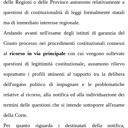
delle Regioni o delle Province autonome relativamente a
questioni di costituzionalità di leggi formalmente statali
ma di immediato interesse regionale.
Andando avanti nell'esame degli istituti di garanzia del
Giusto processo nei procedimenti costituzionali connessi
al
ricorso in via principale
con cui vengono sollevate
questioni di legittimità costituzionale, assumono rilievo
soprattutto i profili attinenti al rapporto tra la delibera
dell'organo politico di impugnare e le problematiche
relative al ricorso, alla notifica ed alla individuazione dei
termini delle questioni che si intende sottoporre all'esame
della Corte.
Per quanto riguarda i destinatati della notifica,