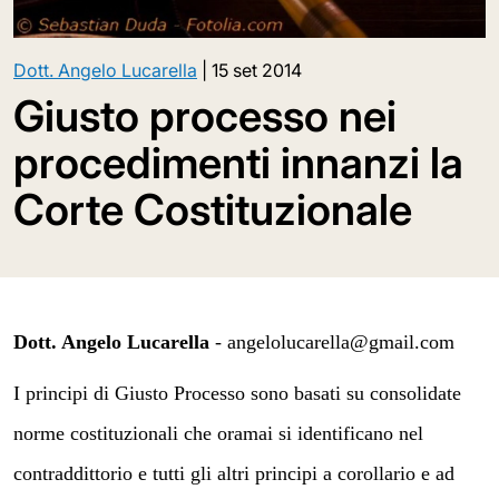
Dott. Angelo Lucarella
|
15 set 2014
Giusto processo nei
procedimenti innanzi la
Corte Costituzionale
Dott. Angelo Lucarella
-
angelolucarella@gmail.com
I principi di Giusto Processo sono basati su consolidate
norme costituzionali che oramai si identificano nel
contraddittorio e tutti gli altri principi a corollario e ad