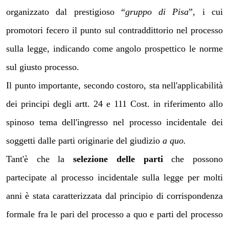
organizzato dal prestigioso “
gruppo di Pisa
”,
i cui
promotori fecero il punto sul contraddittorio nel processo
sulla legge, indicando come angolo prospettico le norme
sul giusto processo.
Il punto importante, secondo costoro, sta nell'applicabilità
dei principi degli artt. 24 e 111 Cost. in riferimento allo
spinoso tema dell'ingresso nel processo incidentale dei
soggetti dalle parti originarie del giudizio
a quo.
Tant'è che la
selezione delle parti
che possono
partecipate al processo incidentale sulla legge per molti
anni è stata caratterizzata dal principio di corrispondenza
formale fra le pari del processo a quo e parti del processo