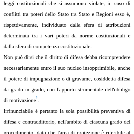
leggi costituzionali che si assumono violate, in caso di
conflitti tra poteri dello Stato tra Stato e Regioni esso è,
rispettivamente, individuato dalla sfera di attribuzioni
determinata tra i vari poteri da norme costituzionali e
dalla sfera di competenza costituzionale.
Non può dirsi che il diritto di difesa debba ricomprendere
necessariamente entro il suo nucleo insopprimibile, anche
il potere di impugnazione o di gravame, cosiddetta difesa
da grado in grado, con l'apporto strumentale dell'obbligo
3
di motivazione
.
Irrinunciabile è pertanto la sola possibilità preventiva di
difesa e contraddittorio, nell'ambito di ciascuna grado del
procedimento, dato che
l'area di protezione è riferibile al