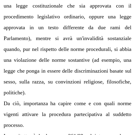
una legge costituzionale che sia approvata con il
procedimento legislativo ordinario, oppure una legge
approvata in un testo differente da due rami del
Parlamento), mentre si avrà un'invalidità sostanziale
quando, pur nel rispetto delle norme procedurali, si abbia
una violazione delle norme sostantive (ad esempio, una
legge che ponga in essere delle discriminazioni basate sul
sesso, sulla razza, su convinzioni religiose, filosofiche,
politiche).
Da ciò, importanza ha capire come e con quali norme
vigenti attivare la procedura partecipativa al suddetto
processo.