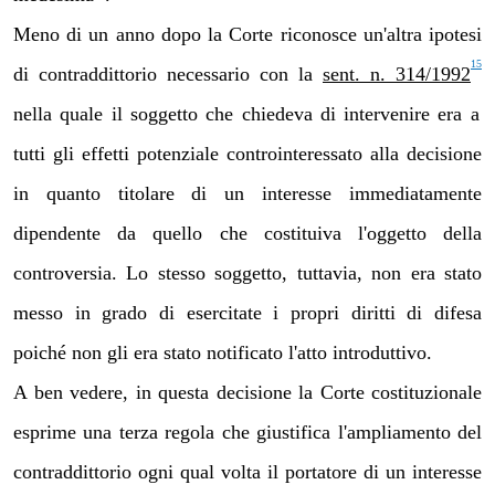
Meno di un anno dopo la Corte riconosce un'altra ipotesi
15
di contraddittorio necessario con la
sent. n. 314/1992
nella quale il soggetto che chiedeva di intervenire era a
tutti gli effetti potenziale controinteressato alla decisione
in quanto titolare di un interesse immediatamente
dipendente da quello che costituiva l'oggetto della
controversia. Lo stesso soggetto, tuttavia, non era stato
messo in grado di esercitate i propri diritti di difesa
poiché non gli era stato notificato l'atto introduttivo.
A ben vedere, in questa decisione la Corte costituzionale
esprime una terza regola che giustifica l'
ampliamento del
contraddittorio ogni qual volta il portatore di un interesse