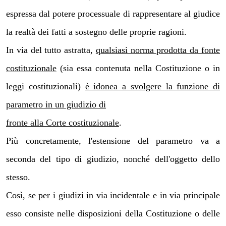
espressa dal potere processuale di rappresentare al giudice
la realtà dei fatti a sostegno delle proprie ragioni.
In via del tutto astratta,
qualsiasi norma prodotta da fonte
costituzionale
(sia essa contenuta nella Costituzione o in
leggi costituzionali)
è idonea a svolgere la funzione di
parametro in un giudizio di
fronte alla Corte costituzionale
.
Più concretamente, l'estensione del parametro va a
seconda del tipo di giudizio, nonché dell'oggetto dello
stesso.
Così, se per i giudizi in via incidentale e in via principale
esso consiste nelle disposizioni della Costituzione o delle