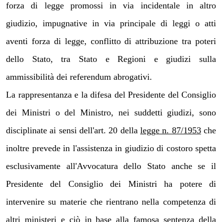
forza di legge promossi in via incidentale in altro
giudizio, impugnative in via principale di leggi o atti
aventi forza di legge, conflitto di attribuzione tra poteri
dello Stato, tra Stato e Regioni e giudizi sulla
ammissibilità dei referendum abrogativi.
La rappresentanza e la difesa del Presidente del Consiglio
dei Ministri o del Ministro, nei suddetti giudizi, sono
disciplinate ai sensi dell'art. 20 della
legge n. 87/1953
che
inoltre prevede in l'assistenza in giudizio di costoro spetta
esclusivamente all'Avvocatura dello Stato anche se il
Presidente del Consiglio dei Ministri ha potere di
intervenire su materie che rientrano nella competenza di
altri ministeri e ciò in base alla famosa sentenza della