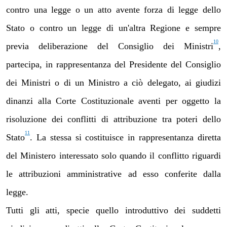
contro una legge o un atto avente forza di legge dello
Stato o contro un legge di un'altra Regione e sempre
10
previa deliberazione del Consiglio dei Ministri
,
partecipa, in rappresentanza del Presidente del Consiglio
dei Ministri o di un Ministro a ciò delegato, ai giudizi
dinanzi alla Corte Costituzionale aventi per oggetto la
risoluzione dei conflitti di attribuzione tra poteri dello
11
Stato
. La stessa si costituisce in rappresentanza diretta
del Ministero interessato solo quando il conflitto riguardi
le attribuzioni amministrative ad esso conferite dalla
legge.
Tutti gli atti, specie quello introduttivo dei suddetti