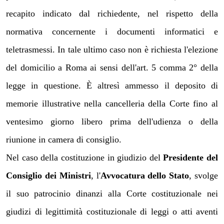
recapito indicato dal richiedente, nel rispetto della
normativa concernente i documenti informatici e
teletrasmessi. In tale ultimo caso non è richiesta l'elezione
del domicilio a Roma ai sensi dell'art. 5 comma 2° della
legge in questione. È altresì ammesso il deposito di
memorie illustrative nella cancelleria della Corte fino al
ventesimo giorno libero prima dell'udienza o della
riunione in camera di consiglio.
Nel caso della costituzione in giudizio del
Presidente del
Consiglio dei Ministri
, l'
Avvocatura dello Stato
, svolge
il suo patrocinio dinanzi alla Corte costituzionale nei
giudizi di legittimità costituzionale di leggi o atti aventi