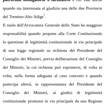
quando sia interessata al giudizio una delle due Provincie
9
del Trentino-Alto Adige
.
Il ruolo dell'Avvocatura Generale dello Stato ha maggiore
responsabilità quando propone alla Corte Costituzionale
la questione di legittimità costituzionale in via principale
di una legge regionale su richiesta del Presidente del
Consiglio dei Ministri, previa deliberazione del Consiglio
dei Ministri, la cui richiesta può esprimersi, di volta in
volta, nella forma adeguata al caso concreto e quando
partecipa altresì, in rappresentanza del Presidente del
Consiglio dei Ministri, ai giudizi di legittimità
costituzionale promossi in via principale da una Regione