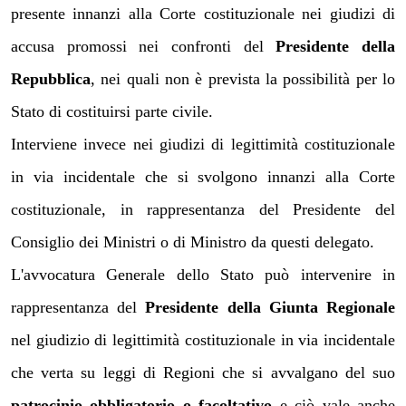
presente innanzi alla Corte costituzionale nei giudizi di
accusa promossi nei confronti del
Presidente della
Repubblica
, nei quali non è prevista la possibilità per lo
Stato di costituirsi parte civile.
Interviene invece nei giudizi di legittimità costituzionale
in via incidentale che si svolgono innanzi alla Corte
costituzionale, in rappresentanza del Presidente del
Consiglio dei Ministri o di Ministro da questi delegato.
L'avvocatura Generale dello Stato può intervenire in
rappresentanza del
Presidente della Giunta Regionale
nel giudizio di legittimità costituzionale in via incidentale
che verta su leggi di Regioni che si avvalgano del suo
patrocinio obbligatorio o facoltativo
e ciò vale anche