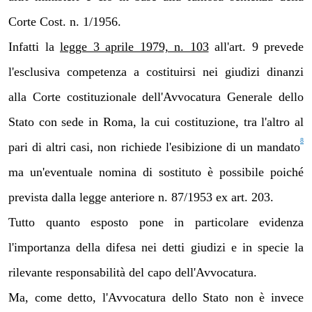
Corte Cost. n. 1/1956.
Infatti la
legge 3 aprile 1979, n. 103
all'art. 9 prevede
l'esclusiva competenza a costituirsi nei giudizi dinanzi
alla Corte costituzionale dell'Avvocatura Generale dello
Stato con sede in Roma, la cui costituzione, tra l'altro al
8
pari di altri casi, non richiede l'esibizione di un mandato
ma un'eventuale nomina di sostituto è possibile poiché
prevista dalla legge anteriore n. 87/1953 ex art. 203.
Tutto quanto esposto pone in particolare evidenza
l'importanza della difesa nei detti giudizi e in specie la
rilevante responsabilità del capo dell'Avvocatura.
Ma, come detto, l'Avvocatura dello Stato non è invece