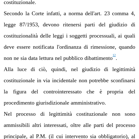
costituzionale.
Secondo la Corte infatti, a norma dell'art. 23 comma 4,
legge 87/1953, devono ritenersi parti del
giudizio di
costituzionalità delle leggi i soggetti processuali, ai quali
deve essere notificata l'ordinanza di rimessione, quando
12
non ne sia data lettura nel pubblico dibattimento
.
Alla luce di ciò, quindi, nel giudizio di legittimità
costituzionale in via incidentale non potrebbe sconfinarsi
la figura del controinteressato che è propria del
procedimento giurisdizionale amministrativo.
Nel processo di legittimità costituzionale non sono
ammissibili altri interessati, oltre alle parti del processo
principale, al P.M. (il cui intervento sia obbligatorio), al