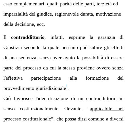
esso complementari, quali: parità delle parti, terzietà ed
imparzialità del giudice, ragionevole durata, motivazione
della decisione, ecc.
Il
contraddittorio
, infatti, esprime la garanzia di
Giustizia secondo la quale nessuno può subire gli effetti
di una sentenza, senza aver avuto la possibilità di essere
parte del processo da cui la stessa proviene ovvero senza
l'effettiva partecipazione alla formazione del
1
provvedimento giurisdizionale
.
Ciò favorisce l'identificazione di un contraddittorio in
senso costituzionalmente rilevante, “
applicabile nel
processo costituzionale
”, che possa dirsi comune a diversi