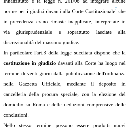
Innanzitutto è la
legge n. 261/08
ad integrare alcune
7
norme per i giudizi davanti alla Corte Costituzionale
che
in precedenza erano rimaste inapplicate, interpretate in
via giurisprudenziale e soprattutto lasciate alla
discrezionalità del massimo giudice.
In particolare l'art.3 della legge succitata dispone che la
costituzione in giudizio
davanti alla Corte ha luogo nel
termine di venti giorni dalla pubblicazione dell'ordinanza
nella Gazzetta Ufficiale, mediante il deposito in
cancelleria della procura speciale, con la elezione del
domicilio su Roma e delle deduzioni comprensive delle
conclusioni.
Nello stesso termine possono essere prodotti nuovi