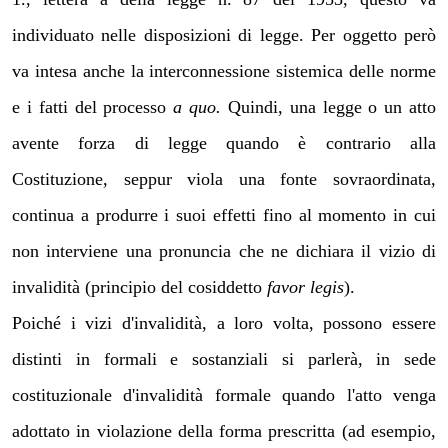
individuato nelle disposizioni di legge. Per oggetto però
va intesa anche la interconnessione sistemica delle norme
e i fatti del processo
a quo.
Quindi, una legge o un atto
avente forza di legge quando è contrario alla
Costituzione, seppur viola una fonte sovraordinata,
continua a produrre i suoi effetti fino al momento in cui
non interviene una pronuncia che ne dichiara il vizio di
invalidità (principio del cosiddetto
favor legis
).
Poiché i vizi d'invalidità, a loro volta, possono essere
distinti in formali e sostanziali si parlerà, in sede
costituzionale d'invalidità formale quando l'atto venga
adottato in violazione della forma prescritta (ad esempio,