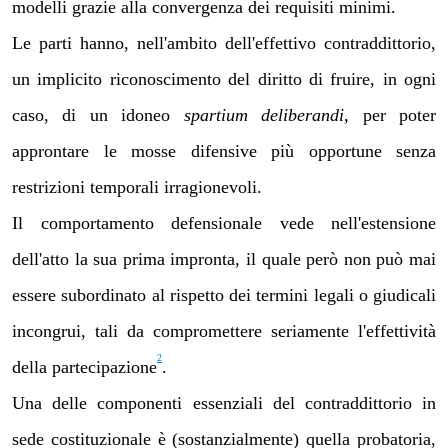
modelli grazie alla convergenza dei requisiti minimi.
Le parti hanno, nell'ambito dell'effettivo contraddittorio,
un implicito riconoscimento del diritto di fruire, in ogni
caso, di un idoneo
spartium deliberandi
, per poter
approntare le mosse difensive più opportune senza
restrizioni temporali irragionevoli.
Il comportamento defensionale vede nell'estensione
dell'atto la sua prima impronta, il quale però non può mai
essere subordinato al rispetto dei termini legali o giudicali
incongrui, tali da compromettere seriamente l'effettività
2
della partecipazione
.
Una delle componenti essenziali del contraddittorio in
sede costituzionale è (sostanzialmente) quella probatoria,