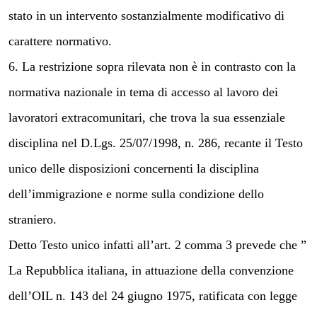
stato in un intervento sostanzialmente modificativo di
carattere normativo.
6. La restrizione sopra rilevata non è in contrasto con la
normativa nazionale in tema di accesso al lavoro dei
lavoratori extracomunitari, che trova la sua essenziale
disciplina nel D.Lgs. 25/07/1998, n. 286, recante il Testo
unico delle disposizioni concernenti la disciplina
dell’immigrazione e norme sulla condizione dello
straniero.
Detto Testo unico infatti all’art. 2 comma 3 prevede che ”
La Repubblica italiana, in attuazione della convenzione
dell’OIL n. 143 del 24 giugno 1975, ratificata con legge