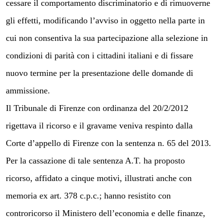
cessare il comportamento discriminatorio e di rimuoverne
gli effetti, modificando l’avviso in oggetto nella parte in
cui non consentiva la sua partecipazione alla selezione in
condizioni di parità con i cittadini italiani e di fissare
nuovo termine per la presentazione delle domande di
ammissione.
Il Tribunale di Firenze con ordinanza del 20/2/2012
rigettava il ricorso e il gravame veniva respinto dalla
Corte d’appello di Firenze con la sentenza n. 65 del 2013.
Per la cassazione di tale sentenza A.T. ha proposto
ricorso, affidato a cinque motivi, illustrati anche con
memoria ex art. 378 c.p.c.; hanno resistito con
controricorso il Ministero dell’economia e delle finanze,