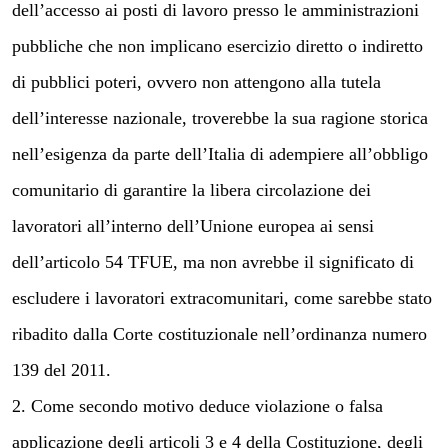
dell’accesso ai posti di lavoro presso le amministrazioni
pubbliche che non implicano esercizio diretto o indiretto
di pubblici poteri, ovvero non attengono alla tutela
dell’interesse nazionale, troverebbe la sua ragione storica
nell’esigenza da parte dell’Italia di adempiere all’obbligo
comunitario di garantire la libera circolazione dei
lavoratori all’interno dell’Unione europea ai sensi
dell’articolo 54 TFUE, ma non avrebbe il significato di
escludere i lavoratori extracomunitari, come sarebbe stato
ribadito dalla Corte costituzionale nell’ordinanza numero
139 del 2011.
2. Come secondo motivo deduce violazione o falsa
applicazione degli articoli 3 e 4 della Costituzione, degli