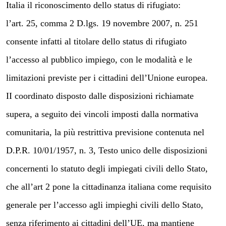
Italia il riconoscimento dello status di rifugiato:
l’art. 25, comma 2 D.lgs. 19 novembre 2007, n. 251
consente infatti al titolare dello status di rifugiato
l’accesso al pubblico impiego, con le modalità e le
limitazioni previste per i cittadini dell’Unione europea.
II coordinato disposto dalle disposizioni richiamate
supera, a seguito dei vincoli imposti dalla normativa
comunitaria, la più restrittiva previsione contenuta nel
D.P.R. 10/01/1957, n. 3, Testo unico delle disposizioni
concernenti lo statuto degli impiegati civili dello Stato,
che all’art 2 pone la cittadinanza italiana come requisito
generale per l’accesso agli impieghi civili dello Stato,
senza riferimento ai cittadini dell’UE, ma mantiene