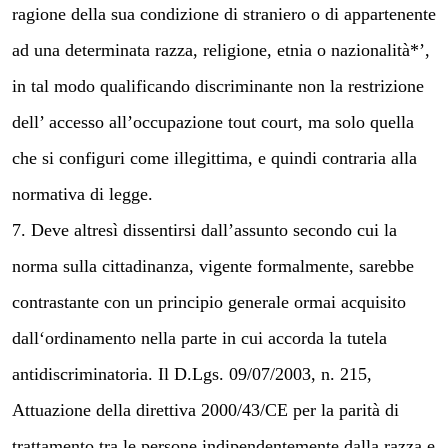
ragione della sua condizione di straniero o di appartenente
ad una determinata razza, religione, etnia o nazionalità*’,
in tal modo qualificando discriminante non la restrizione
dell’ accesso all’occupazione tout court, ma solo quella
che si configuri come illegittima, e quindi contraria alla
normativa di legge.
7. Deve altresì dissentirsi dall’assunto secondo cui la
norma sulla cittadinanza, vigente formalmente, sarebbe
contrastante con un principio generale ormai acquisito
dall‘ordinamento nella parte in cui accorda la tutela
antidiscriminatoria. Il D.Lgs. 09/07/2003, n. 215,
Attuazione della direttiva 2000/43/CE per la parità di
trattamento tra le persone indipendentemente dalla razza e