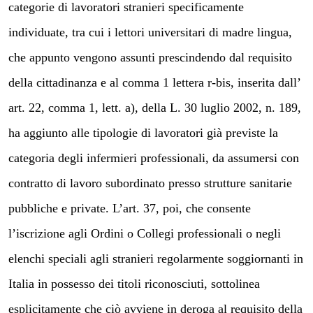
categorie di lavoratori stranieri specificamente
individuate, tra cui i lettori universitari di madre lingua,
che appunto vengono assunti prescindendo dal requisito
della cittadinanza e al comma 1 lettera r-bis, inserita dall’
art. 22, comma 1, lett. a), della L. 30 luglio 2002, n. 189,
ha aggiunto alle tipologie di lavoratori già previste la
categoria degli infermieri professionali, da assumersi con
contratto di lavoro subordinato presso strutture sanitarie
pubbliche e private. L’art. 37, poi, che consente
l’iscrizione agli Ordini o Collegi professionali o negli
elenchi speciali agli stranieri regolarmente soggiornanti in
Italia in possesso dei titoli riconosciuti, sottolinea
esplicitamente che ciò avviene in deroga al requisito della