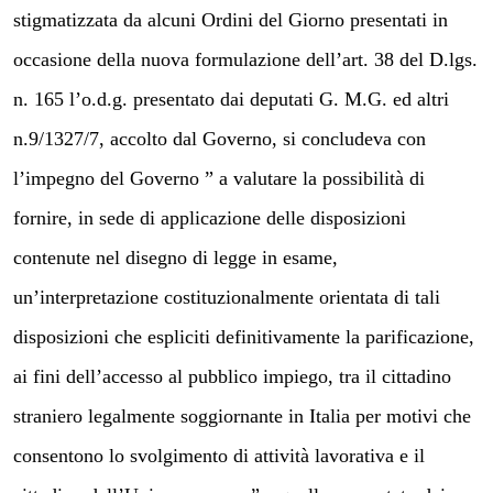
stigmatizzata da alcuni Ordini del Giorno presentati in
occasione della nuova formulazione dell’art. 38 del D.lgs.
n. 165 l’o.d.g. presentato dai deputati G. M.G. ed altri
n.9/1327/7, accolto dal Governo, si concludeva con
l’impegno del Governo ” a valutare la possibilità di
fornire, in sede di applicazione delle disposizioni
contenute nel disegno di legge in esame,
un’interpretazione costituzionalmente orientata di tali
disposizioni che espliciti definitivamente la parificazione,
ai fini dell’accesso al pubblico impiego, tra il cittadino
straniero legalmente soggiornante in Italia per motivi che
consentono lo svolgimento di attività lavorativa e il