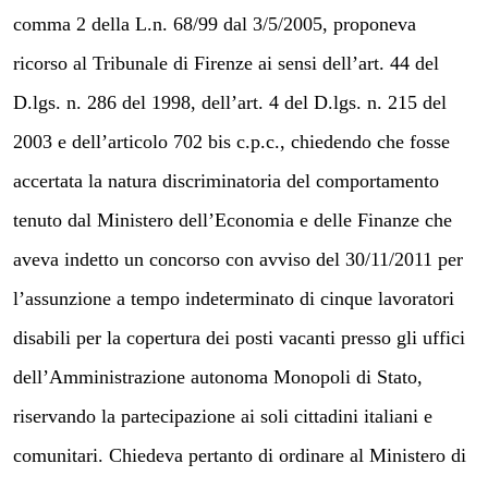
comma 2 della L.n. 68/99 dal 3/5/2005, proponeva
ricorso al Tribunale di Firenze ai sensi dell’art. 44 del
D.lgs. n. 286 del 1998, dell’art. 4 del D.lgs. n. 215 del
2003 e dell’articolo 702 bis c.p.c., chiedendo che fosse
accertata la natura discriminatoria del comportamento
tenuto dal Ministero dell’Economia e delle Finanze che
aveva indetto un concorso con avviso del 30/11/2011 per
l’assunzione a tempo indeterminato di cinque lavoratori
disabili per la copertura dei posti vacanti presso gli uffici
dell’Amministrazione autonoma Monopoli di Stato,
riservando la partecipazione ai soli cittadini italiani e
comunitari. Chiedeva pertanto di ordinare al Ministero di