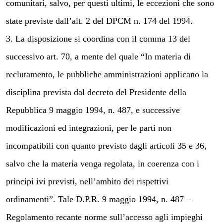
comunitari, salvo, per questi ultimi, le eccezioni che sono
state previste dall’alt. 2 del DPCM n. 174 del 1994.
3. La disposizione si coordina con il comma 13 del
successivo art. 70, a mente del quale “In materia di
reclutamento, le pubbliche amministrazioni applicano la
disciplina prevista dal decreto del Presidente della
Repubblica 9 maggio 1994, n. 487, e successive
modificazioni ed integrazioni, per le parti non
incompatibili con quanto previsto dagli articoli 35 e 36,
salvo che la materia venga regolata, in coerenza con i
principi ivi previsti, nell’ambito dei rispettivi
ordinamenti”. Tale D.P.R. 9 maggio 1994, n. 487 –
Regolamento recante norme sull’accesso agli impieghi