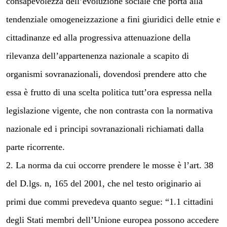
consapevolezza dell’evoluzione sociale che porta alla
tendenziale omogeneizzazione a fini giuridici delle etnie e
cittadinanze ed alla progressiva attenuazione della
rilevanza dell’appartenenza nazionale a scapito di
organismi sovranazionali, dovendosi prendere atto che
essa è frutto di una scelta politica tutt’ora espressa nella
legislazione vigente, che non contrasta con la normativa
nazionale ed i principi sovranazionali richiamati dalla
parte ricorrente.
2. La norma da cui occorre prendere le mosse è l’art. 38
del D.lgs. n, 165 del 2001, che nel testo originario ai
primi due commi prevedeva quanto segue: “1.1 cittadini
degli Stati membri dell’Unione europea possono accedere