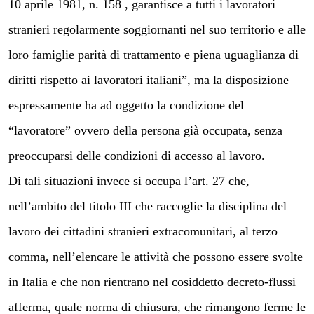
10 aprile 1981, n. 158 , garantisce a tutti i lavoratori
stranieri regolarmente soggiornanti nel suo territorio e alle
loro famiglie parità di trattamento e piena uguaglianza di
diritti rispetto ai lavoratori italiani”, ma la disposizione
espressamente ha ad oggetto la condizione del
“lavoratore” ovvero della persona già occupata, senza
preoccuparsi delle condizioni di accesso al lavoro.
Di tali situazioni invece si occupa l’art. 27 che,
nell’ambito del titolo III che raccoglie la disciplina del
lavoro dei cittadini stranieri extracomunitari, al terzo
comma, nell’elencare le attività che possono essere svolte
in Italia e che non rientrano nel cosiddetto decreto-flussi
afferma, quale norma di chiusura, che rimangono ferme le