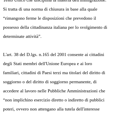
Si tratta di una norma di chiusura in base alla quale
“
rimangono ferme le disposizioni che prevedono il
possesso della cittadinanza italiana per lo svolgimento di
determinate attività”.
L'art. 38 del D.lgs. n.165 del 2001 consente ai cittadini
degli Stati membri dell'Unione Europea e ai loro
familiari, cittadini di Paesi terzi ma titolari del diritto di
soggiorno o del diritto di soggiorno permanente, di
accedere al lavoro nelle Pubbliche Amministrazioni che
“non implichino esercizio diretto o indiretto di pubblici
poteri, ovvero non attengano alla tutela dell'interesse