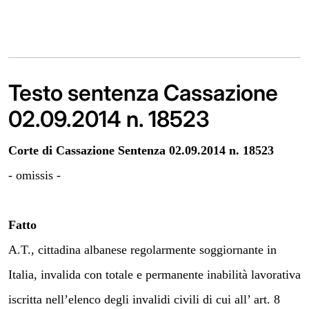
Testo sentenza Cassazione
02.09.2014 n. 18523
Corte di Cassazione Sentenza 02.09.2014 n. 18523
- omissis -
Fatto
A.T., cittadina albanese regolarmente soggiornante in
Italia, invalida con totale e permanente inabilità lavorativa
iscritta nell’elenco degli invalidi civili di cui all’ art. 8