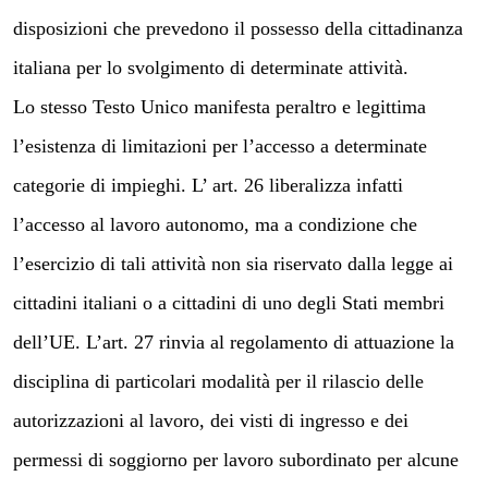
disposizioni che prevedono il possesso della cittadinanza
italiana per lo svolgimento di determinate attività.
Lo stesso Testo Unico manifesta peraltro e legittima
l’esistenza di limitazioni per l’accesso a determinate
categorie di impieghi. L’ art. 26 liberalizza infatti
l’accesso al lavoro autonomo, ma a condizione che
l’esercizio di tali attività non sia riservato dalla legge ai
cittadini italiani o a cittadini di uno degli Stati membri
dell’UE. L’art. 27 rinvia al regolamento di attuazione la
disciplina di particolari modalità per il rilascio delle
autorizzazioni al lavoro, dei visti di ingresso e dei
permessi di soggiorno per lavoro subordinato per alcune