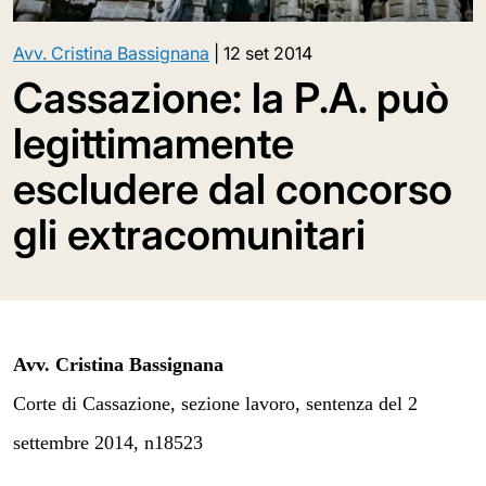
Avv. Cristina Bassignana
|
12 set 2014
Cassazione: la P.A. può
legittimamente
escludere dal concorso
gli extracomunitari
Avv. Cristina Bassignana
Corte di Cassazione, sezione lavoro, sentenza del 2
settembre 2014, n18523