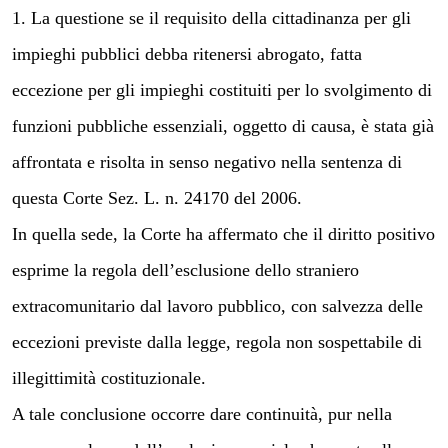
1. La questione se il requisito della cittadinanza per gli
impieghi pubblici debba ritenersi abrogato, fatta
eccezione per gli impieghi costituiti per lo svolgimento di
funzioni pubbliche essenziali, oggetto di causa, è stata già
affrontata e risolta in senso negativo nella sentenza di
questa Corte Sez. L. n. 24170 del 2006.
In quella sede, la Corte ha affermato che il diritto positivo
esprime la regola dell’esclusione dello straniero
extracomunitario dal lavoro pubblico, con salvezza delle
eccezioni previste dalla legge, regola non sospettabile di
illegittimità costituzionale.
A tale conclusione occorre dare continuità, pur nella