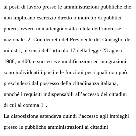
ai posti di lavoro presso le amministrazioni pubbliche che
non implicano esercizio diretto o indiretto di pubblici
poteri, ovvero non attengono alla tutela dell’interesse
nazionale. 2. Con decreto del Presidente del Consiglio dei
ministri, ai sensi dell’articolo 17 della legge 23 agosto
1988, n.400, e successive modificazioni ed integrazioni,
sono individuati i posti e le funzioni per i quali non può
prescindersi dal possesso della cittadinanza italiana,
nonché i requisiti indispensabili all’accesso dei cittadini
di cui al comma 1″.
La disposizione estendeva quindi l’accesso agli impieghi
presso le pubbliche amministrazioni ai cittadini