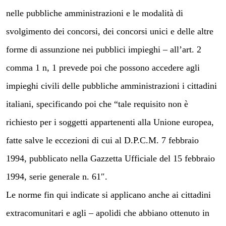
nelle pubbliche amministrazioni e le modalità di
svolgimento dei concorsi, dei concorsi unici e delle altre
forme di assunzione nei pubblici impieghi – all’art. 2
comma 1 n, 1 prevede poi che possono accedere agli
impieghi civili delle pubbliche amministrazioni i cittadini
italiani, specificando poi che “tale requisito non è
richiesto per i soggetti appartenenti alla Unione europea,
fatte salve le eccezioni di cui al D.P.C.M. 7 febbraio
1994, pubblicato nella Gazzetta Ufficiale del 15 febbraio
1994, serie generale n. 61″.
Le norme fin qui indicate si applicano anche ai cittadini
extracomunitari e agli – apolidi che abbiano ottenuto in