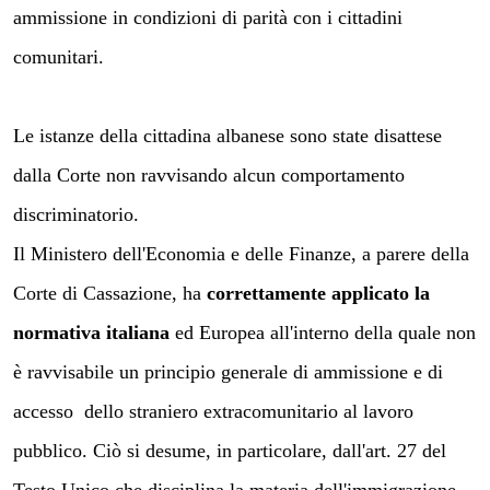
ammissione in condizioni di parità con i cittadini
comunitari.
Le istanze della cittadina albanese sono state disattese
dalla Corte non ravvisando alcun comportamento
discriminatorio.
Il Ministero dell'Economia e delle Finanze, a parere della
Corte di Cassazione, ha
correttamente applicato la
normativa italiana
ed Europea all'interno della quale non
è ravvisabile un principio generale di ammissione e di
accesso
dello straniero extracomunitario al lavoro
pubblico. Ciò si desume, in particolare, dall'art. 27 del
Testo Unico che disciplina la materia dell'immigrazione.