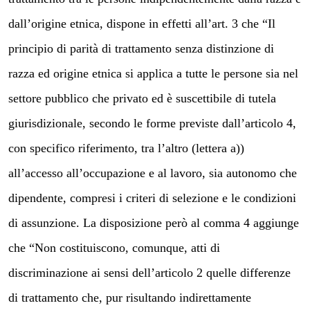
dall’origine etnica, dispone in effetti all’art. 3 che “Il
principio di parità di trattamento senza distinzione di
razza ed origine etnica si applica a tutte le persone sia nel
settore pubblico che privato ed è suscettibile di tutela
giurisdizionale, secondo le forme previste dall’articolo 4,
con specifico riferimento, tra l’altro (lettera a))
all’accesso all’occupazione e al lavoro, sia autonomo che
dipendente, compresi i criteri di selezione e le condizioni
di assunzione. La disposizione però al comma 4 aggiunge
che “Non costituiscono, comunque, atti di
discriminazione ai sensi dell’articolo 2 quelle differenze
di trattamento che, pur risultando indirettamente