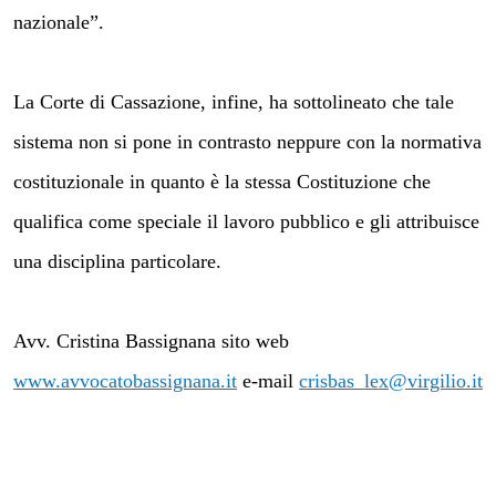
nazionale”.
La Corte di Cassazione, infine, ha sottolineato che tale
sistema non si pone in contrasto neppure con la normativa
costituzionale in quanto è la stessa Costituzione che
qualifica come speciale il lavoro pubblico e gli attribuisce
una disciplina particolare.
Avv. Cristina Bassignana sito web
www.avvocatobassignana.it
e-mail
crisbas_lex@virgilio.it