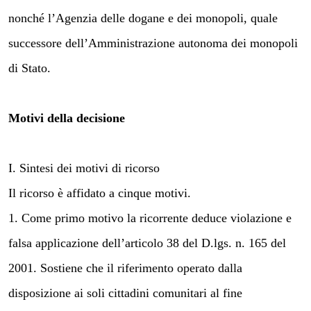
nonché l’Agenzia delle dogane e dei monopoli, quale
successore dell’Amministrazione autonoma dei monopoli
di Stato.
Motivi della decisione
I. Sintesi dei motivi di ricorso
Il ricorso è affidato a cinque motivi.
1. Come primo motivo la ricorrente deduce violazione e
falsa applicazione dell’articolo 38 del D.lgs. n. 165 del
2001. Sostiene che il riferimento operato dalla
disposizione ai soli cittadini comunitari al fine