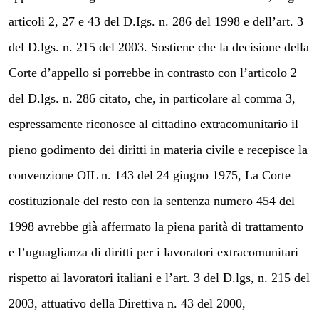
articoli 2, 27 e 43 del D.Igs. n. 286 del 1998 e dell’art. 3
del D.lgs. n. 215 del 2003. Sostiene che la decisione della
Corte d’appello si porrebbe in contrasto con l’articolo 2
del D.lgs. n. 286 citato, che, in particolare al comma 3,
espressamente riconosce al cittadino extracomunitario il
pieno godimento dei diritti in materia civile e recepisce la
convenzione OIL n. 143 del 24 giugno 1975, La Corte
costituzionale del resto con la sentenza numero 454 del
1998 avrebbe già affermato la piena parità di trattamento
e l’uguaglianza di diritti per i lavoratori extracomunitari
rispetto ai lavoratori italiani e l’art. 3 del D.lgs, n. 215 del
2003, attuativo della Direttiva n. 43 del 2000,