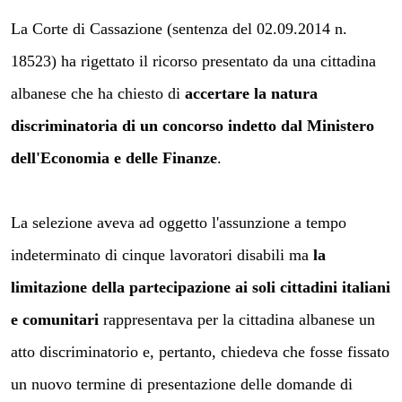
La Corte di Cassazione (sentenza del 02.09.2014 n.
18523) ha rigettato il ricorso presentato da una cittadina
albanese che ha chiesto di
accertare la natura
discriminatoria di un concorso indetto dal Ministero
dell'Economia e delle Finanze
.
La selezione aveva ad oggetto l'assunzione a tempo
indeterminato di cinque lavoratori disabili ma
la
limitazione della partecipazione ai soli cittadini italiani
e comunitari
rappresentava per la cittadina albanese un
atto discriminatorio e, pertanto, chiedeva che fosse fissato
un nuovo termine di presentazione delle domande di