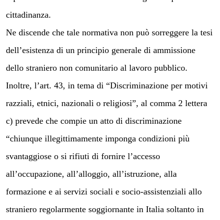
cittadinanza.
Ne discende che tale normativa non può sorreggere la tesi
dell’esistenza di un principio generale di ammissione
dello straniero non comunitario al lavoro pubblico.
Inoltre, l’art. 43, in tema di “Discriminazione per motivi
razziali, etnici, nazionali o religiosi”, al comma 2 lettera
c) prevede che compie un atto di discriminazione
“chiunque illegittimamente imponga condizioni più
svantaggiose o si rifiuti di fornire l’accesso
all’occupazione, all’alloggio, all’istruzione, alla
formazione e ai servizi sociali e socio-assistenziali allo
straniero regolarmente soggiornante in Italia soltanto in