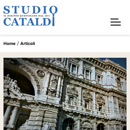
Home
Articoli