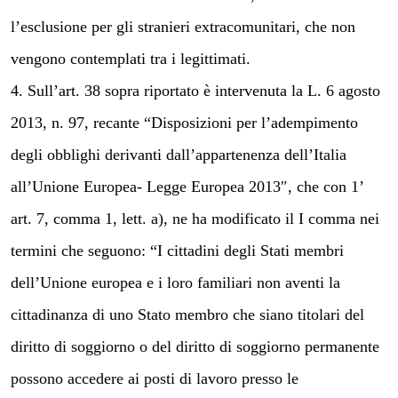
l’esclusione per gli stranieri extracomunitari, che non
vengono contemplati tra i legittimati.
4. Sull’art. 38 sopra riportato è intervenuta la L. 6 agosto
2013, n. 97, recante “Disposizioni per l’adempimento
degli obblighi derivanti dall’appartenenza dell’Italia
all’Unione Europea- Legge Europea 2013″, che con 1’
art. 7, comma 1, lett. a), ne ha modificato il I comma nei
termini che seguono: “I cittadini degli Stati membri
dell’Unione europea e i loro familiari non aventi la
cittadinanza di uno Stato membro che siano titolari del
diritto di soggiorno o del diritto di soggiorno permanente
possono accedere ai posti di lavoro presso le