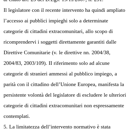
Il legislatore con il recente intervento ha quindi ampliato
l’accesso ai pubblici impieghi solo a determinate
categorie di cittadini extracomunitari, allo scopo di
ricomprendervi i soggetti direttamente garantiti dalle
Direttive Comunitarie (v. le direttive nn. 2004/38,
2004/83, 2003/109). II riferimento solo ad alcune
categorie di stranieri ammessi al pubblico impiego, a
parità con il cittadino dell’Unione Europea, manifesta la
persistente volontà del legislatore di escludere le ulteriori
categorie di cittadini extracomunitari non espressamente
contemplati.
5. La limitatezza dell’intervento normativo è stata