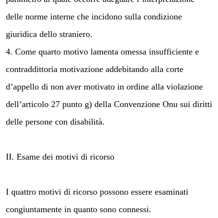
delle norme interne che incidono sulla condizione
giuridica dello straniero.
4. Come quarto motivo lamenta omessa insufficiente e
contraddittoria motivazione addebitando alla corte
d’appello di non aver motivato in ordine alla violazione
dell’articolo 27 punto g) della Convenzione Onu sui diritti
delle persone con disabilità.
II. Esame dei motivi di ricorso
I quattro motivi di ricorso possono essere esaminati
congiuntamente in quanto sono connessi.