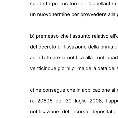
suddetto procuratore dell'appellante 
un nuovo termine per provvedere alla pr
b) premesso che l'assunto relativo all
del decreto di fissazione della prima 
ad effettuare la notifica alla contropa
venticinque giorni prima della data dell
c) ne consegue che in applicazione al 
n. 20606 del 30 luglio 2008, l'app
notificazione del ricorso depositat