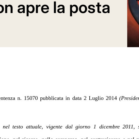
on apre la posta
entenza n. 15070 pubblicata in data 2 Luglio 2014
(Preside
 nel testo attuale, vigente dal giorno 1 dicembre 2011, s