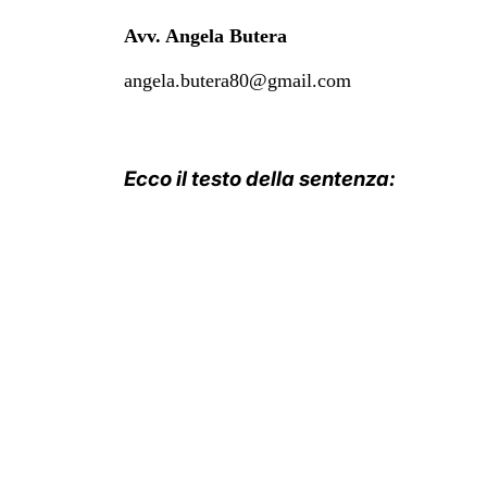
Avv. Angela Butera
angela.butera80@gmail.com
Ecco il testo della sentenza: