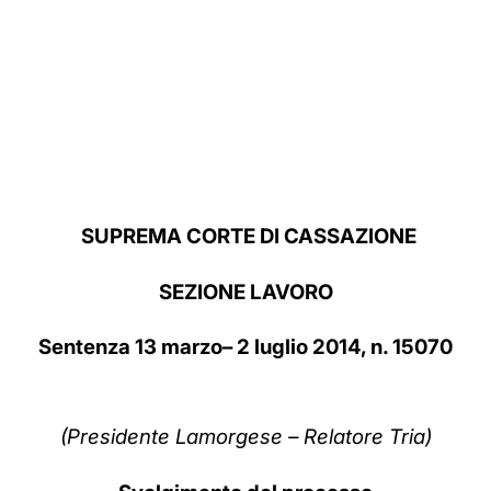
SUPREMA CORTE DI CASSAZIONE
SEZIONE LAVORO
Sentenza 13 marzo– 2 luglio 2014, n. 15070
(Presidente Lamorgese – Relatore Tria)