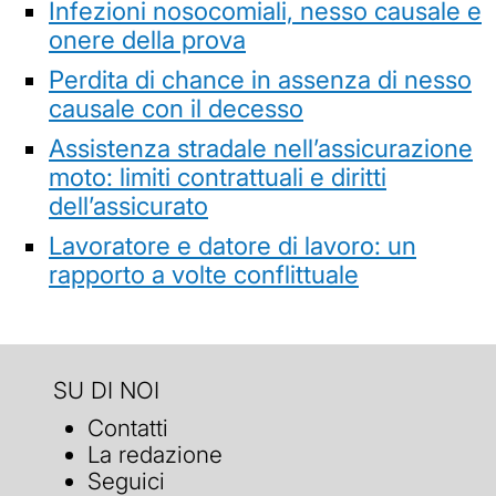
Infezioni nosocomiali, nesso causale e
onere della prova
Perdita di chance in assenza di nesso
causale con il decesso
Assistenza stradale nell’assicurazione
moto: limiti contrattuali e diritti
dell’assicurato
Lavoratore e datore di lavoro: un
rapporto a volte conflittuale
SU DI NOI
Contatti
La redazione
Seguici