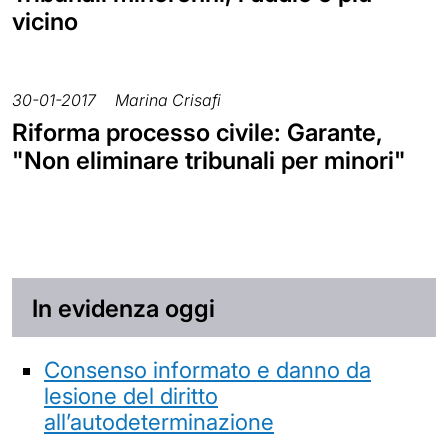
vicino
30-01-2017
Marina Crisafi
Riforma processo civile: Garante,
"Non eliminare tribunali per minori"
In evidenza oggi
Consenso informato e danno da
lesione del diritto
all’autodeterminazione