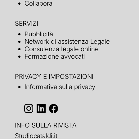
Collabora
SERVIZI
Pubblicità
Network di assistenza Legale
Consulenza legale online
Formazione avvocati
PRIVACY E IMPOSTAZIONI
Informativa sulla privacy
INFO SULLA RIVISTA
Studiocataldi.it