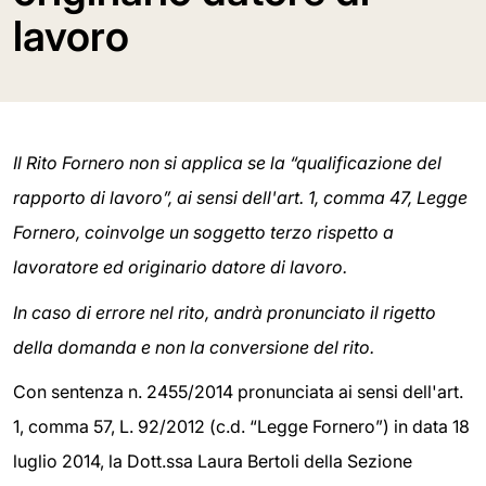
lavoro
Il Rito Fornero non si applica se la “qualificazione del
rapporto di lavoro”, ai sensi dell'art. 1, comma 47, Legge
Fornero, coinvolge un soggetto terzo rispetto a
lavoratore ed originario datore di lavoro.
In caso di errore nel rito, andrà pronunciato il rigetto
della domanda e non la conversione del rito.
Con sentenza n. 2455/2014 pronunciata ai sensi dell'art.
1, comma 57, L. 92/2012 (c.d. “Legge Fornero”) in data 18
luglio 2014, la Dott.ssa Laura Bertoli della Sezione