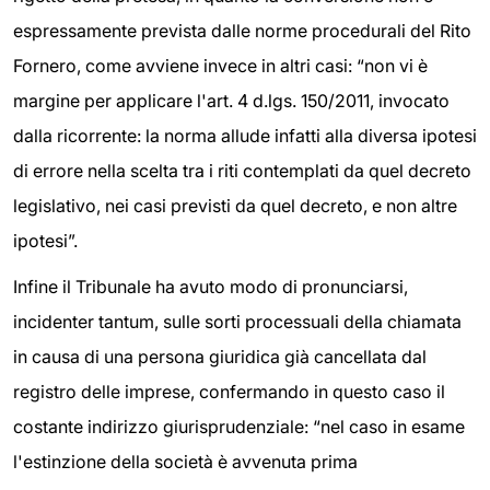
espressamente prevista dalle norme procedurali del Rito
Fornero, come avviene invece in altri casi: “non vi è
margine per applicare l'art. 4 d.lgs. 150/2011, invocato
dalla ricorrente: la norma allude infatti alla diversa ipotesi
di errore nella scelta tra i riti contemplati da quel decreto
legislativo, nei casi previsti da quel decreto, e non altre
ipotesi”.
Infine il Tribunale ha avuto modo di pronunciarsi,
incidenter tantum, sulle sorti processuali della chiamata
in causa di una persona giuridica già cancellata dal
registro delle imprese, confermando in questo caso il
costante indirizzo giurisprudenziale: “nel caso in esame
l'estinzione della società è avvenuta prima