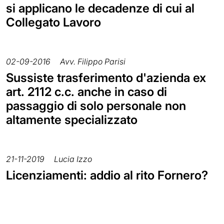
si applicano le decadenze di cui al
Collegato Lavoro
02-09-2016
Avv. Filippo Parisi
Sussiste trasferimento d'azienda ex
art. 2112 c.c. anche in caso di
passaggio di solo personale non
altamente specializzato
21-11-2019
Lucia Izzo
Licenziamenti: addio al rito Fornero?