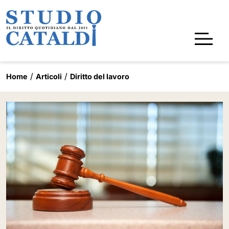
Home
Articoli
Diritto del lavoro