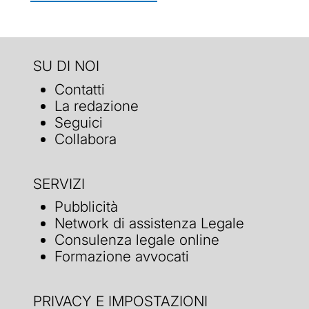
SU DI NOI
Contatti
La redazione
Seguici
Collabora
SERVIZI
Pubblicità
Network di assistenza Legale
Consulenza legale online
Formazione avvocati
PRIVACY E IMPOSTAZIONI