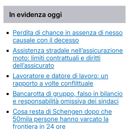
In evidenza oggi
Perdita di chance in assenza di nesso
causale con il decesso
Assistenza stradale nell’assicurazione
moto: limiti contrattuali e diritti
dell’assicurato
Lavoratore e datore di lavoro: un
rapporto a volte conflittuale
Bancarotta di gruppo, falso in bilancio
e responsabilità omissiva dei sindaci
Cosa resta di Schengen dopo che
50mila persone hanno varcato la
frontiera in 24 ore