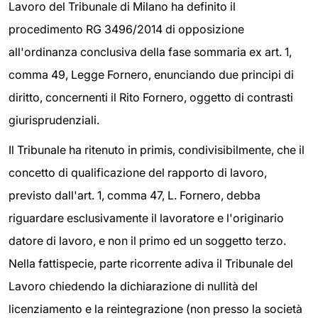
Lavoro del Tribunale di Milano ha definito il
procedimento RG 3496/2014 di opposizione
all'ordinanza conclusiva della fase sommaria ex art. 1,
comma 49, Legge Fornero, enunciando due principi di
diritto, concernenti il Rito Fornero, oggetto di contrasti
giurisprudenziali.
Il Tribunale ha ritenuto in primis, condivisibilmente, che il
concetto di qualificazione del rapporto di lavoro,
previsto dall'art. 1, comma 47, L. Fornero, debba
riguardare esclusivamente il lavoratore e l'originario
datore di lavoro, e non il primo ed un soggetto terzo.
Nella fattispecie, parte ricorrente adiva il Tribunale del
Lavoro chiedendo la dichiarazione di nullità del
licenziamento e la reintegrazione (non presso la società