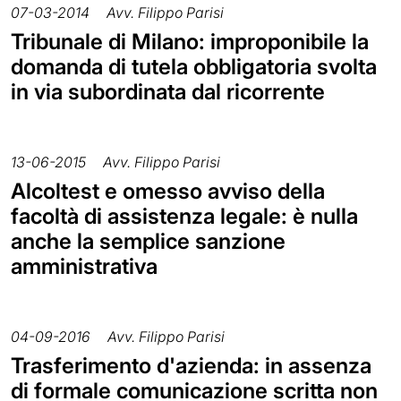
07-03-2014
Avv. Filippo Parisi
Tribunale di Milano: improponibile la
domanda di tutela obbligatoria svolta
in via subordinata dal ricorrente
13-06-2015
Avv. Filippo Parisi
Alcoltest e omesso avviso della
facoltà di assistenza legale: è nulla
anche la semplice sanzione
amministrativa
04-09-2016
Avv. Filippo Parisi
Trasferimento d'azienda: in assenza
di formale comunicazione scritta non