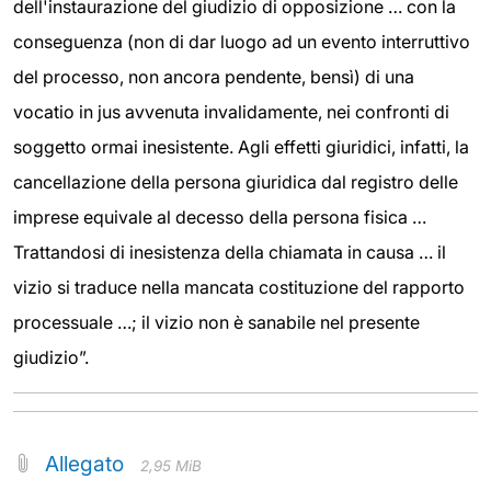
dell'instaurazione del giudizio di opposizione … con la
conseguenza (non di dar luogo ad un evento interruttivo
del processo, non ancora pendente, bensì) di una
vocatio in jus avvenuta invalidamente, nei confronti di
soggetto ormai inesistente. Agli effetti giuridici, infatti, la
cancellazione della persona giuridica dal registro delle
imprese equivale al decesso della persona fisica …
Trattandosi di inesistenza della chiamata in causa … il
vizio si traduce nella mancata costituzione del rapporto
processuale …; il vizio non è sanabile nel presente
giudizio”.
Allegato
2,95 MiB