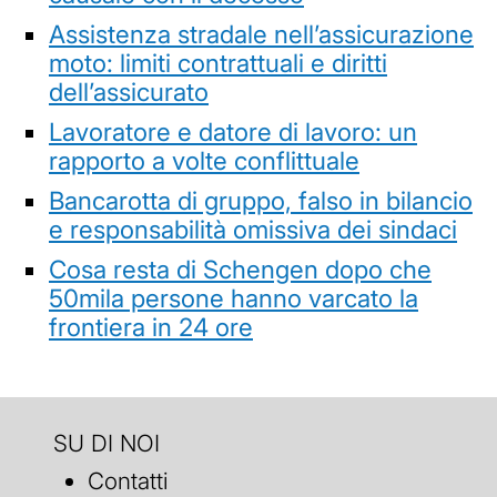
Assistenza stradale nell’assicurazione
moto: limiti contrattuali e diritti
dell’assicurato
Lavoratore e datore di lavoro: un
rapporto a volte conflittuale
Bancarotta di gruppo, falso in bilancio
e responsabilità omissiva dei sindaci
Cosa resta di Schengen dopo che
50mila persone hanno varcato la
frontiera in 24 ore
SU DI NOI
Contatti