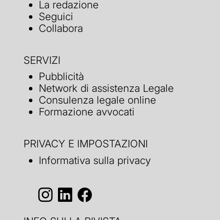
La redazione
Seguici
Collabora
SERVIZI
Pubblicità
Network di assistenza Legale
Consulenza legale online
Formazione avvocati
PRIVACY E IMPOSTAZIONI
Informativa sulla privacy