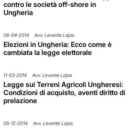
contro le società off-shore in
Ungheria
06-04-2014
Avv. Levente Lajos
Elezioni in Ungheria: Ecco come è
cambiata la legge elettorale
11-03-2014
Avv. Levente Lajos
Legge sui Terreni Agricoli Ungheresi:
Condizioni di acquisto, aventi diritto di
prelazione
05-12-2014
Avv. Levente Lajos