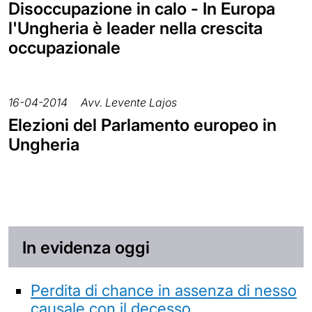
Disoccupazione in calo - In Europa
l'Ungheria è leader nella crescita
occupazionale
16-04-2014
Avv. Levente Lajos
Elezioni del Parlamento europeo in
Ungheria
In evidenza oggi
Perdita di chance in assenza di nesso
causale con il decesso