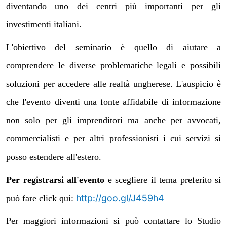
diventando uno dei centri più importanti per gli
investimenti italiani.
L'obiettivo del seminario è quello di aiutare a
comprendere le diverse problematiche legali e possibili
soluzioni per accedere alle realtà ungherese. L'auspicio è
che l'evento diventi una fonte affidabile di informazione
non solo per gli imprenditori ma anche per avvocati,
commercialisti e per altri professionisti i cui servizi si
posso estendere all'estero.
Per registrarsi all'evento
e scegliere il tema preferito si
http://goo.gl/J459h4
può fare click qui:
Per maggiori informazioni si può contattare lo Studio