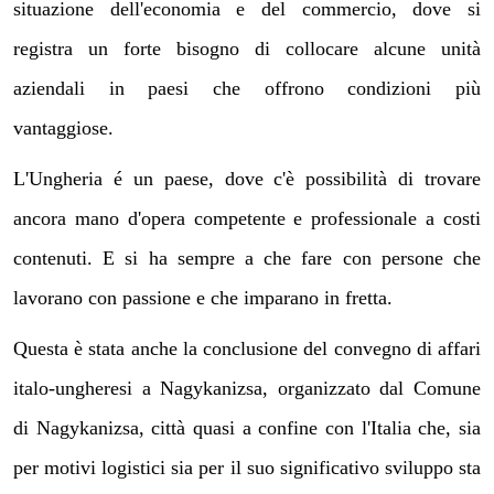
situazione dell'economia e del commercio, dove si
registra un forte bisogno di collocare alcune unità
aziendali in paesi che offrono condizioni più
vantaggiose.
L'Ungheria é un paese, dove c'è possibilità di trovare
ancora mano d'opera competente e professionale a costi
contenuti. E si ha sempre a che fare con persone che
lavorano con passione e che imparano in fretta.
Questa è stata anche la conclusione del convegno di affari
italo-ungheresi a Nagykanizsa, organizzato dal Comune
di Nagykanizsa, città quasi a confine con l'Italia che, sia
per motivi logistici sia per il suo significativo sviluppo sta