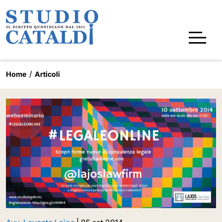
Home
Articoli