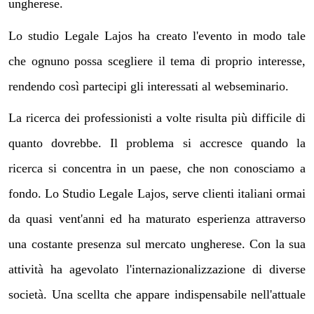
ungherese.
Lo studio Legale Lajos ha creato l'evento in modo tale
che ognuno possa scegliere il tema di proprio interesse,
rendendo così partecipi gli interessati al webseminario.
La ricerca dei professionisti a volte risulta più difficile di
quanto dovrebbe.
Il problema si accresce quando la
ricerca si concentra in un paese, che non conosciamo a
fondo.
Lo Studio Legale Lajos, serve clienti italiani ormai
da quasi vent'anni ed ha maturato esperienza attraverso
una costante presenza sul mercato ungherese. Con la sua
attività ha
agevolato l'internazionalizzazione di diverse
società. Una scellta che appare indispensabile nell'attuale