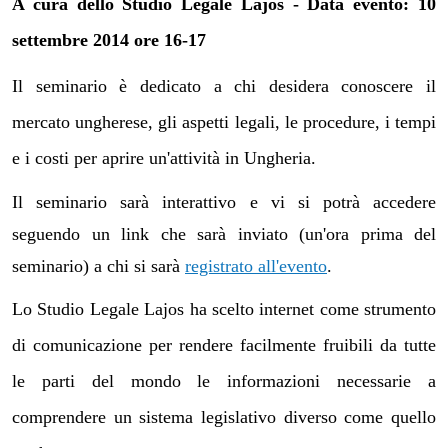
A cura dello Studio Legale
Lajos - Data evento: 10
settembre 2014 ore 16-17
Il seminario è dedicato a
chi desidera conoscere il
mercato ungherese, gli aspetti legali, le procedure, i tempi
e i costi per aprire un'attività in Ungheria.
Il seminario sarà interattivo e vi si potrà accedere
seguendo un link che sarà inviato (
un'ora prima del
seminario
) a chi si sarà
registrato all'evento
.
Lo Studio Legale Lajos ha scelto internet come strumento
di comunicazione per rendere facilmente fruibili da tutte
le parti del mondo le informazioni necessarie a
comprendere un sistema legislativo diverso come quello