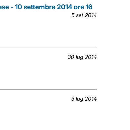
ese - 10 settembre 2014 ore 16
5 set 2014
30 lug 2014
3 lug 2014