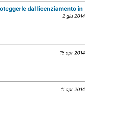
oteggerle dal licenziamento in
2 giu 2014
16 apr 2014
11 apr 2014