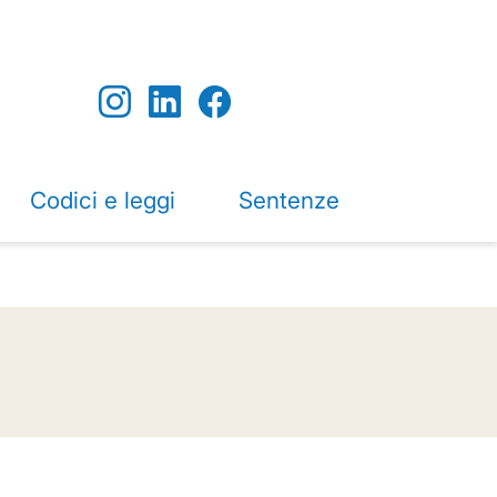
Codici e leggi
Sentenze