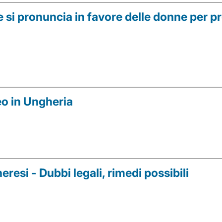
 si pronuncia in favore delle donne per pr
eo in Ungheria
resi - Dubbi legali, rimedi possibili