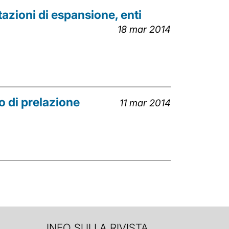
tazioni di espansione, enti
18 mar 2014
o di prelazione
11 mar 2014
INFO SULLA RIVISTA