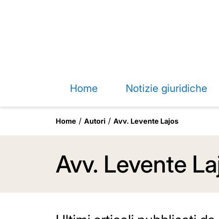
Home
Notizie giuridiche
Home
Autori
Avv. Levente Lajos
Avv. Levente La