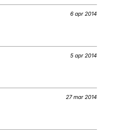
6 apr 2014
5 apr 2014
27 mar 2014