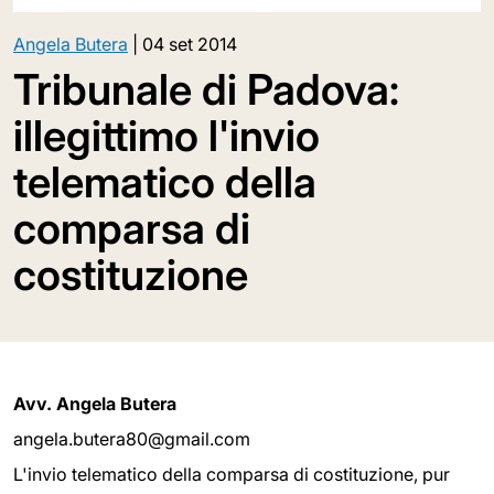
Angela Butera
|
04 set 2014
Tribunale di Padova:
illegittimo l'invio
telematico della
comparsa di
costituzione
Avv. Angela Butera
angela.butera80@gmail.com
L'invio telematico della comparsa di costituzione, pur