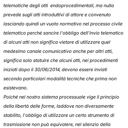
telematiche degli atti endoprocedimentali, ma nulla
prevede sugli atti introduttivi di attore e convenuto
lasciando quindi un vuoto normativo nel processo civile
telematico perché sancire l'obbligo dell'invio telematico
di alcuni atti non significa vietare di utilizzare quel
medesimo canale comunicativo anche per altri atti,
significa solo statuire che alcuni atti, nei procedimenti
iniziati dopo il 30/06/2014, devono essere inviati
secondo particolari modalità tecniche che prima non
esistevano.
Poiché nel nostro sistema processuale vige il principio
della libertà delle forme, laddove non diversamente
stabilito, l'obbligo di utilizzare un certo strumento di
trasmissione non può equivalere, nel silenzio della