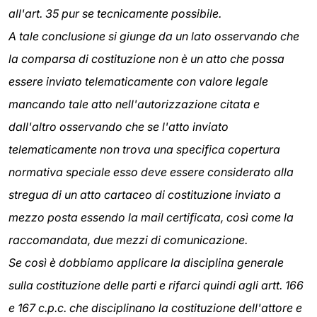
all'art. 35 pur se tecnicamente possibile.
A tale conclusione si giunge da un lato osservando che
la comparsa di costituzione non è un atto che possa
essere inviato telematicamente con valore legale
mancando tale atto nell'autorizzazione citata e
dall'altro osservando che se l'atto inviato
telematicamente non trova una specifica copertura
normativa speciale esso deve essere considerato alla
stregua di un atto cartaceo di costituzione inviato a
mezzo posta essendo la mail certificata, così come la
raccomandata, due mezzi di comunicazione.
Se così è dobbiamo applicare la disciplina generale
sulla costituzione delle parti e rifarci quindi agli artt. 166
e 167 c.p.c. che disciplinano la costituzione dell'attore e