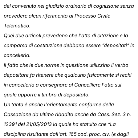
del convenuto nel giudizio ordinario di cognizione senza
prevedere alcun riferimento al Processo Civile
Telematico.
Quei due articoli prevedono che l'atto di citazione e la
comparsa di costituzione debbano essere “depositati” in
cancelleria.
Il fatto che le due norme in questione utilizzino il verbo
depositare fa ritenere che qualcuno fisicamente si rechi
in cancelleria a consegnare al Cancelliere l'atto sul
quale apporre il timbro di depositato.
Un tanto è anche l'orientamento conforme della
Cassazione da ultimo ribadito anche da Cass. Sez. 3 n.
12391 del 21/05/2013 la quale ha statuito che “La
disciplina risultante dall'art. 165 cod. proc. civ. (e dagli