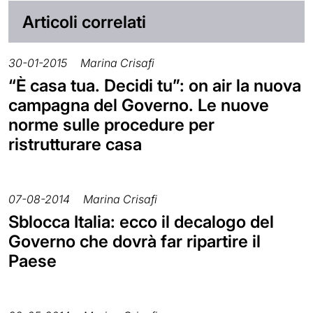
Articoli correlati
30-01-2015
Marina Crisafi
“È casa tua. Decidi tu”: on air la nuova
campagna del Governo. Le nuove
norme sulle procedure per
ristrutturare casa
07-08-2014
Marina Crisafi
Sblocca Italia: ecco il decalogo del
Governo che dovrà far ripartire il
Paese