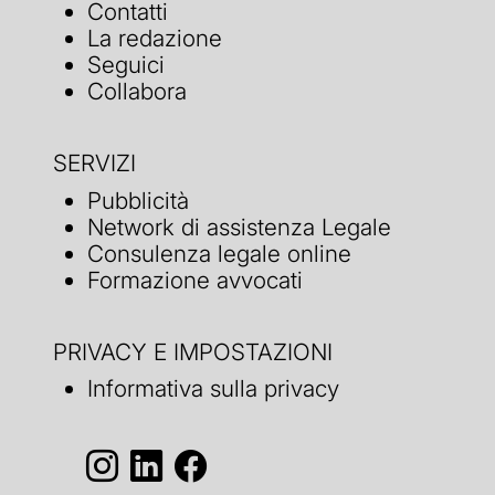
Contatti
La redazione
Seguici
Collabora
SERVIZI
Pubblicità
Network di assistenza Legale
Consulenza legale online
Formazione avvocati
PRIVACY E IMPOSTAZIONI
Informativa sulla privacy