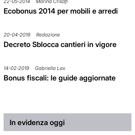
22-05-2014
Marina Crisafi
Ecobonus 2014 per mobili e arredi
20-04-2019
Redazione
Decreto Sblocca cantieri in vigore
14-02-2019
Gabriella Lax
Bonus fiscali: le guide aggiornate
In evidenza oggi