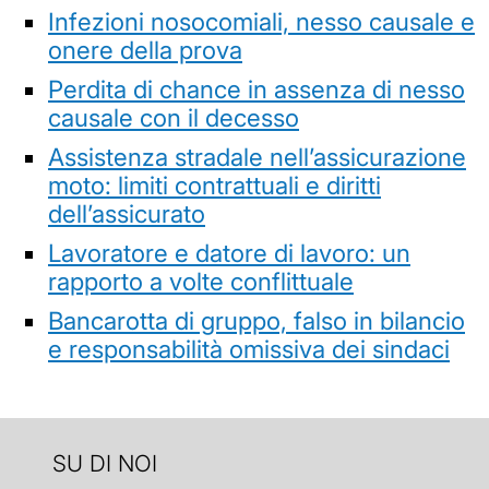
Infezioni nosocomiali, nesso causale e
onere della prova
Perdita di chance in assenza di nesso
causale con il decesso
Assistenza stradale nell’assicurazione
moto: limiti contrattuali e diritti
dell’assicurato
Lavoratore e datore di lavoro: un
rapporto a volte conflittuale
Bancarotta di gruppo, falso in bilancio
e responsabilità omissiva dei sindaci
SU DI NOI