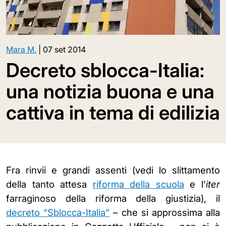
Mara M.
|
07 set 2014
Decreto sblocca-Italia:
una notizia buona e una
cattiva in tema di edilizia
Fra rinvii e grandi assenti (vedi lo slittamento
della tanto attesa
riforma della scuola
e l'
iter
farraginoso della riforma della giustizia), il
decreto “Sblocca-Italia”
– che si approssima alla