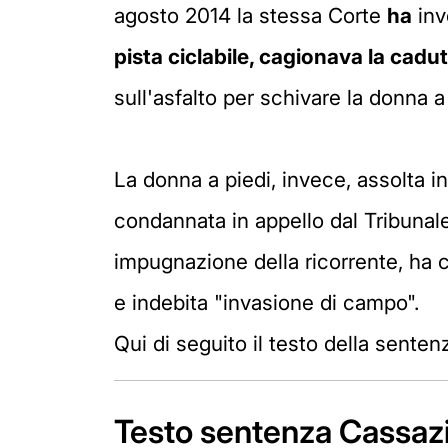
agosto 2014 la stessa Corte
ha
in
pista ciclabile, cagionava la cadut
sull'asfalto per schivare la donna a 
La donna a piedi, invece, assolta i
condannata in appello dal Tribunale 
impugnazione della ricorrente, ha 
e indebita "invasione di campo".
Qui di seguito il testo della senten
Testo sentenza Cassaz