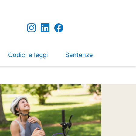
Codici e leggi
Sentenze