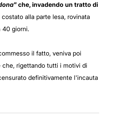
dona"
che, invadendo un tratto di
costato alla parte lesa, rovinata
n 40 giorni.
commesso il fatto, veniva poi
che, rigettando tutti i motivi di
ensurato definitivamente l'incauta