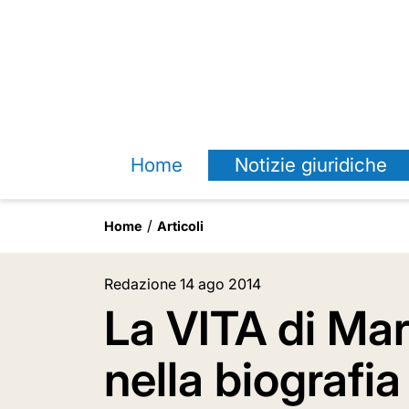
Home
Notizie giuridiche
Home
Articoli
Redazione
14 ago 2014
La VITA di Ma
nella biografia 