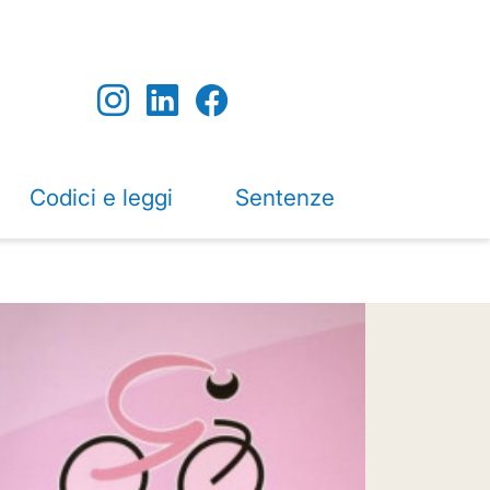
Codici e leggi
Sentenze