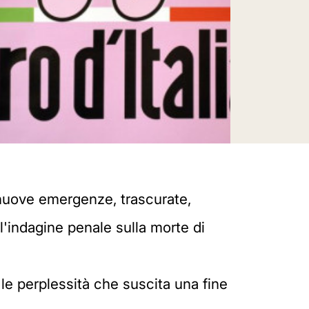
nuove emergenze, trascurate,
 l'indagine penale sulla morte di
le perplessità che suscita una fine