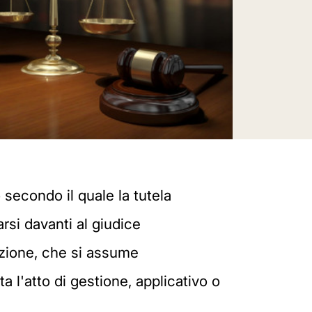
secondo il quale la tutela
rsi davanti al giudice
zione, che si assume
 l'atto di gestione, applicativo o