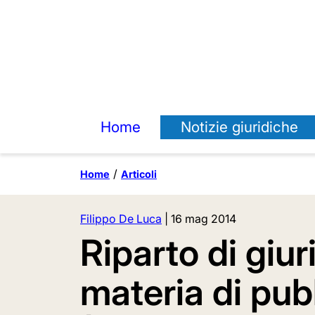
Home
Notizie giuridiche
Home
Articoli
Filippo De Luca
|
16 mag 2014
Riparto di giur
materia di pub