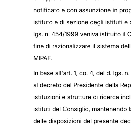
notificato e con assunzione in propr
istituto e di sezione degli istituti 
lgs. n. 454/1999 veniva istituito il 
fine di razionalizzare il sistema del
MIPAF.
In base all'art. 1, co. 4, del d. lgs. 
al decreto del Presidente della Rep
istituzioni e strutture di ricerca in
istituti del Consiglio, mantenendo l
delle disposizioni del presente dec