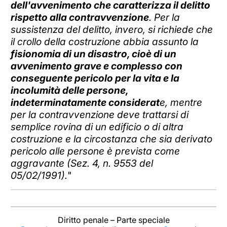
dell'avvenimento che caratterizza il delitto
rispetto alla contravvenzione
. Per la
sussistenza del delitto, invero, si richiede che
il crollo della costruzione abbia assunto la
fisionomia di un disastro, cioè di un
avvenimento grave e complesso con
conseguente pericolo per la vita e la
incolumità delle persone,
indeterminatamente considerat
e, mentre
per la contravvenzione deve trattarsi di
semplice rovina di un edificio o di altra
costruzione e la circostanza che sia derivato
pericolo alle persone è prevista come
aggravante (Sez. 4, n. 9553 del
05/02/1991).
"
Diritto penale – Parte speciale