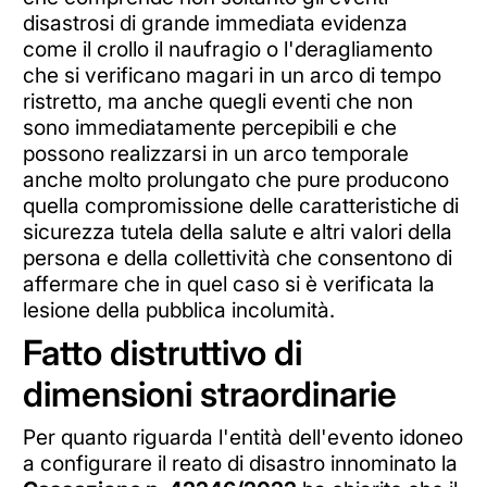
disastrosi di grande immediata evidenza
come il crollo il naufragio o l'deragliamento
che si verificano magari in un arco di tempo
ristretto, ma anche quegli eventi che non
sono immediatamente percepibili e che
possono realizzarsi in un arco temporale
anche molto prolungato che pure producono
quella compromissione delle caratteristiche di
sicurezza tutela della salute e altri valori della
persona e della collettività che consentono di
affermare che in quel caso si è verificata la
lesione della pubblica incolumità.
Fatto distruttivo di
dimensioni straordinarie
Per quanto riguarda l'entità dell'evento idoneo
a configurare il reato di disastro innominato la