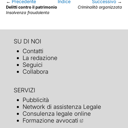
←
Precedente
Indice
Successivo
→
Delitti contro il patrimonio
Criminalità organizzata
Insolvenza fraudolenta
SU DI NOI
Contatti
La redazione
Seguici
Collabora
SERVIZI
Pubblicità
Network di assistenza Legale
Consulenza legale online
Formazione avvocati