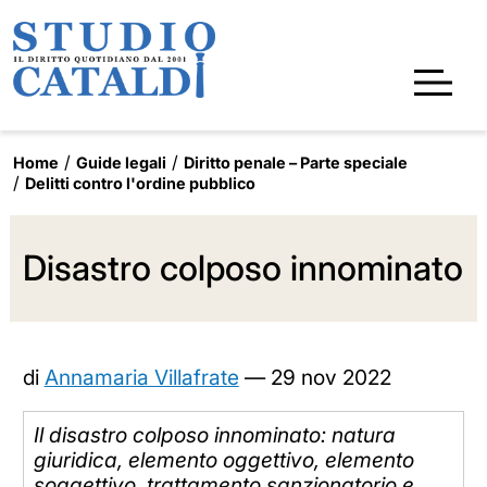
Home
Guide legali
Diritto penale – Parte speciale
Delitti contro l'ordine pubblico
Disastro colposo innominato
di
Annamaria Villafrate
—
29 nov 2022
Il disastro colposo innominato: natura
giuridica, elemento oggettivo, elemento
soggettivo, trattamento sanzionatorio e