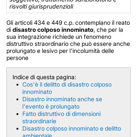
risvolti giurisprudenziali
Gli articoli 434 e 449 c.p. contemplano il reato
di
disastro colposo innominato
, che per la
sua integrazione richiede un fenomeno
distruttivo straordinario che può essere anche
prolungato e lesivo per l'incolumità delle
persone
Indice di questa pagina:
Cos'è il delitto di disastro colposo
innominato
Disastro innominato anche se
l'evento è prolungato
Fatto distruttivo di dimensioni
straordinarie
Disastro colposo innominato e delitto
ambientale