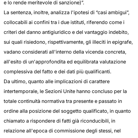
e lo rende meritevole di sanzione)”.
La sentenza, inoltre, analizza l'ipotesi di “casi ambigui”,
collocabili ai confini tra i due istituti, riferendo come i
criteri del danno antigiuridico e del vantaggio indebito,
sui quali risiedono, rispettivamente, gli illeciti in epigrafe,
vadano considerati all'interno della vicenda concreta,
all'esito di un'approfondita ed equilibrata valutazione
complessiva del fatto e dei dati più qualificanti.
Da ultimo, quanto alle implicazioni di carattere
intertemporale, le Sezioni Unite hanno concluso per la
totale continuità normativa tra presente e passato in
ordine alla posizione del soggetto qualificato, in quanto
chiamato a rispondere di fatti già riconducibili, in
relazione all'epoca di commissione degli stessi, nel