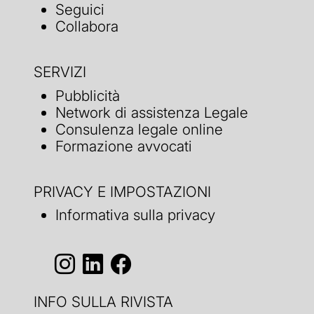
Seguici
Collabora
SERVIZI
Pubblicità
Network di assistenza Legale
Consulenza legale online
Formazione avvocati
PRIVACY E IMPOSTAZIONI
Informativa sulla privacy
INFO SULLA RIVISTA