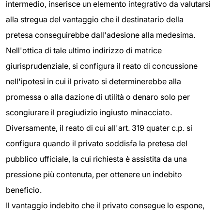
intermedio, inserisce un elemento integrativo da valutarsi
alla stregua del vantaggio che il destinatario della
pretesa conseguirebbe dall'adesione alla medesima.
Nell'ottica di tale ultimo indirizzo di matrice
giurisprudenziale, si configura il reato di concussione
nell'ipotesi in cui il privato si determinerebbe alla
promessa o alla dazione di utilità o denaro solo per
scongiurare il pregiudizio ingiusto minacciato.
Diversamente, il reato di cui all'art. 319 quater c.p. si
configura quando il privato soddisfa la pretesa del
pubblico ufficiale, la cui richiesta è assistita da una
pressione più contenuta, per ottenere un indebito
beneficio.
Il vantaggio indebito che il privato consegue lo espone,