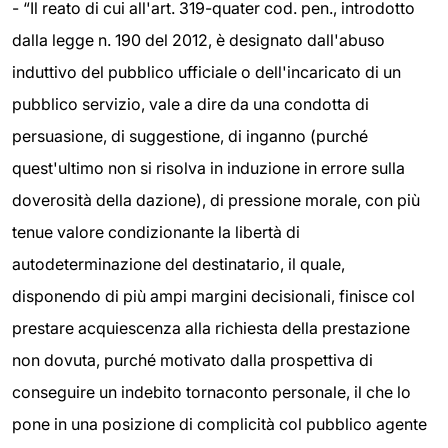
- “Il reato di cui all'art. 319-quater cod. pen., introdotto
dalla legge n. 190 del 2012, è designato dall'abuso
induttivo del pubblico ufficiale o dell'incaricato di un
pubblico servizio, vale a dire da una condotta di
persuasione, di suggestione, di inganno (purché
quest'ultimo non si risolva in induzione in errore sulla
doverosità della dazione), di pressione morale, con più
tenue valore condizionante la libertà di
autodeterminazione del destinatario, il quale,
disponendo di più ampi margini decisionali, finisce col
prestare acquiescenza alla richiesta della prestazione
non dovuta, purché motivato dalla prospettiva di
conseguire un indebito tornaconto personale, il che lo
pone in una posizione di complicità col pubblico agente