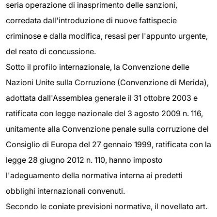
seria operazione di inasprimento delle sanzioni,
corredata dall'introduzione di nuove fattispecie
criminose e dalla modifica, resasi per l'appunto urgente,
del reato di concussione.
Sotto il profilo internazionale, la Convenzione delle
Nazioni Unite sulla Corruzione (Convenzione di Merida),
adottata dall'Assemblea generale il 31 ottobre 2003 e
ratificata con legge nazionale del 3 agosto 2009 n. 116,
unitamente alla Convenzione penale sulla corruzione del
Consiglio di Europa del 27 gennaio 1999, ratificata con la
legge 28 giugno 2012 n. 110, hanno imposto
l'adeguamento della normativa interna ai predetti
obblighi internazionali convenuti.
Secondo le coniate previsioni normative, il novellato art.