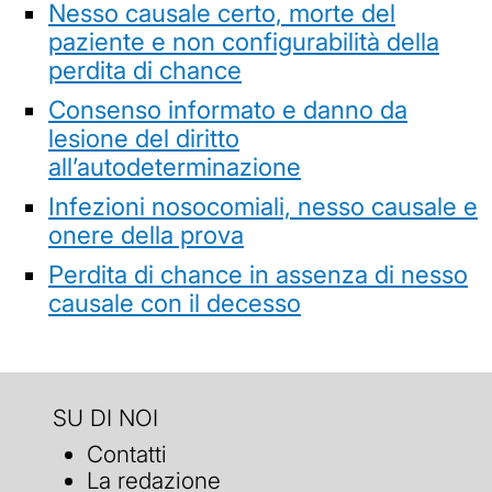
Nesso causale certo, morte del
paziente e non configurabilità della
perdita di chance
Consenso informato e danno da
lesione del diritto
all’autodeterminazione
Infezioni nosocomiali, nesso causale e
onere della prova
Perdita di chance in assenza di nesso
causale con il decesso
SU DI NOI
Contatti
La redazione