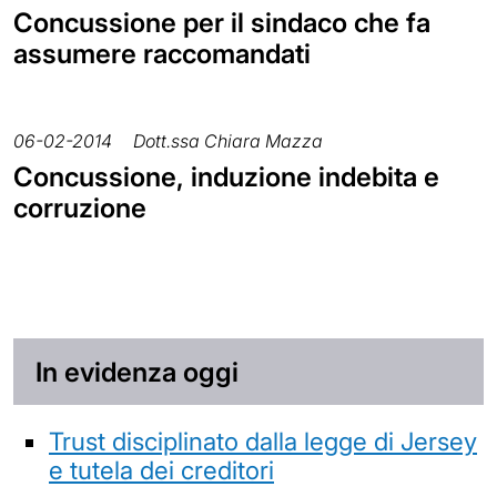
Concussione per il sindaco che fa
assumere raccomandati
06-02-2014
Dott.ssa Chiara Mazza
Concussione, induzione indebita e
corruzione
In evidenza oggi
Trust disciplinato dalla legge di Jersey
e tutela dei creditori