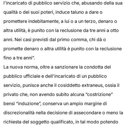
l'incaricato di pubblico servizio che, abusando della sua
qualità o dei suoi poteri, induce taluno a dare o
promettere indebitamente, a lui o a un terzo, denaro o
altra utilità, è punito con la reclusione da tre anni a otto
anni. Nei casi previsti dal primo comma, chi dà o
promette denaro o altra utilità è punito con la reclusione
fino a tre anni”.
La nuova norma, oltre a sanzionare la condotta del
pubblico ufficiale e dell'incaricato di un pubblico
servizio, punisce anche il cosiddetto extraneus, ossia il
privato che, non avendo subito alcuna “costrizione”
bensì “induzione”, conserva un ampio margine di
discrezionalità nella decisione di assecondare o meno la
richiesta del soggetto qualificato, in tal modo potendo