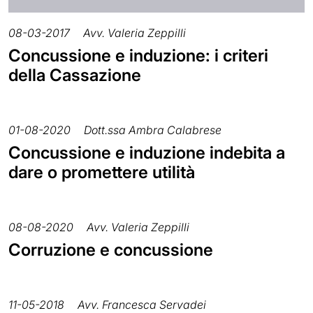
08-03-2017
Avv. Valeria Zeppilli
Concussione e induzione: i criteri
della Cassazione
01-08-2020
Dott.ssa Ambra Calabrese
Concussione e induzione indebita a
dare o promettere utilità
08-08-2020
Avv. Valeria Zeppilli
Corruzione e concussione
11-05-2018
Avv. Francesca Servadei