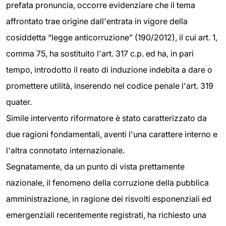
prefata pronuncia, occorre evidenziare che il tema
affrontato trae origine dall'entrata in vigore della
cosiddetta “legge anticorruzione” (190/2012), il cui art. 1,
comma 75, ha sostituito l'art. 317 c.p. ed ha, in pari
tempo, introdotto il reato di induzione indebita a dare o
promettere utilità, inserendo nel codice penale l'art. 319
quater.
Simile intervento riformatore è stato caratterizzato da
due ragioni fondamentali, aventi l'una carattere interno e
l'altra connotato internazionale.
Segnatamente, da un punto di vista prettamente
nazionale, il fenomeno della corruzione della pubblica
amministrazione, in ragione dei risvolti esponenziali ed
emergenziali recentemente registrati, ha richiesto una