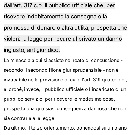
dall'art. 317 c.p. il pubblico ufficiale che, per
ricevere indebitamente la consegna o la
promessa di denaro o altra utilità, prospetta che
violerà la legge per recare al privato un danno
ingiusto, antigiuridico.
La minaccia a cui si assiste nel reato di concussione -
secondo il secondo filone giurisprudenziale - non è
invocabile nella previsione di cui all'art. 319 quater c.p.,
allorché, invece, il pubblico ufficiale o l'incaricato di un
pubblico servizio, per ricevere le medesime cose,
prospetta una qualsiasi conseguenza dannosa che non
sia contraria alla legge.
Da ultimo, il terzo orientamento, ponendosi su un piano