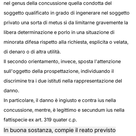
nel genus della concussione quella condotta del
soggetto qualificato in grado di ingenerare nel soggetto
privato una sorta di metus sì da limitarne gravemente la
libera determinazione e porlo in una situazione di
minorata difesa rispetto alla richiesta, esplicita o velata,
di denaro o di altra utilità.
Il secondo orientamento, invece, sposta l'attenzione
sull'oggetto della prospettazione, individuando il
discrimine tra i due istituti nella rappresentazione del
danno.
In particolare, il danno è ingiusto e contra ius nella
concussione, mentre, è legittimo e secundum ius nella
fattispecie ex art. 319 quater c.p.
In buona sostanza, compie il reato previsto