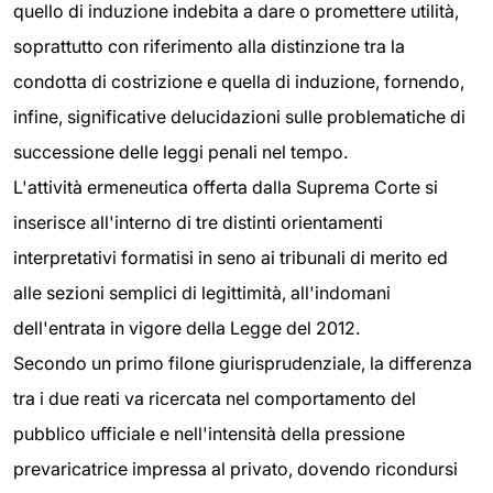
quello di induzione indebita a dare o promettere utilità,
soprattutto con riferimento alla distinzione tra la
condotta di costrizione e quella di induzione, fornendo,
infine, significative delucidazioni sulle problematiche di
successione delle leggi penali nel tempo.
L'attività ermeneutica offerta dalla Suprema Corte si
inserisce all'interno di tre distinti orientamenti
interpretativi formatisi in seno ai tribunali di merito ed
alle sezioni semplici di legittimità, all'indomani
dell'entrata in vigore della Legge del 2012.
Secondo un primo filone giurisprudenziale, la differenza
tra i due reati va ricercata nel comportamento del
pubblico ufficiale e nell'intensità della pressione
prevaricatrice impressa al privato, dovendo ricondursi