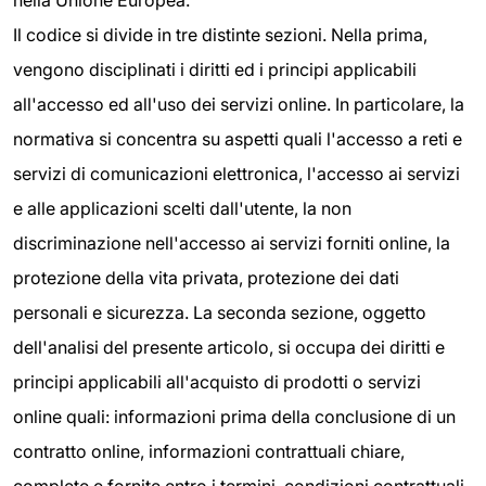
nella Unione Europea.
Il codice si divide in tre distinte sezioni. Nella prima,
vengono disciplinati i diritti ed i principi applicabili
all'accesso ed all'uso dei servizi online. In particolare, la
normativa si concentra su aspetti quali l'accesso a reti e
servizi di comunicazioni elettronica, l'accesso ai servizi
e alle applicazioni scelti dall'utente, la non
discriminazione nell'accesso ai servizi forniti online, la
protezione della vita privata, protezione dei dati
personali e sicurezza. La seconda sezione, oggetto
dell'analisi del presente articolo, si occupa dei diritti e
principi applicabili all'acquisto di prodotti o servizi
online quali: informazioni prima della conclusione di un
contratto online, informazioni contrattuali chiare,