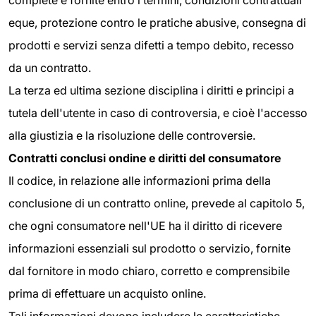
complete e fornite entro i termini, condizioni contrattuali
eque, protezione contro le pratiche abusive, consegna di
prodotti e servizi senza difetti a tempo debito, recesso
da un contratto.
La terza ed ultima sezione disciplina i diritti e principi a
tutela dell'utente in caso di controversia, e cioè l'accesso
alla giustizia e la risoluzione delle controversie.
Contratti conclusi ondine e diritti del consumatore
Il codice, in relazione alle informazioni prima della
conclusione di un contratto online, prevede al capitolo 5,
che ogni consumatore nell'UE ha il diritto di ricevere
informazioni essenziali sul prodotto o servizio, fornite
dal fornitore in modo chiaro, corretto e comprensibile
prima di effettuare un acquisto online.