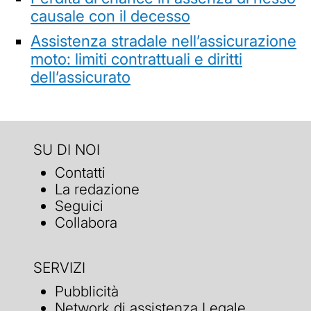
causale con il decesso
Assistenza stradale nell’assicurazione
moto: limiti contrattuali e diritti
dell’assicurato
SU DI NOI
Contatti
La redazione
Seguici
Collabora
SERVIZI
Pubblicità
Network di assistenza Legale