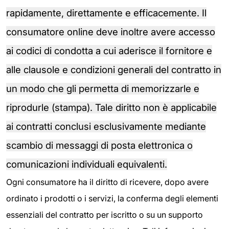
rapidamente, direttamente e efficacemente. Il
consumatore online deve inoltre avere accesso
ai codici di condotta a cui aderisce il fornitore e
alle clausole e condizioni generali del contratto in
un modo che gli permetta di memorizzarle e
riprodurle (stampa). Tale diritto non è applicabile
ai contratti conclusi esclusivamente mediante
scambio di messaggi di posta elettronica o
comunicazioni individuali equivalenti.
Ogni consumatore ha il diritto di ricevere, dopo avere
ordinato i prodotti o i servizi, la conferma degli elementi
essenziali del contratto per iscritto o su un supporto