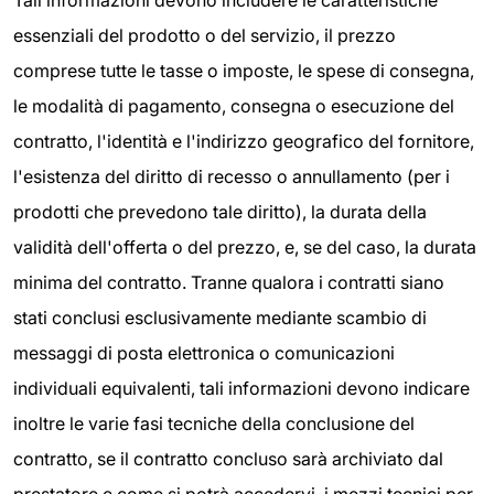
Tali informazioni devono includere le caratteristiche
essenziali del prodotto o del servizio, il prezzo
comprese tutte le tasse o imposte, le spese di consegna,
le modalità di pagamento, consegna o esecuzione del
contratto, l'identità e l'indirizzo geografico del fornitore,
l'esistenza del diritto di recesso o annullamento (per i
prodotti che prevedono tale diritto), la durata della
validità dell'offerta o del prezzo, e, se del caso, la durata
minima del contratto. Tranne qualora i contratti siano
stati conclusi esclusivamente mediante scambio di
messaggi di posta elettronica o comunicazioni
individuali equivalenti, tali informazioni devono indicare
inoltre le varie fasi tecniche della conclusione del
contratto, se il contratto concluso sarà archiviato dal