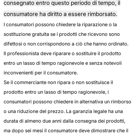
consegnato entro questo periodo di tempo, il
consumatore ha diritto a essere rimborsato.
I consumatori possono chiedere la riparazione o la
sostituzione gratuita se i prodotti che ricevono sono
difettosi o non corrispondono a ciò che hanno ordinato.
Il professionista deve riparare o sostituire il prodotto
entro un lasso di tempo ragionevole e senza notevoli
inconvenienti per il consumatore.
Se il commerciante non ripara o non sostituisce il
prodotto entro un lasso di tempo ragionevole, i
consumatori possono chiedere in alternativa un rimborso
o una riduzione del prezzo. La garanzia legale ha una
durata di almeno due anni dalla consegna dei prodotti,
ma dopo sei mesi il consumatore deve dimostrare che il