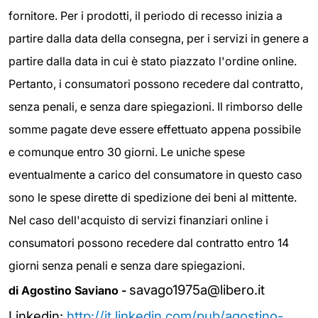
fornitore. Per i prodotti, il periodo di recesso inizia a
partire dalla data della consegna, per i servizi in genere a
partire dalla data in cui è stato piazzato l'ordine online.
Pertanto, i consumatori possono recedere dal contratto,
senza penali, e senza dare spiegazioni. Il rimborso delle
somme pagate deve essere effettuato appena possibile
e comunque entro 30 giorni. Le uniche spese
eventualmente a carico del consumatore in questo caso
sono le spese dirette di spedizione dei beni al mittente.
Nel caso dell'acquisto di servizi finanziari online i
consumatori possono recedere dal contratto entro 14
giorni senza penali e senza dare spiegazioni.
savago1975a@libero.it
di Agostino Saviano -
Linkedin:
http://it.linkedin.com/pub/agostino-