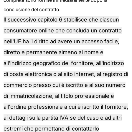
complete sono fornite immediatamente dopo la
conclusione del contratto.
Il successivo capitolo 6 stabilisce che ciascun
consumatore online che concluda un contratto
nell'UE ha il diritto ad avere un accesso facile,
diretto e permanente almeno al nome e
all'indirizzo geografico del fornitore, all'indirizzo
di posta elettronica o al sito internet, al registro di
commercio presso cui è iscritto e al suo numero
di immatricolazione, al titolo professionale e
all'ordine professionale a cui è iscritto il fornitore,
ai dettagli sulla partita IVA se del caso e ad altri
estremi che permettano di contattarlo