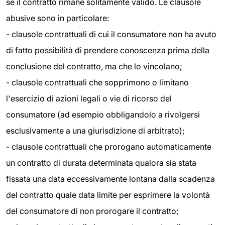
se il contratto rimane solitamente valido. Le clausole
abusive sono in particolare:
- clausole contrattuali di cui il consumatore non ha avuto
di fatto possibilità di prendere conoscenza prima della
conclusione del contratto, ma che lo vincolano;
- clausole contrattuali che sopprimono o limitano
l'esercizio di azioni legali o vie di ricorso del
consumatore (ad esempio obbligandolo a rivolgersi
esclusivamente a una giurisdizione di arbitrato);
- clausole contrattuali che prorogano automaticamente
un contratto di durata determinata qualora sia stata
fissata una data eccessivamente lontana dalla scadenza
del contratto quale data limite per esprimere la volontà
del consumatore di non prorogare il contratto;