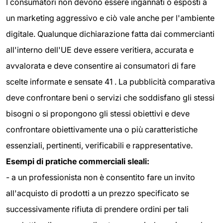
I consumatori non devono essere ingannati o esposti a
un marketing aggressivo e ciò vale anche per l'ambiente
digitale. Qualunque dichiarazione fatta dai commercianti
all'interno dell'UE deve essere veritiera, accurata e
avvalorata e deve consentire ai consumatori di fare
scelte informate e sensate 41 . La pubblicità comparativa
deve confrontare beni o servizi che soddisfano gli stessi
bisogni o si propongono gli stessi obiettivi e deve
confrontare obiettivamente una o più caratteristiche
essenziali, pertinenti, verificabili e rappresentative.
Esempi di pratiche commerciali sleali:
- a un professionista non è consentito fare un invito
all'acquisto di prodotti a un prezzo specificato se
successivamente rifiuta di prendere ordini per tali