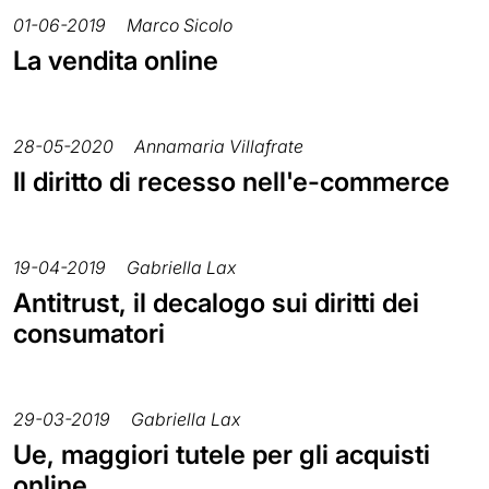
01-06-2019
Marco Sicolo
La vendita online
28-05-2020
Annamaria Villafrate
Il diritto di recesso nell'e-commerce
19-04-2019
Gabriella Lax
Antitrust, il decalogo sui diritti dei
consumatori
29-03-2019
Gabriella Lax
Ue, maggiori tutele per gli acquisti
online