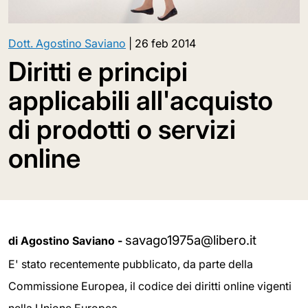
Dott. Agostino Saviano
|
26 feb 2014
Diritti e principi
applicabili all'acquisto
di prodotti o servizi
online
savago1975a@libero.it
di Agostino Saviano -
E' stato recentemente pubblicato, da parte della
Commissione Europea, il codice dei diritti online vigenti