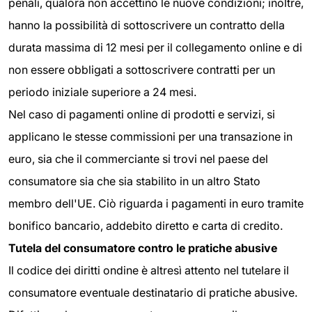
penali, qualora non accettino le nuove condizioni; inoltre,
hanno la possibilità di sottoscrivere un contratto della
durata massima di 12 mesi per il collegamento online e di
non essere obbligati a sottoscrivere contratti per un
periodo iniziale superiore a 24 mesi.
Nel caso di pagamenti online di prodotti e servizi, si
applicano le stesse commissioni per una transazione in
euro, sia che il commerciante si trovi nel paese del
consumatore sia che sia stabilito in un altro Stato
membro dell'UE. Ciò riguarda i pagamenti in euro tramite
bonifico bancario, addebito diretto e carta di credito.
Tutela del consumatore contro le pratiche abusive
Il codice dei diritti ondine è altresì attento nel tutelare il
consumatore eventuale destinatario di pratiche abusive.