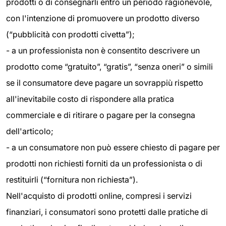
prodotti o di consegnarli entro un periodo ragionevole,
con l'intenzione di promuovere un prodotto diverso
(“pubblicità con prodotti civetta”);
- a un professionista non è consentito descrivere un
prodotto come “gratuito”, “gratis”, “senza oneri” o simili
se il consumatore deve pagare un sovrappiù rispetto
all'inevitabile costo di rispondere alla pratica
commerciale e di ritirare o pagare per la consegna
dell'articolo;
- a un consumatore non può essere chiesto di pagare per
prodotti non richiesti forniti da un professionista o di
restituirli (“fornitura non richiesta”).
Nell'acquisto di prodotti online, compresi i servizi
finanziari, i consumatori sono protetti dalle pratiche di