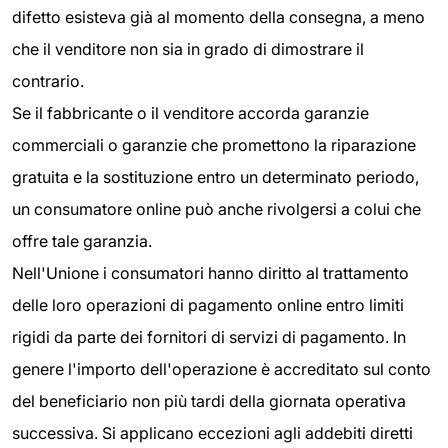
difetto esisteva già al momento della consegna, a meno
che il venditore non sia in grado di dimostrare il
contrario.
Se il fabbricante o il venditore accorda garanzie
commerciali o garanzie che promettono la riparazione
gratuita e la sostituzione entro un determinato periodo,
un consumatore online può anche rivolgersi a colui che
offre tale garanzia.
Nell'Unione i consumatori hanno diritto al trattamento
delle loro operazioni di pagamento online entro limiti
rigidi da parte dei fornitori di servizi di pagamento. In
genere l'importo dell'operazione è accreditato sul conto
del beneficiario non più tardi della giornata operativa
successiva. Si applicano eccezioni agli addebiti diretti