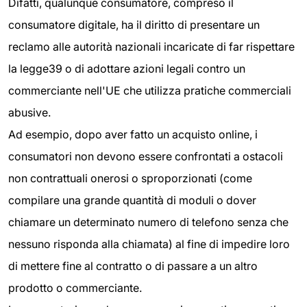
Difatti, qualunque consumatore, compreso il
consumatore digitale, ha il diritto di presentare un
reclamo alle autorità nazionali incaricate di far rispettare
la legge39 o di adottare azioni legali contro un
commerciante nell'UE che utilizza pratiche commerciali
abusive.
Ad esempio, dopo aver fatto un acquisto online, i
consumatori non devono essere confrontati a ostacoli
non contrattuali onerosi o sproporzionati (come
compilare una grande quantità di moduli o dover
chiamare un determinato numero di telefono senza che
nessuno risponda alla chiamata) al fine di impedire loro
di mettere fine al contratto o di passare a un altro
prodotto o commerciante.