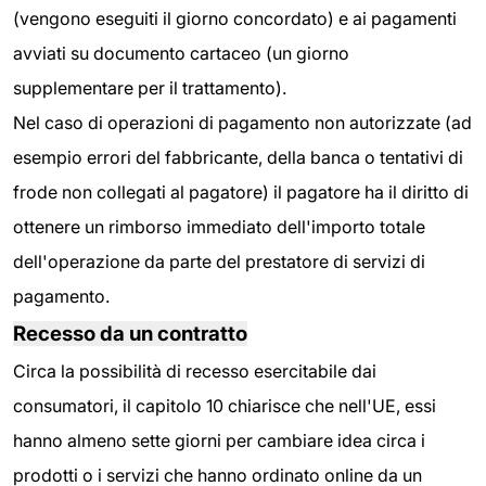
(vengono eseguiti il giorno concordato) e ai pagamenti
avviati su documento cartaceo (un giorno
supplementare per il trattamento).
Nel caso di operazioni di pagamento non autorizzate (ad
esempio errori del fabbricante, della banca o tentativi di
frode non collegati al pagatore) il pagatore ha il diritto di
ottenere un rimborso immediato dell'importo totale
dell'operazione da parte del prestatore di servizi di
pagamento.
Recesso da un contratto
Circa la possibilità di recesso esercitabile dai
consumatori, il capitolo 10 chiarisce che nell'UE, essi
hanno almeno sette giorni per cambiare idea circa i
prodotti o i servizi che hanno ordinato online da un