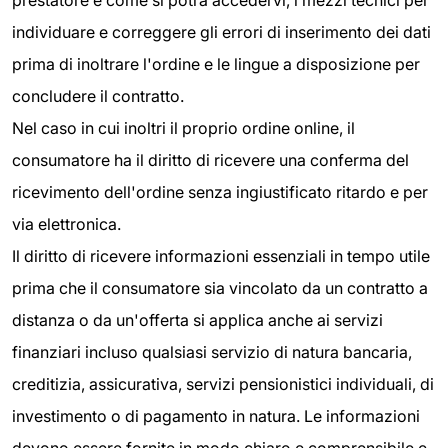
prestatore e come si potrà accedervi, i mezzi tecnici per
individuare e correggere gli errori di inserimento dei dati
prima di inoltrare l'ordine e le lingue a disposizione per
concludere il contratto.
Nel caso in cui inoltri il proprio ordine online, il
consumatore ha il diritto di ricevere una conferma del
ricevimento dell'ordine senza ingiustificato ritardo e per
via elettronica.
Il diritto di ricevere informazioni essenziali in tempo utile
prima che il consumatore sia vincolato da un contratto a
distanza o da un'offerta si applica anche ai servizi
finanziari incluso qualsiasi servizio di natura bancaria,
creditizia, assicurativa, servizi pensionistici individuali, di
investimento o di pagamento in natura. Le informazioni