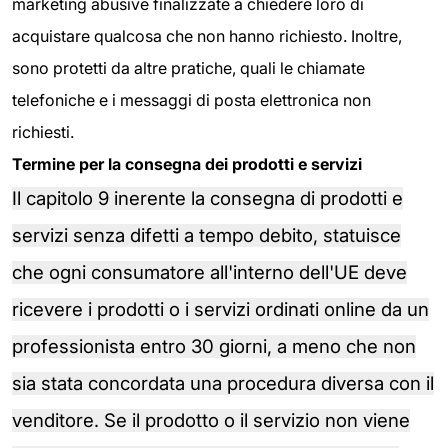
marketing abusive finalizzate a chiedere loro di
acquistare qualcosa che non hanno richiesto. Inoltre,
sono protetti da altre pratiche, quali le chiamate
telefoniche e i messaggi di posta elettronica non
richiesti.
Termine per la consegna dei prodotti e servizi
Il capitolo 9 inerente la consegna di prodotti e
servizi senza difetti a tempo debito, statuisce
che ogni consumatore all'interno dell'UE deve
ricevere i prodotti o i servizi ordinati online da un
professionista entro 30 giorni, a meno che non
sia stata concordata una procedura diversa con il
venditore. Se il prodotto o il servizio non viene