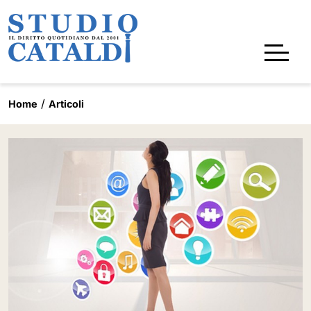
Home
Articoli