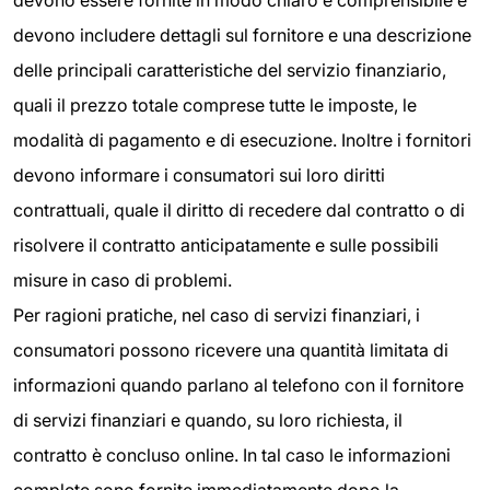
devono essere fornite in modo chiaro e comprensibile e
devono includere dettagli sul fornitore e una descrizione
delle principali caratteristiche del servizio finanziario,
quali il prezzo totale comprese tutte le imposte, le
modalità di pagamento e di esecuzione. Inoltre i fornitori
devono informare i consumatori sui loro diritti
contrattuali, quale il diritto di recedere dal contratto o di
risolvere il contratto anticipatamente e sulle possibili
misure in caso di problemi.
Per ragioni pratiche, nel caso di servizi finanziari, i
consumatori possono ricevere una quantità limitata di
informazioni quando parlano al telefono con il fornitore
di servizi finanziari e quando, su loro richiesta, il
contratto è concluso online. In tal caso le informazioni