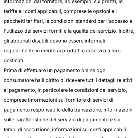
informazioni dal fornitore, ad esempio, sui prezzi, le
tariffe e i costi applicabili, comprese le opzioni e i
pacchetti tariffari, le condizioni standard per l'accesso e
l'utilizzo dei servizi forniti e la qualità del servizio. Inoltre,
gli abbonati disabili devono essere informati
regolarmente in merito ai prodotti e ai servizi a loro
destinati.
Prima di effettuare un pagamento online ogni
consumatore ha il diritto di ricevere tutti i dettagli relativi
al pagamento, in particolare le condizioni del servizio,
comprese informazioni sul fornitore di servizi di
pagamento responsabile della transazione, informazioni
sulle caratteristiche del servizio di pagamento e sui
tempi di esecuzione, informazioni sui costi applicabili