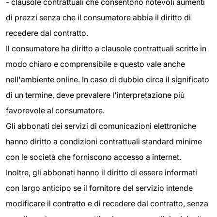
- clausole contrattuali che consentono notevoli aumenti
di prezzi senza che il consumatore abbia il diritto di
recedere dal contratto.
Il consumatore ha diritto a clausole contrattuali scritte in
modo chiaro e comprensibile e questo vale anche
nell'ambiente online. In caso di dubbio circa il significato
di un termine, deve prevalere l'interpretazione più
favorevole al consumatore.
Gli abbonati dei servizi di comunicazioni elettroniche
hanno diritto a condizioni contrattuali standard minime
con le società che forniscono accesso a internet.
Inoltre, gli abbonati hanno il diritto di essere informati
con largo anticipo se il fornitore del servizio intende
modificare il contratto e di recedere dal contratto, senza