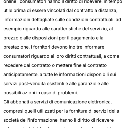
online i consumatori hanno il diritto di ricevere, in tempo
utile prima di essere vincolati dal contratto a distanza,
informazioni dettagliate sulle condizioni contrattuali, ad
esempio riguardo alle caratteristiche del servizio, al
prezzo e alle disposizioni per il pagamento e la
prestazione. I fornitori devono inoltre informare i
consumatori riguardo ai loro diritti contrattuali, a come
recedere dal contratto o mettere fine al contratto
anticipatamente, a tutte le informazioni disponibili sui
servizi post-vendita esistenti e alle garanzie e alle
possibili azioni in caso di problemi.
Gli abbonati a servizi di comunicazione elettronica,
compresi quelli utilizzati per la fornitura di servizi della
società dell'informazione, hanno il diritto di ricevere