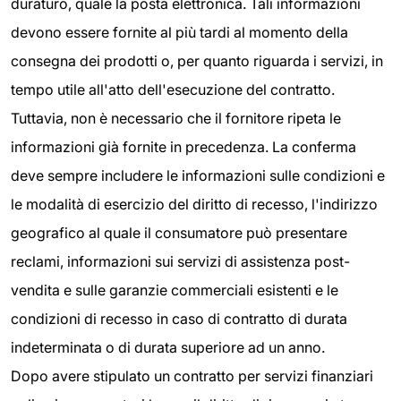
duraturo, quale la posta elettronica. Tali informazioni
devono essere fornite al più tardi al momento della
consegna dei prodotti o, per quanto riguarda i servizi, in
tempo utile all'atto dell'esecuzione del contratto.
Tuttavia, non è necessario che il fornitore ripeta le
informazioni già fornite in precedenza. La conferma
deve sempre includere le informazioni sulle condizioni e
le modalità di esercizio del diritto di recesso, l'indirizzo
geografico al quale il consumatore può presentare
reclami, informazioni sui servizi di assistenza post-
vendita e sulle garanzie commerciali esistenti e le
condizioni di recesso in caso di contratto di durata
indeterminata o di durata superiore ad un anno.
Dopo avere stipulato un contratto per servizi finanziari