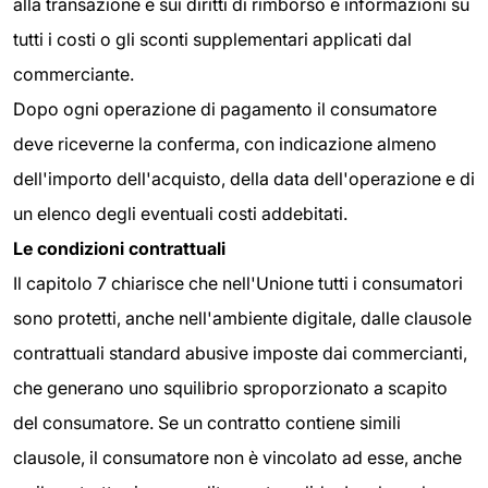
alla transazione e sui diritti di rimborso e informazioni su
tutti i costi o gli sconti supplementari applicati dal
commerciante.
Dopo ogni operazione di pagamento il consumatore
deve riceverne la conferma, con indicazione almeno
dell'importo dell'acquisto, della data dell'operazione e di
un elenco degli eventuali costi addebitati.
Le condizioni contrattuali
Il capitolo 7 chiarisce che nell'Unione tutti i consumatori
sono protetti, anche nell'ambiente digitale, dalle clausole
contrattuali standard abusive imposte dai commercianti,
che generano uno squilibrio sproporzionato a scapito
del consumatore. Se un contratto contiene simili
clausole, il consumatore non è vincolato ad esse, anche