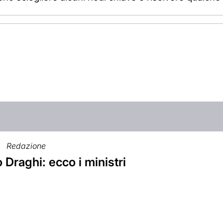
Redazione
Draghi: ecco i ministri