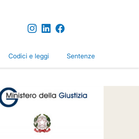
Codici e leggi
Sentenze