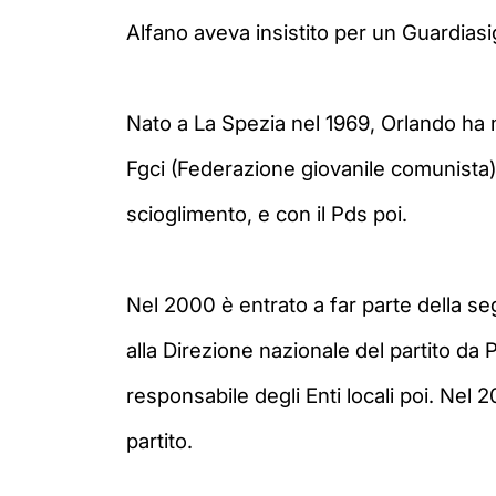
Alfano aveva insistito per un Guardiasig
Nato a La Spezia nel 1969, Orlando h
Fgci (Federazione giovanile comunista) 
scioglimento, e con il Pds poi.
Nel 2000 è entrato a far parte della se
alla Direzione nazionale del partito da 
responsabile degli Enti locali poi. Nel
partito.