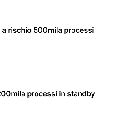
, a rischio 500mila processi
 200mila processi in standby