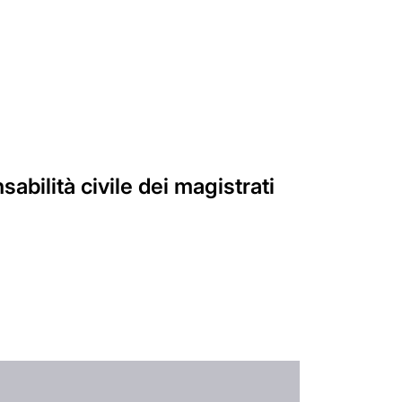
sabilità civile dei magistrati