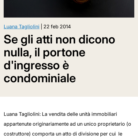
Luana Tagliolini
|
22 feb 2014
Se gli atti non dicono
nulla, il portone
d'ingresso è
condominiale
Luana Tagliolini: La vendita delle unità immobiliari
appartenute originariamente ad un unico proprietario (o
costruttore) comporta un atto di divisione per cui le