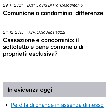
29-11-2021
Dott. David Di Francescantonio
Comunione o condominio: differenze
24-12-2013
Avv. Licia Albertazzi
Cassazione e condominio: il
sottotetto è bene comune o di
proprietà esclusiva?
In evidenza oggi
Perdita di chance in assenza di nesso