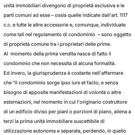
unità immobiliari divengono di proprietà esclusiva e le
parti comuni ad esse – ossia quelle indicate dall'art. 1117
c.c. e tutte le altre accessorie e, comunque, individuate
come tali nel regolamento di condominio – sono oggetto
di proprietà comune tra i proprietari delle prime.
Al momento della prima vendita nasce di fatto il
condominio che non necessita di alcuna formalità.
Ed invero, la giurisprudenza è costante nell'affermare
che “il condominio sorge ipso iure et facto, e senza
bisogno di apposite manifestazioni di volontà o altre
esternazioni, nel momento in cui l'originario costruttore
di un edificio diviso per piani o porzioni di piano, aliena a
terzi la prima unità immobiliare suscettibile di
utilizzazione autonoma e separata, perdendo, in quello