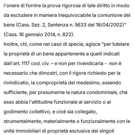
l'onere di fornire la prova rigorosa di tale diritto in modo
da escludere in maniera inequivocabile la comunione del
bene (Cass. Sez. 2, Sentenza n. 5633 del 18/04/2002)”
(Cass. 16 gennaio 2014, n. 822).
Inoltre, chi, come nel caso di specie, agisce "per tutelare
la proprietà di un bene appartenente a quelli indicati
dall'art. 1117 cod. civ. – e non per rivendicarla - non è
necessario che dimostri, con il rigore richiesto per la
rivindicatio, la comproprietà del medesimo, essendo
sufficiente, per presumerne la natura condominiale, che
esso abbia l'attitudine funzionale al servizio o al
godimento collettivo, e cioè sia collegato,
strumentalmente, materialmente o funzionalmente con le
unità immobiliari di proprietà esclusiva dei singoli