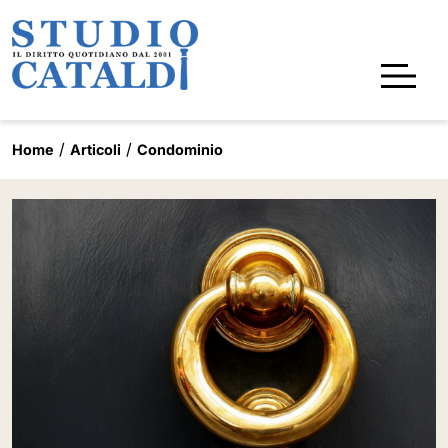
Home
Articoli
Condominio