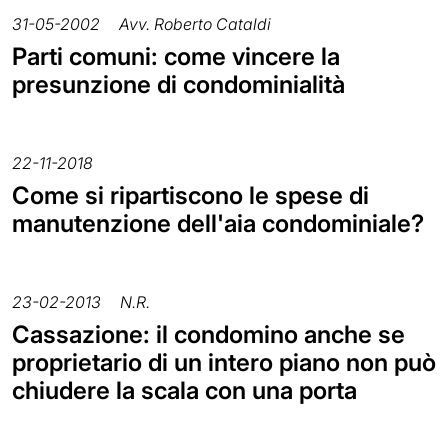
31-05-2002
Avv. Roberto Cataldi
Parti comuni: come vincere la
presunzione di condominialità
22-11-2018
Come si ripartiscono le spese di
manutenzione dell'aia condominiale?
23-02-2013
N.R.
Cassazione: il condomino anche se
proprietario di un intero piano non può
chiudere la scala con una porta