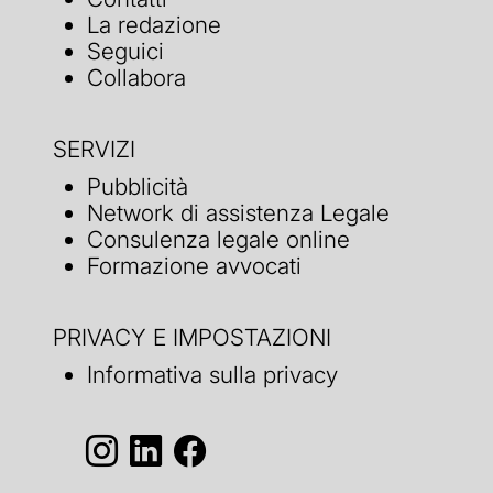
La redazione
Seguici
Collabora
SERVIZI
Pubblicità
Network di assistenza Legale
Consulenza legale online
Formazione avvocati
PRIVACY E IMPOSTAZIONI
Informativa sulla privacy