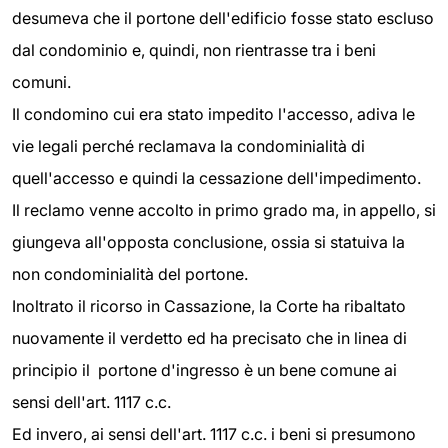
desumeva che il portone dell'edificio fosse stato escluso
dal condominio e, quindi, non rientrasse tra i beni
comuni.
Il condomino cui era stato impedito l'accesso, adiva le
vie legali perché reclamava la condominialità di
quell'accesso e quindi la cessazione dell'impedimento.
Il reclamo venne accolto in primo grado ma, in appello, si
giungeva all'opposta conclusione, ossia si statuiva la
non condominialità del portone.
Inoltrato il ricorso in Cassazione, la Corte ha ribaltato
nuovamente il verdetto ed ha precisato che in linea di
principio il portone d'ingresso è un bene comune ai
sensi dell'art. 1117 c.c.
Ed invero, ai sensi dell'art. 1117 c.c. i beni si presumono