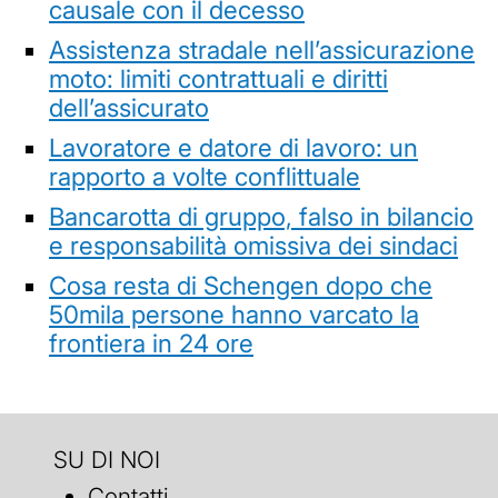
causale con il decesso
Assistenza stradale nell’assicurazione
moto: limiti contrattuali e diritti
dell’assicurato
Lavoratore e datore di lavoro: un
rapporto a volte conflittuale
Bancarotta di gruppo, falso in bilancio
e responsabilità omissiva dei sindaci
Cosa resta di Schengen dopo che
50mila persone hanno varcato la
frontiera in 24 ore
SU DI NOI
Contatti