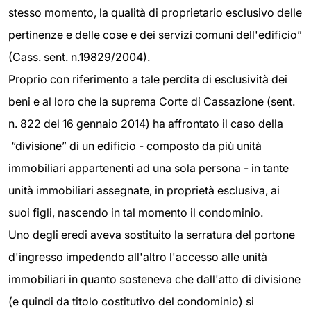
stesso momento, la qualità di proprietario esclusivo delle
pertinenze e delle cose e dei servizi comuni dell'edificio”
(Cass. sent. n.19829/2004).
Proprio con riferimento a tale perdita di esclusività dei
beni e al loro che la suprema Corte di Cassazione (sent.
n. 822 del 16 gennaio 2014) ha affrontato il caso della
“divisione” di un edificio - composto da più unità
immobiliari appartenenti ad una sola persona - in tante
unità immobiliari assegnate, in proprietà esclusiva, ai
suoi figli, nascendo in tal momento il condominio.
Uno degli eredi aveva sostituito la serratura del portone
d'ingresso impedendo all'altro l'accesso alle unità
immobiliari in quanto sosteneva che dall'atto di divisione
(e quindi da titolo costitutivo del condominio) si