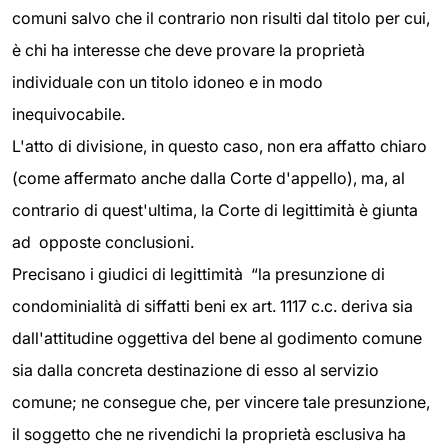
comuni salvo che il contrario non risulti dal titolo per cui,
è chi ha interesse che deve provare la proprietà
individuale con un titolo idoneo e in modo
inequivocabile.
L'atto di divisione, in questo caso, non era affatto chiaro
(come affermato anche dalla Corte d'appello), ma, al
contrario di quest'ultima, la Corte di legittimità è giunta
ad opposte conclusioni.
Precisano i giudici di legittimità “la presunzione di
condominialità di siffatti beni ex art. 1117 c.c. deriva sia
dall'attitudine oggettiva del bene al godimento comune
sia dalla concreta destinazione di esso al servizio
comune; ne consegue che, per vincere tale presunzione,
il soggetto che ne rivendichi la proprietà esclusiva ha