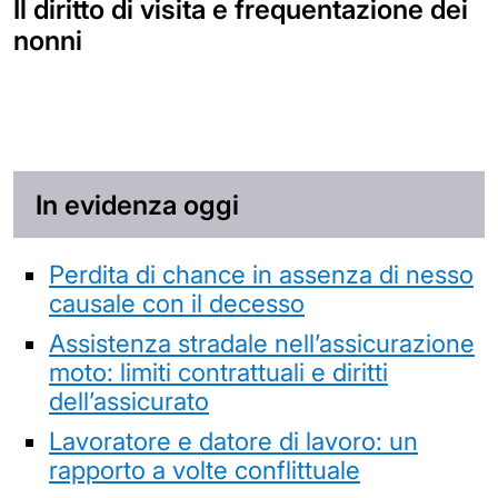
Il diritto di visita e frequentazione dei
nonni
In evidenza oggi
Perdita di chance in assenza di nesso
causale con il decesso
Assistenza stradale nell’assicurazione
moto: limiti contrattuali e diritti
dell’assicurato
Lavoratore e datore di lavoro: un
rapporto a volte conflittuale