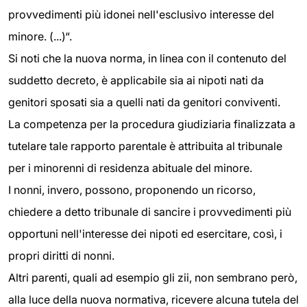
provvedimenti più idonei nell'esclusivo interesse del
minore. (...)“.
Si noti che la nuova norma, in linea con il contenuto del
suddetto decreto, è applicabile sia ai nipoti nati da
genitori sposati sia a quelli nati da genitori conviventi.
La competenza per la procedura giudiziaria finalizzata a
tutelare tale rapporto parentale è attribuita al tribunale
per i minorenni di residenza abituale del minore.
I nonni, invero, possono, proponendo un ricorso,
chiedere a detto tribunale di sancire i provvedimenti più
opportuni nell'interesse dei nipoti ed esercitare, così, i
propri diritti di nonni.
Altri parenti, quali ad esempio gli zii, non sembrano però,
alla luce della nuova normativa, ricevere alcuna tutela del