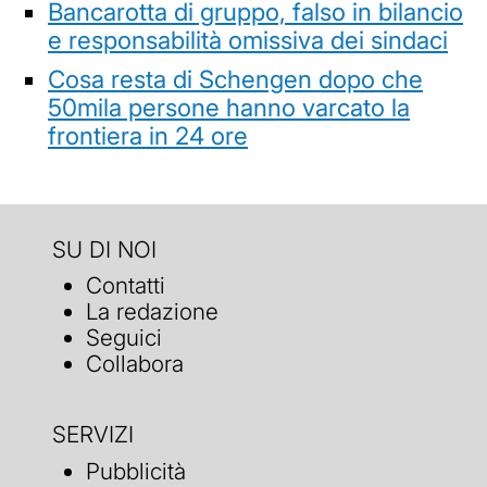
Bancarotta di gruppo, falso in bilancio
e responsabilità omissiva dei sindaci
Cosa resta di Schengen dopo che
50mila persone hanno varcato la
frontiera in 24 ore
SU DI NOI
Contatti
La redazione
Seguici
Collabora
SERVIZI
Pubblicità