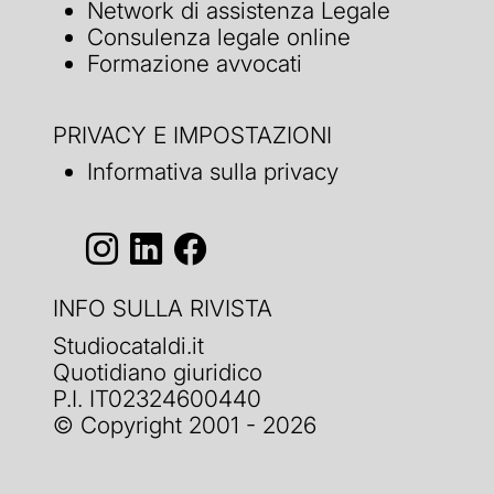
Network di assistenza Legale
Consulenza legale online
Formazione avvocati
PRIVACY E IMPOSTAZIONI
Informativa sulla privacy
INFO SULLA RIVISTA
Studiocataldi.it
Quotidiano giuridico
P.I. IT02324600440
© Copyright 2001 - 2026