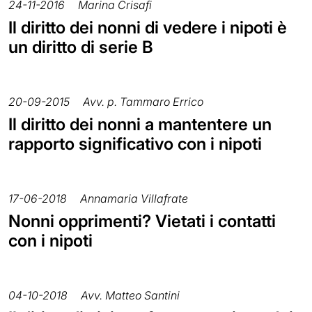
24-11-2016
Marina Crisafi
Il diritto dei nonni di vedere i nipoti è
un diritto di serie B
20-09-2015
Avv. p. Tammaro Errico
Il diritto dei nonni a mantentere un
rapporto significativo con i nipoti
17-06-2018
Annamaria Villafrate
Nonni opprimenti? Vietati i contatti
con i nipoti
04-10-2018
Avv. Matteo Santini