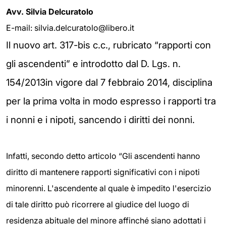
Avv. Silvia Delcuratolo
E-mail: silvia.delcuratolo@libero.it
Il nuovo art. 317-bis c.c., rubricato “rapporti con
gli ascendenti” e introdotto dal D. Lgs. n.
154/2013in vigore dal 7 febbraio 2014, disciplina
per la prima volta in modo espresso i rapporti tra
i nonni e i nipoti, sancendo i diritti dei nonni.
Infatti, secondo detto articolo “Gli ascendenti hanno
diritto di mantenere rapporti significativi con i nipoti
minorenni. L'ascendente al quale è impedito l'esercizio
di tale diritto può ricorrere al giudice del luogo di
residenza abituale del minore affinché siano adottati i