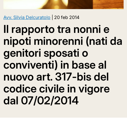
Avv. Silvia Delcuratolo
|
20 feb 2014
Il rapporto tra nonni e
nipoti minorenni (nati da
genitori sposati o
conviventi) in base al
nuovo art. 317-bis del
codice civile in vigore
dal 07/02/2014