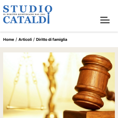
Home
Articoli
Diritto di famiglia