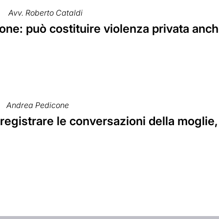
Avv. Roberto Cataldi
ne: può costituire violenza privata anche
Andrea Pedicone
 registrare le conversazioni della moglie