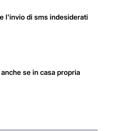
 l'invio di sms indesiderati
, anche se in casa propria