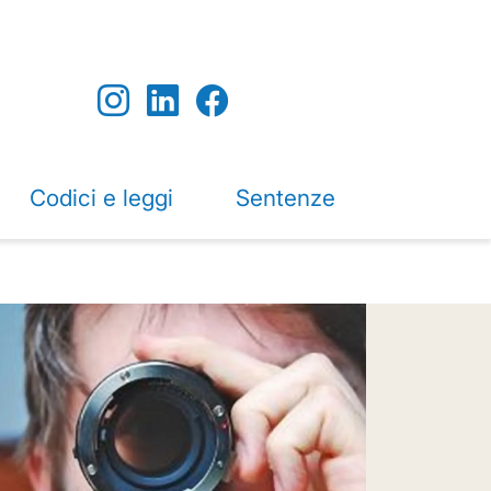
Codici e leggi
Sentenze