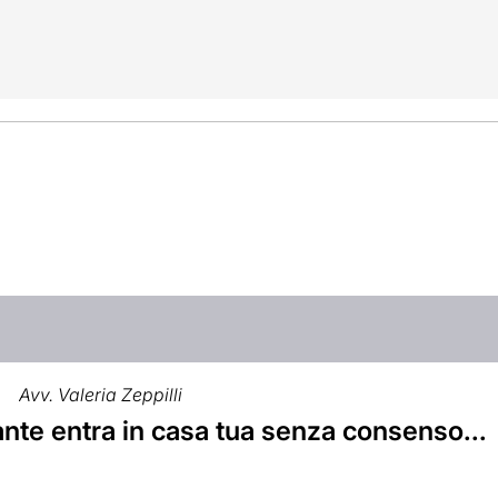
Avv. Valeria Zeppilli
nte entra in casa tua senza consenso...