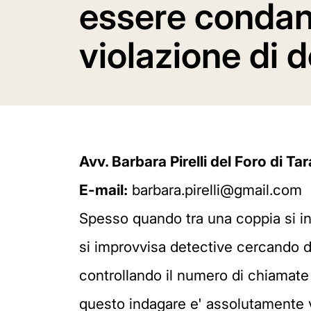
essere condan
violazione di d
Avv. Barbara Pirelli del Foro di Ta
E-mail:
barbara.pirelli@gmail.com
Spesso quando tra una coppia si ins
si improvvisa detective cercando di
controllando il numero di chiamate
questo indagare e' assolutamente vi