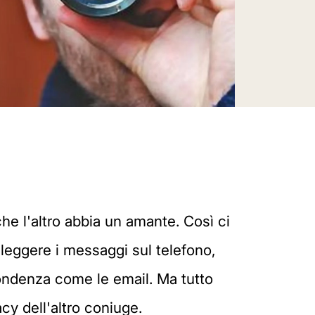
he l'altro abbia un amante. Così ci
 leggere i messaggi sul telefono,
pondenza come le email. Ma tutto
cy dell'altro coniuge.