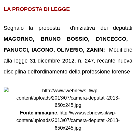
LA PROPOSTA DI LEGGE
Segnalo la proposta d'iniziativa dei deputati
MAGORNO, BRUNO BOSSIO, D'INCECCO,
FANUCCI, IACONO, OLIVERIO, ZANIN:
Modifiche
alla legge 31 dicembre 2012, n. 247, recante nuova
disciplina dell'ordinamento della professione forense
Fonte immagine
: http://www.webnews.it/wp-
content/uploads/2013/07/camera-deputati-2013-
650x245.jpg