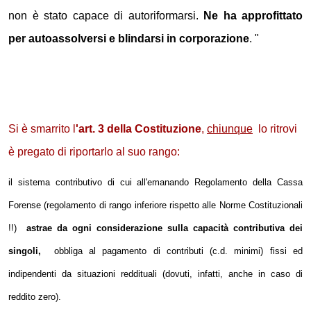
non è stato capace di autoriformarsi.
Ne ha approfittato
per autoassolversi e blindarsi in corporazione
.
"
Si è smarrito l
'art. 3 della Costituzione
,
chiunque
lo ritrovi
è pregato di riportarlo al suo rango:
il sistema contributivo di cui all'emanando Regolamento
della Cassa
Forense
(regolamento di rango inferiore rispetto alle Norme Costituzionali
!!)
astrae da ogni considerazione sulla capacità contributiva dei
singoli,
obbliga al pagamento di contributi (c.d. minimi) fissi ed
indipendenti da situazioni reddituali (dovuti, infatti, anche in caso di
reddito zero).