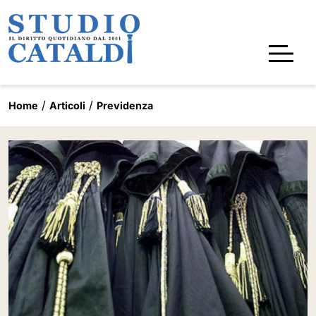
Home
Articoli
Previdenza