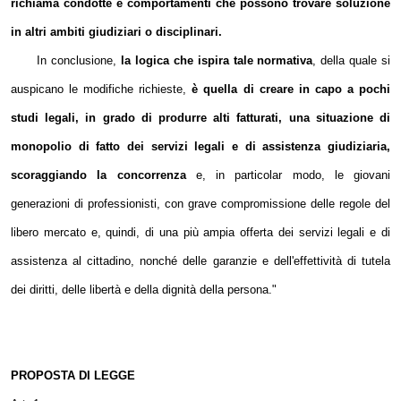
richiama condotte e comportamenti che possono trovare soluzione
in altri ambiti giudiziari o disciplinari.
In conclusione,
la logica che ispira tale normativa
, della quale si
auspicano le modifiche richieste,
è quella di creare in capo a pochi
studi legali, in grado di produrre alti fatturati, una situazione di
monopolio di fatto dei servizi legali e di assistenza giudiziaria,
scoraggiando la concorrenza
e, in particolar modo, le giovani
generazioni di professionisti, con grave compromissione delle regole del
libero mercato e, quindi, di una più ampia offerta dei servizi legali e di
assistenza al cittadino, nonché delle garanzie e dell'effettività di tutela
dei diritti, delle libertà e della dignità della persona."
PROPOSTA DI LEGGE