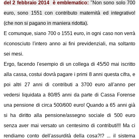
del 2 febbraio 2014
è emblematico:
"Non sono solo 700
euro, sono 1551 con contributo maternità ed integrativo!
(che non si pagano in maniera ridotta).
E comunque, siano 700 o 1551 euro, in ogni caso non verrà
riconosciuto l'intero anno ai fini previdenziali, ma soltanto
sei mesi.
Ergo, facendo l'esempio di un collega di 45/50 mai iscritto
alla cassa, costui dovrà pagare i primi 8 anni questa cifra, e
poi altri 27 anni di contributi a 3700 euro all'anno per
vedersi liquidata a 80/85 anni da parte di Cassa Forense
una pensione di circa 500/600 euro! Quando a 65 anni già
si ha diritto alla pensione/assegno sociale di 500 euro
senza aver mai versato un centesimo di contributi!!! Ma ci
rendiamo conto dell'assurdità della cosa?!? ...
il sistema