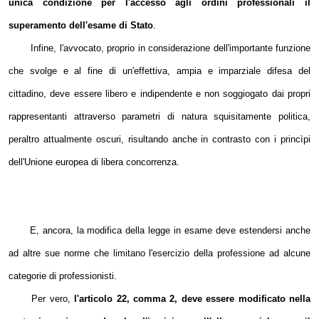
unica condizione per l'accesso agli ordini professionali il
superamento dell'esame di Stato
.
Infine, l'avvocato, proprio in considerazione dell'importante funzione
che svolge e al fine di un'effettiva, ampia e imparziale difesa del
cittadino, deve essere libero e indipendente e non soggiogato dai propri
rappresentanti attraverso parametri di natura squisitamente politica,
peraltro attualmente oscuri, risultando anche in contrasto con i princìpi
dell'Unione europea di libera concorrenza.
E, ancora, la modifica della legge in esame deve estendersi anche
ad altre sue norme che limitano l'esercizio della professione ad alcune
categorie di professionisti.
Per vero,
l'articolo 22, comma 2, deve essere modificato nella