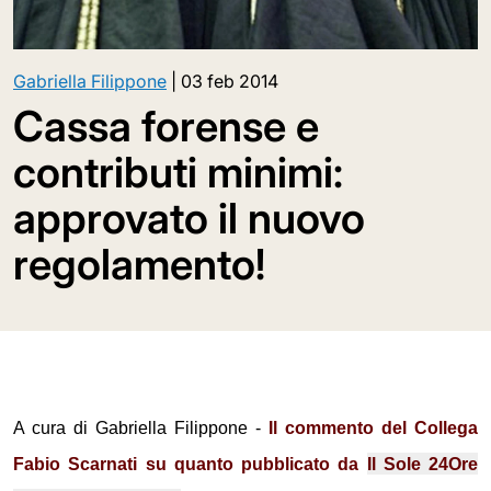
Gabriella Filippone
|
03 feb 2014
Cassa forense e
contributi minimi:
approvato il nuovo
regolamento!
A cura di Gabriella Filippone -
Il commento del Collega
Fabio Scarnati
su quanto pubblicato da
Il Sole 24Ore