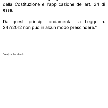
della Costituzione e l'applicazione dell'art. 24 di
essa.
Da questi principi fondamentali la Legge n.
247/2012 non può in alcun modo prescindere."
Foto| via facebook