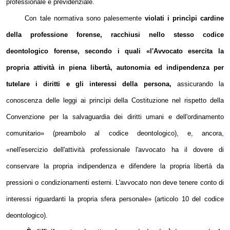
professionale e previdenziale.
Con tale normativa sono palesemente
violati i princìpi cardine
della professione forense, racchiusi nello stesso codice
deontologico forense, secondo i quali «l'Avvocato esercita la
propria attività in piena libertà, autonomia ed indipendenza per
tutelare i diritti e gli interessi della persona,
assicurando la
conoscenza delle leggi ai princìpi della Costituzione nel rispetto della
Convenzione per la salvaguardia dei diritti umani e dell'ordinamento
comunitario» (preambolo al codice deontologico), e, ancora,
«nell'esercizio dell'attività professionale l'avvocato ha il dovere di
conservare la propria indipendenza e difendere la propria libertà da
pressioni o condizionamenti esterni. L'avvocato non deve tenere conto di
interessi riguardanti la propria sfera personale» (articolo 10 del codice
deontologico).