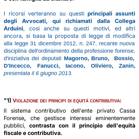
I ricorsi verteranno su questi
principali assunti
degli Avvocati, qui richiamati dalla Collega
Arduini
, così anche su questi motivi, ed altri
ancora, si basa la proposta di legge di modifica
alla legge 31 dicembre 2012, n. 247, recante nuova
disciplina dell'ordinamento della professione forense,
d'iniziativa dei deputati
Magorno, Bruno, Bossio,
D'Incecco, Fanucci, Iacono, Oliviero, Zanin,
presentata il 6 giugno 2013.
"1)
:
Violazione dei principi di equità contributiva
Il sistema contributivo dell'ente privato Cassa
Forense
,
che gestisce interessi eminentemente
pubblici,
contrasta con il principio dell'equità
fiscale e contributiva.