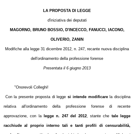
LA PROPOSTA DI LEGGE
d'iniziativa dei deputati
MAGORNO, BRUNO BOSSIO, D'INCECCO, FANUCCI, IACONO,
OLIVERIO, ZANIN
Modifiche alla legge 31 dicembre 2012, n. 247, recante nuova disciplina
dell'ordinamento della professione forense
Presentata il 6 giugno 2013
"Onorevoli Colleghi!
Con la presente proposta di legge
si intende modificare
la disciplina
relativa all'ordinamento della professione forense di recente
approvazione, con la
legge n. 247 del 2012
, stante che
tale legge
racchiude al proprio interno tali e tanti profili di censurabilità,