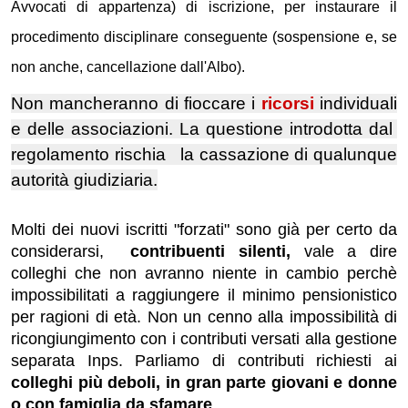
Avvocati di appartenza) di iscrizione, per instaurare il
procedimento disciplinare conseguente (sospensione e, se
non anche, cancellazione dall'Albo).
Non mancheranno di fioccare i
ricorsi
individuali
e delle associazioni
. La questione introdotta dal
regolamento rischia la cassazione di qualunque
autorità giudiziaria.
Molti dei nuovi iscritti "forzati" sono già per certo da
considerarsi,
contribuenti silenti,
vale a dire
colleghi che non avranno niente in cambio perchè
impossibilitati a raggiungere il minimo pensionistico
per ragioni di età. Non un cenno alla impossibilità di
ricongiungimento con i contributi versati alla gestione
separata Inps. Parliamo di contributi richiesti ai
colleghi più deboli, in gran parte giovani e donne
o con famiglia da sfamare
.