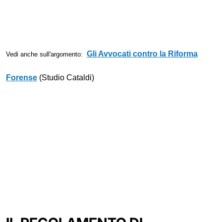
Gli Avvocati contro la Riforma
Vedi anche sull'argomento:
Forense
(Studio Cataldi)