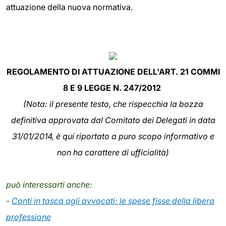
attuazione della nuova normativa.
REGOLAMENTO DI ATTUAZIONE DELL'ART. 21 COMMI
8 E 9 LEGGE N. 247/2012
(Nota: il presente testo, che rispecchia la bozza
definitiva approvata dal Comitato dei Delegati in data
31/01/2014, è qui riportato a puro scopo informativo e
non ha carattere di ufficialità)
può interessarti anche:
-
Conti in tasca agli avvocati: le spese fisse della libera
professione