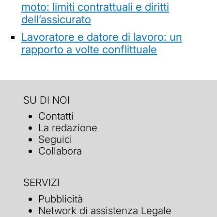
moto: limiti contrattuali e diritti
dell’assicurato
Lavoratore e datore di lavoro: un
rapporto a volte conflittuale
SU DI NOI
Contatti
La redazione
Seguici
Collabora
SERVIZI
Pubblicità
Network di assistenza Legale