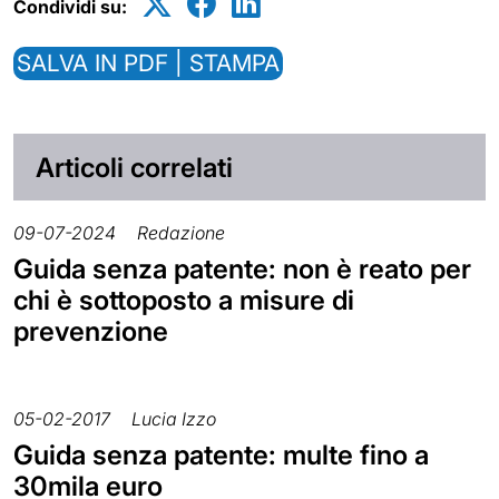
Condividi su:
SALVA IN PDF | STAMPA
Articoli correlati
09-07-2024
Redazione
Guida senza patente: non è reato per
chi è sottoposto a misure di
prevenzione
05-02-2017
Lucia Izzo
Guida senza patente: multe fino a
30mila euro