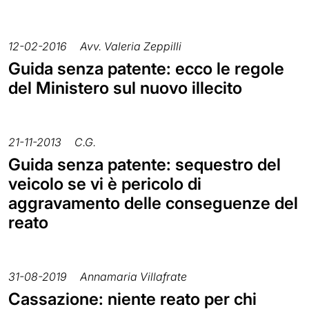
12-02-2016
Avv. Valeria Zeppilli
Guida senza patente: ecco le regole
del Ministero sul nuovo illecito
21-11-2013
C.G.
Guida senza patente: sequestro del
veicolo se vi è pericolo di
aggravamento delle conseguenze del
reato
31-08-2019
Annamaria Villafrate
Cassazione: niente reato per chi