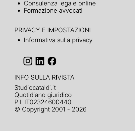
Consulenza legale online
Formazione avvocati
PRIVACY E IMPOSTAZIONI
Informativa sulla privacy
INFO SULLA RIVISTA
Studiocataldi.it
Quotidiano giuridico
P.I. IT02324600440
© Copyright 2001 - 2026