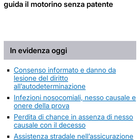
guida il motorino senza patente
In evidenza oggi
Consenso informato e danno da
lesione del diritto
all’autodeterminazione
Infezioni nosocomiali, nesso causale e
onere della prova
Perdita di chance in assenza di nesso
causale con il decesso
Assistenza stradale nell’assicurazione