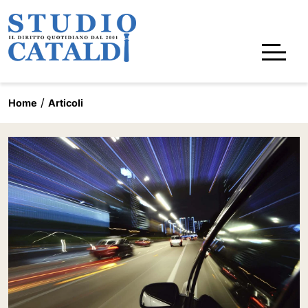
Home
Articoli