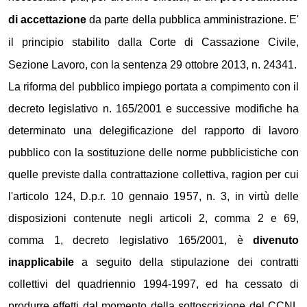
di accettazione
da parte della pubblica amministrazione. E'
il principio stabilito dalla Corte di Cassazione Civile,
Sezione Lavoro, con la sentenza 29 ottobre 2013, n. 24341.
La riforma del pubblico impiego portata a compimento con il
decreto legislativo n. 165/2001 e successive modifiche ha
determinato una delegificazione del rapporto di lavoro
pubblico con la sostituzione delle norme pubblicistiche con
quelle previste dalla contrattazione collettiva, ragion per cui
l'articolo 124, D.p.r. 10 gennaio 1957, n. 3, in virtù delle
disposizioni contenute negli articoli 2, comma 2 e 69,
comma 1, decreto legislativo 165/2001, è
divenuto
inapplicabile
a seguito della stipulazione dei contratti
collettivi del quadriennio 1994-1997, ed ha cessato di
produrre effetti dal momento della sottoscrizione del CCNL