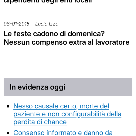
08-01-2016
Lucia Izzo
Le feste cadono di domenica?
Nessun compenso extra al lavoratore
In evidenza oggi
Nesso causale certo, morte del
paziente e non configurabilità della
perdita di chance
Consenso informato e danno da