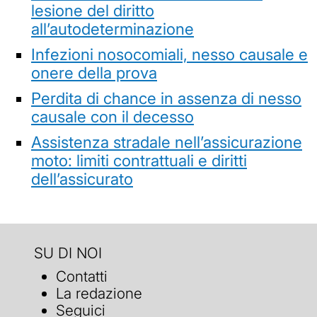
lesione del diritto
all’autodeterminazione
Infezioni nosocomiali, nesso causale e
onere della prova
Perdita di chance in assenza di nesso
causale con il decesso
Assistenza stradale nell’assicurazione
moto: limiti contrattuali e diritti
dell’assicurato
SU DI NOI
Contatti
La redazione
Seguici