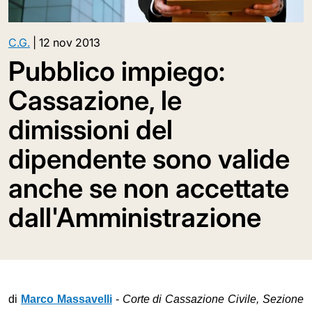
C.G.
|
12 nov 2013
Pubblico impiego:
Cassazione, le
dimissioni del
dipendente sono valide
anche se non accettate
dall'Amministrazione
di
Marco Massavelli
-
Corte di Cassazione Civile, Sezione