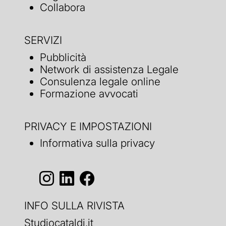
Collabora
SERVIZI
Pubblicità
Network di assistenza Legale
Consulenza legale online
Formazione avvocati
PRIVACY E IMPOSTAZIONI
Informativa sulla privacy
INFO SULLA RIVISTA
Studiocataldi.it