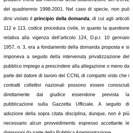
del quadriennio 1998-2001. Nel caso di specie, non può
dirsi violato il
principio della domanda
, di cui agli articoli
112 e 113, codice procedura civile, in quanto la questione
relativa alla vigenza dell'articolo 124, D.p.r. 10 gennaio
1957, n. 3, era a fondamento della domanda proposta e si
imponeva a seguito della intervenuta privatizzazione del
pubblico impiego a prescindere alla allegazione o meno da
parte del datore di lavoro del CCNL di comparto visto che i
contratti collettivi nazionali possono essere conosciuti
direttamente dal giudice essendone prevista la
pubblicazione sulla Gazzetta Ufficiale. A seguito di
adozione della sopra citata disciplina, dunque, non è più
necessario alcun provvedimento espresso accettante le
dimissioni da parte della Pubblica Amministrazione.