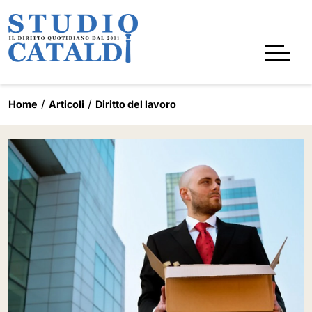
Home
Articoli
Diritto del lavoro