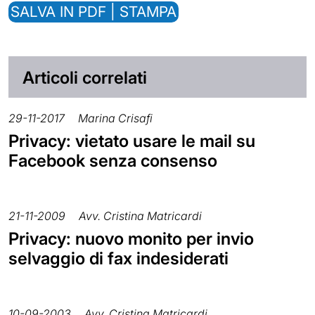
SALVA IN PDF | STAMPA
Articoli correlati
29-11-2017
Marina Crisafi
Privacy: vietato usare le mail su
Facebook senza consenso
21-11-2009
Avv. Cristina Matricardi
Privacy: nuovo monito per invio
selvaggio di fax indesiderati
10-09-2003
Avv. Cristina Matricardi