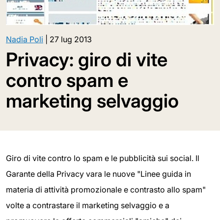
Nadia Poli
|
27 lug 2013
Privacy: giro di vite
contro spam e
marketing selvaggio
Giro di vite contro lo spam e le pubblicità sui social. Il
Garante della Privacy vara le nuove "Linee guida in
materia di attività promozionale e contrasto allo spam"
volte a contrastare il marketing selvaggio e a