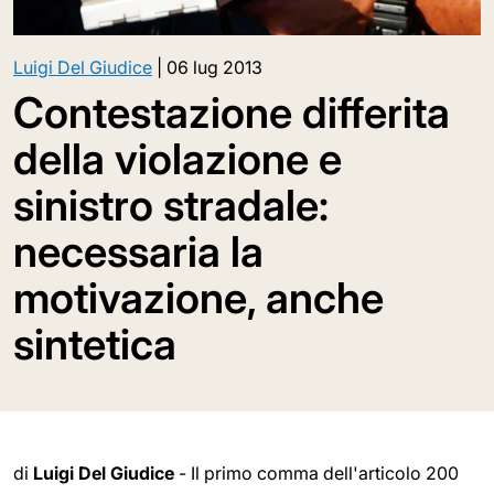
Luigi Del Giudice
|
06 lug 2013
Contestazione differita
della violazione e
sinistro stradale:
necessaria la
motivazione, anche
sintetica
di
Luigi Del Giudice
- Il primo comma dell'articolo 200