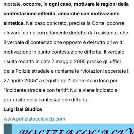
mortale,
occorre, in ogni caso, motivare le ragioni della
contestazione differita, ancorché con motivazione
sintetica.
Nel caso concreto, precisa la Corte, occorre
rilevare, come correttamente dedotto dal resistente, che
il verbale di contestazione opposto è del tutto privo di
motivazione in punto contestazione differita. Il verbale
risulta redatto in data 7 maggio 2005 presso gli uffici
della Polizia stradale e richiama le “violazioni accertate il
27 aprile 2005” a seguito dell'intervento in loco per
“incidente stradale con feriti”. Nulla viene indicato a
proposito della contestazione differita.
Luigi Del Giudice
www.polizialocaleweb.com