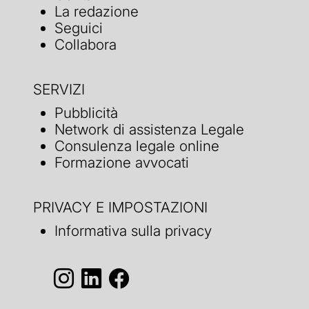
La redazione
Seguici
Collabora
SERVIZI
Pubblicità
Network di assistenza Legale
Consulenza legale online
Formazione avvocati
PRIVACY E IMPOSTAZIONI
Informativa sulla privacy