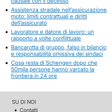
causale con il decesso
Assistenza stradale nell’assicurazione
moto: limiti contrattuali e diritti
dell’assicurato
Lavoratore e datore di lavoro: un
rapporto a volte conflittuale
Bancarotta di gruppo, falso in bilancio
e responsabilità omissiva dei sindaci
Cosa resta di Schengen dopo che
50mila persone hanno varcato la
frontiera in 24 ore
SU DI NOI
Contatti