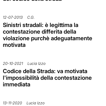
12-07-2013
C.G.
Sinistri stradali: è legittima la
contestazione differita della
violazione purchè adeguatamente
motivata
20-10-2021
Lucia Izzo
Codice della Strada: va motivata
l'impossibilità della contestazione
immediata
13-11-2020
Lucia Izzo