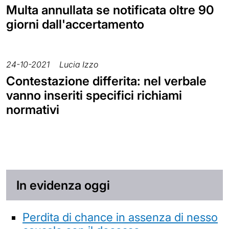
Multa annullata se notificata oltre 90
giorni dall'accertamento
24-10-2021
Lucia Izzo
Contestazione differita: nel verbale
vanno inseriti specifici richiami
normativi
In evidenza oggi
Perdita di chance in assenza di nesso