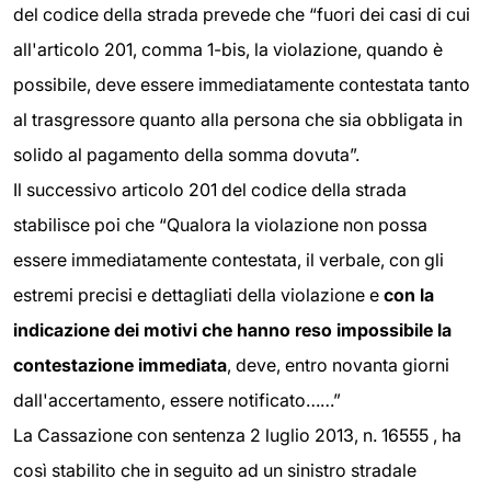
del codice della strada prevede che “fuori dei casi di cui
all'articolo 201, comma 1-bis, la violazione, quando è
possibile, deve essere immediatamente contestata tanto
al trasgressore quanto alla persona che sia obbligata in
solido al pagamento della somma dovuta”.
Il successivo articolo 201 del codice della strada
stabilisce poi che “Qualora la violazione non possa
essere immediatamente contestata, il verbale, con gli
estremi precisi e dettagliati della violazione e
con la
indicazione dei motivi che hanno reso impossibile la
contestazione immediata
, deve, entro novanta giorni
dall'accertamento, essere notificato……”
La Cassazione con sentenza 2 luglio 2013, n. 16555 , ha
così stabilito che in seguito ad un sinistro stradale