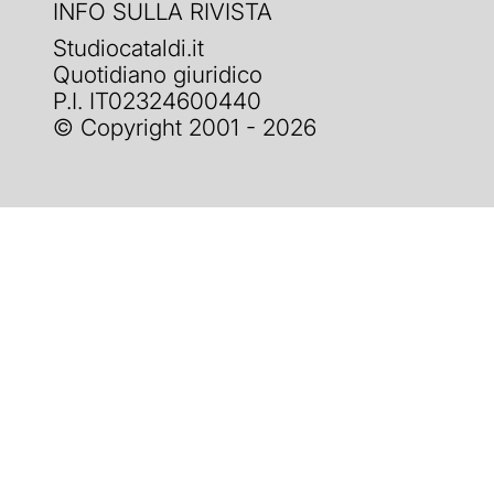
INFO SULLA RIVISTA
Studiocataldi.it
Quotidiano giuridico
P.I. IT02324600440
© Copyright 2001 - 2026