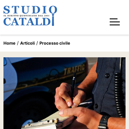
Home
Articoli
Processo civile