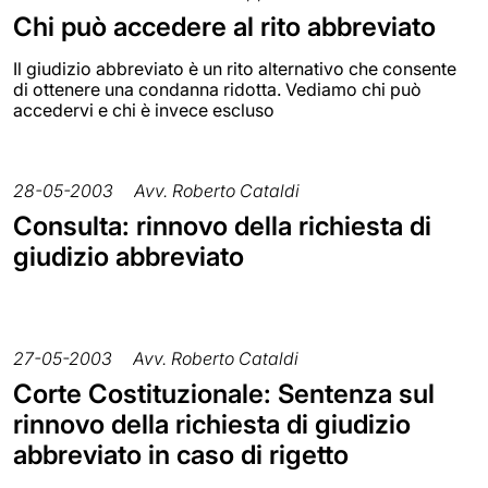
Chi può accedere al rito abbreviato
Il giudizio abbreviato è un rito alternativo che consente
di ottenere una condanna ridotta. Vediamo chi può
accedervi e chi è invece escluso
28-05-2003
Avv. Roberto Cataldi
Consulta: rinnovo della richiesta di
giudizio abbreviato
27-05-2003
Avv. Roberto Cataldi
Corte Costituzionale: Sentenza sul
rinnovo della richiesta di giudizio
abbreviato in caso di rigetto