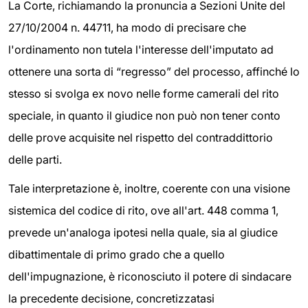
La Corte, richiamando la pronuncia a Sezioni Unite del
27/10/2004 n. 44711, ha modo di precisare che
l'ordinamento non tutela l'interesse dell'imputato ad
ottenere una sorta di “regresso” del processo, affinché lo
stesso si svolga ex novo nelle forme camerali del rito
speciale, in quanto il giudice non può non tener conto
delle prove acquisite nel rispetto del contraddittorio
delle parti.
Tale interpretazione è, inoltre, coerente con una visione
sistemica del codice di rito, ove all'art. 448 comma 1,
prevede un'analoga ipotesi nella quale, sia al giudice
dibattimentale di primo grado che a quello
dell'impugnazione, è riconosciuto il potere di sindacare
la precedente decisione, concretizzatasi