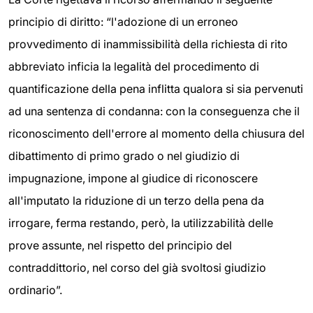
principio di diritto: “l'adozione di un erroneo
provvedimento di inammissibilità della richiesta di rito
abbreviato inficia la legalità del procedimento di
quantificazione della pena inflitta qualora si sia pervenuti
ad una sentenza di condanna: con la conseguenza che il
riconoscimento dell'errore al momento della chiusura del
dibattimento di primo grado o nel giudizio di
impugnazione, impone al giudice di riconoscere
all'imputato la riduzione di un terzo della pena da
irrogare, ferma restando, però, la utilizzabilità delle
prove assunte, nel rispetto del principio del
contraddittorio, nel corso del già svoltosi giudizio
ordinario”.