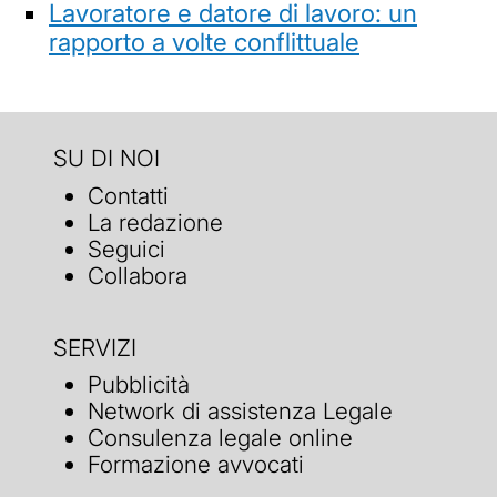
Lavoratore e datore di lavoro: un
rapporto a volte conflittuale
SU DI NOI
Contatti
La redazione
Seguici
Collabora
SERVIZI
Pubblicità
Network di assistenza Legale
Consulenza legale online
Formazione avvocati