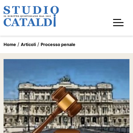
Home
Articoli
Processo penale