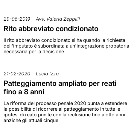
29-06-2019
Avv. Valeria Zeppilli
Rito abbreviato condizionato
Il rito abbreviato condizionato si ha quando la richiesta
dell'imputato è subordinata a un'integrazione probatoria
necessaria per la decisione
21-02-2020
Lucia Izzo
Patteggiamento ampliato per reati
fino a 8 anni
La riforma del processo penale 2020 punta a estendere
la possibilità di ricorrere al patteggiamento in tutte le
ipotesi di reato punite con la reclusione fino a otto anni
anziché gli attuali cinque