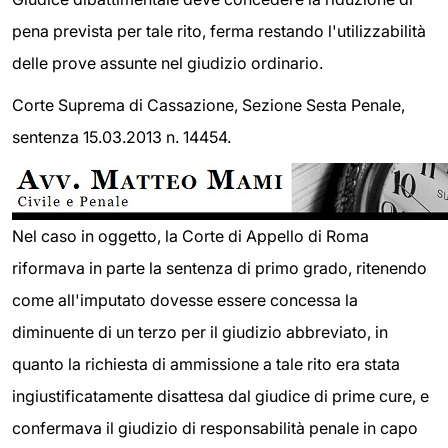
pena prevista per tale rito, ferma restando l'utilizzabilità
delle prove assunte nel giudizio ordinario.
Corte Suprema di Cassazione, Sezione Sesta Penale,
sentenza 15.03.2013 n. 14454.
Nel caso in oggetto, la Corte di Appello di Roma
riformava in parte la sentenza di primo grado, ritenendo
come all'imputato dovesse essere concessa la
diminuente di un terzo per il giudizio abbreviato, in
quanto la richiesta di ammissione a tale rito era stata
ingiustificatamente disattesa dal giudice di prime cure, e
confermava il giudizio di responsabilità penale in capo