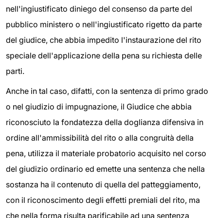
nell'ingiustificato diniego del consenso da parte del
pubblico ministero o nell'ingiustificato rigetto da parte
del giudice, che abbia impedito l'instaurazione del rito
speciale dell'applicazione della pena su richiesta delle
parti.
Anche in tal caso, difatti, con la sentenza di primo grado
o nel giudizio di impugnazione, il Giudice che abbia
riconosciuto la fondatezza della doglianza difensiva in
ordine all'ammissibilità del rito o alla congruità della
pena, utilizza il materiale probatorio acquisito nel corso
del giudizio ordinario ed emette una sentenza che nella
sostanza ha il contenuto di quella del patteggiamento,
con il riconoscimento degli effetti premiali del rito, ma
che nella forma risulta parificabile ad una sentenza