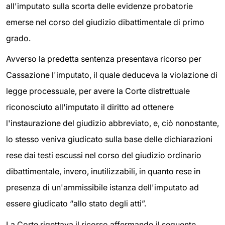
all'imputato sulla scorta delle evidenze probatorie
emerse nel corso del giudizio dibattimentale di primo
grado.
Avverso la predetta sentenza presentava ricorso per
Cassazione l'imputato, il quale deduceva la violazione di
legge processuale, per avere la Corte distrettuale
riconosciuto all'imputato il diritto ad ottenere
l'instaurazione del giudizio abbreviato, e, ciò nonostante,
lo stesso veniva giudicato sulla base delle dichiarazioni
rese dai testi escussi nel corso del giudizio ordinario
dibattimentale, invero, inutilizzabili, in quanto rese in
presenza di un'ammissibile istanza dell'imputato ad
essere giudicato “allo stato degli atti”.
La Corte rigettava il ricorso affermando il seguente