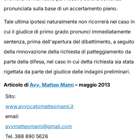
pronunciata sulla base di un accertamento pieno.
Tale ultima ipotesi naturalmente non ricorrerà nel caso in
cui il giudice di primo grado pronunci immediatamente
sentenza, prima dell'apertura del dibattimento, a seguito
della rinnovazione della richiesta di patteggiamento da
parte della difesa, nel caso in cui detta richiesta sia stata
rigettata da parte del giudice delle indagini preliminari.
Articolo di
Avv. Matteo Mami
– maggio 2013
Sito:
www.avvocatomatteomami.it
email:
avvmatteomami@gmail.com
Tel. 388 890 5626