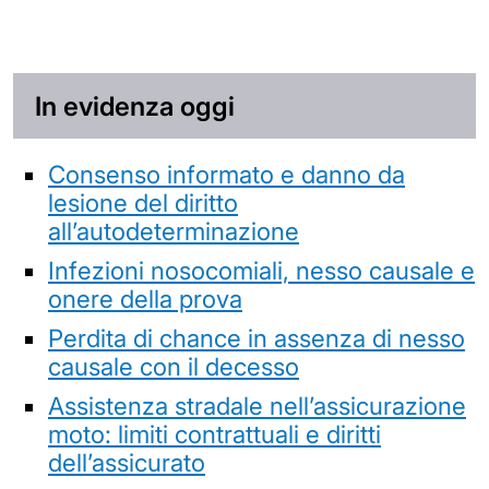
In evidenza oggi
Consenso informato e danno da
lesione del diritto
all’autodeterminazione
Infezioni nosocomiali, nesso causale e
onere della prova
Perdita di chance in assenza di nesso
causale con il decesso
Assistenza stradale nell’assicurazione
moto: limiti contrattuali e diritti
dell’assicurato