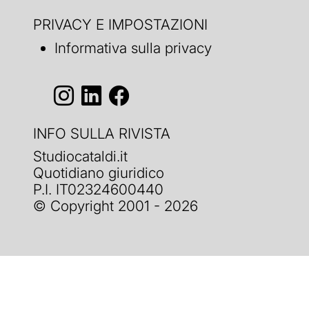
PRIVACY E IMPOSTAZIONI
Informativa sulla privacy
INFO SULLA RIVISTA
Studiocataldi.it
Quotidiano giuridico
P.I. IT02324600440
© Copyright 2001 - 2026