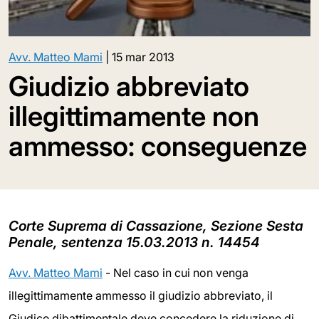
Avv. Matteo Mami
|
15 mar 2013
Giudizio abbreviato
illegittimamente non
ammesso: conseguenze
Corte Suprema di Cassazione, Sezione Sesta
Penale, sentenza 15.03.2013 n. 14454
Avv. Matteo Mami
- Nel caso in cui non venga
illegittimamente ammesso il giudizio abbreviato, il
Giudice dibattimentale deve concedere la riduzione di