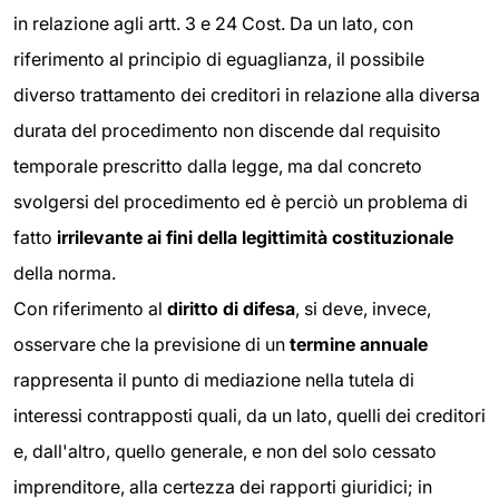
in relazione agli artt. 3 e 24 Cost. Da un lato, con
riferimento al principio di eguaglianza, il possibile
diverso trattamento dei creditori in relazione alla diversa
durata del procedimento non discende dal requisito
temporale prescritto dalla legge, ma dal concreto
svolgersi del procedimento ed è perciò un problema di
fatto
irrilevante ai fini della legittimità costituzionale
della norma.
Con riferimento al
diritto di difesa
, si deve, invece,
osservare che la previsione di un
termine annuale
rappresenta il punto di mediazione nella tutela di
interessi contrapposti quali, da un lato, quelli dei creditori
e, dall'altro, quello generale, e non del solo cessato
imprenditore, alla certezza dei rapporti giuridici; in