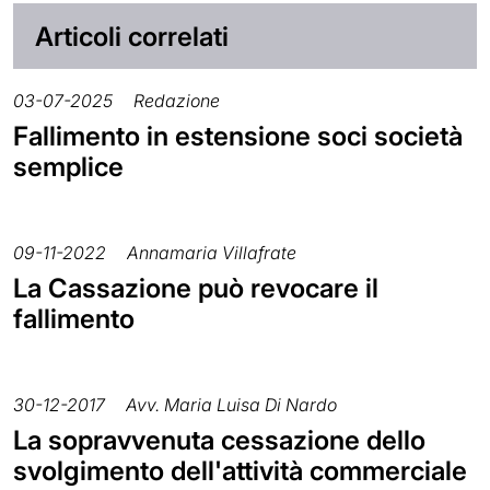
Articoli correlati
03-07-2025
Redazione
Fallimento in estensione soci società
semplice
09-11-2022
Annamaria Villafrate
La Cassazione può revocare il
fallimento
30-12-2017
Avv. Maria Luisa Di Nardo
La sopravvenuta cessazione dello
svolgimento dell'attività commerciale