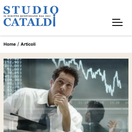
Home
Articoli