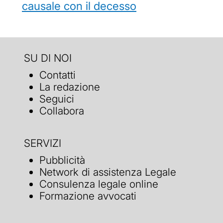
causale con il decesso
SU DI NOI
Contatti
La redazione
Seguici
Collabora
SERVIZI
Pubblicità
Network di assistenza Legale
Consulenza legale online
Formazione avvocati