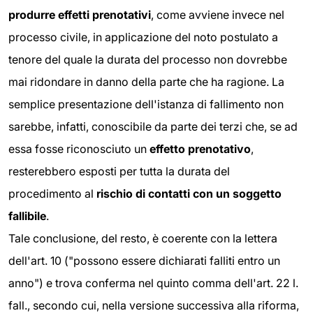
produrre effetti prenotativi
, come avviene invece nel
processo civile, in applicazione del noto postulato a
tenore del quale la durata del processo non dovrebbe
mai ridondare in danno della parte che ha ragione. La
semplice presentazione dell'istanza di fallimento non
sarebbe, infatti, conoscibile da parte dei terzi che, se ad
essa fosse riconosciuto un
effetto prenotativo
,
resterebbero esposti per tutta la durata del
procedimento al
rischio di contatti con un soggetto
fallibile
.
Tale conclusione, del resto, è coerente con la lettera
dell'art. 10 ("possono essere dichiarati falliti entro un
anno") e trova conferma nel quinto comma dell'art. 22 l.
fall., secondo cui, nella versione successiva alla riforma,