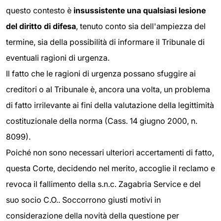
questo contesto è
insussistente una qualsiasi lesione
del diritto di difesa
, tenuto conto sia dell'ampiezza del
termine, sia della possibilità di informare il Tribunale di
eventuali ragioni di urgenza.
Il fatto che le ragioni di urgenza possano sfuggire ai
creditori o al Tribunale è, ancora una volta, un problema
di fatto irrilevante ai fini della valutazione della legittimità
costituzionale della norma (Cass. 14 giugno 2000, n.
8099).
Poiché non sono necessari ulteriori accertamenti di fatto,
questa Corte, decidendo nel merito, accoglie il reclamo e
revoca il fallimento della s.n.c. Zagabria Service e del
suo socio C.O.. Soccorrono giusti motivi in
considerazione della novità della questione per