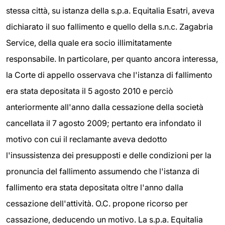
stessa città, su istanza della s.p.a. Equitalia Esatri, aveva
dichiarato il suo fallimento e quello della s.n.c. Zagabria
Service, della quale era socio illimitatamente
responsabile. In particolare, per quanto ancora interessa,
la Corte di appello osservava che l'istanza di fallimento
era stata depositata il 5 agosto 2010 e perciò
anteriormente all'anno dalla cessazione della società
cancellata il 7 agosto 2009; pertanto era infondato il
motivo con cui il reclamante aveva dedotto
l'insussistenza dei presupposti e delle condizioni per la
pronuncia del fallimento assumendo che l'istanza di
fallimento era stata depositata oltre l'anno dalla
cessazione dell'attività. O.C. propone ricorso per
cassazione, deducendo un motivo. La s.p.a. Equitalia