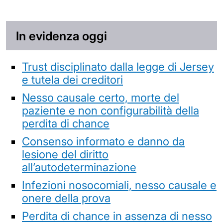
In evidenza oggi
Trust disciplinato dalla legge di Jersey
e tutela dei creditori
Nesso causale certo, morte del
paziente e non configurabilità della
perdita di chance
Consenso informato e danno da
lesione del diritto
all’autodeterminazione
Infezioni nosocomiali, nesso causale e
onere della prova
Perdita di chance in assenza di nesso