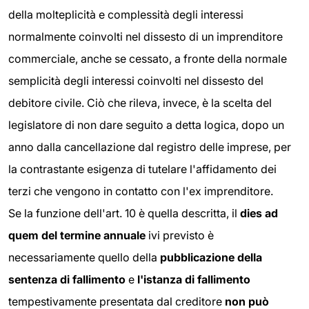
della molteplicità e complessità degli interessi
normalmente coinvolti nel dissesto di un imprenditore
commerciale, anche se cessato, a fronte della normale
semplicità degli interessi coinvolti nel dissesto del
debitore civile. Ciò che rileva, invece, è la scelta del
legislatore di non dare seguito a detta logica, dopo un
anno dalla cancellazione dal registro delle imprese, per
la contrastante esigenza di tutelare l'affidamento dei
terzi che vengono in contatto con l'ex imprenditore.
Se la funzione dell'art. 10 è quella descritta, il
dies ad
quem del termine annuale
ivi previsto è
necessariamente quello della
pubblicazione della
sentenza di fallimento
e
l'istanza di fallimento
tempestivamente presentata dal creditore
non può