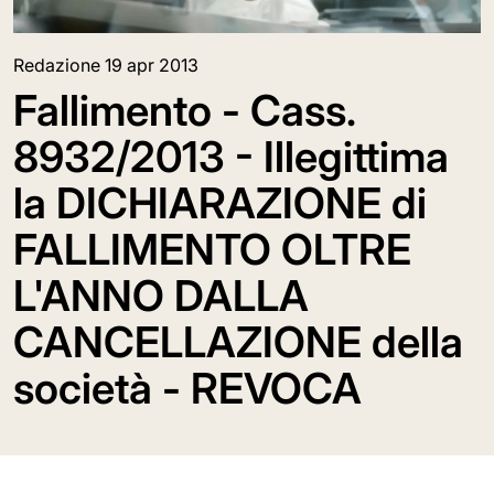
Redazione
19 apr 2013
Fallimento - Cass.
8932/2013 - Illegittima
la DICHIARAZIONE di
FALLIMENTO OLTRE
L'ANNO DALLA
CANCELLAZIONE della
società - REVOCA