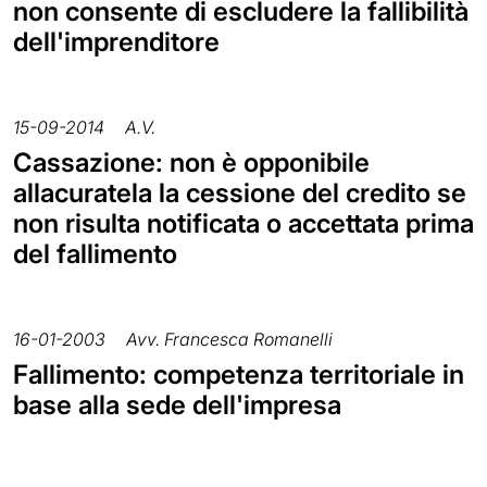
non consente di escludere la fallibilità
dell'imprenditore
15-09-2014
A.V.
Cassazione: non è opponibile
allacuratela la cessione del credito se
non risulta notificata o accettata prima
del fallimento
16-01-2003
Avv. Francesca Romanelli
Fallimento: competenza territoriale in
base alla sede dell'impresa