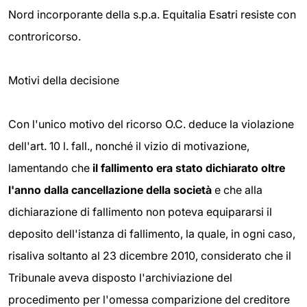
Nord incorporante della s.p.a. Equitalia Esatri resiste con
controricorso.
Motivi della decisione
Con l'unico motivo del ricorso O.C. deduce la violazione
dell'art. 10 l. fall., nonché il vizio di motivazione,
lamentando che
il fallimento era stato dichiarato oltre
l'anno dalla cancellazione della società
e che alla
dichiarazione di fallimento non poteva equipararsi il
deposito dell'istanza di fallimento, la quale, in ogni caso,
risaliva soltanto al 23 dicembre 2010, considerato che il
Tribunale aveva disposto l'archiviazione del
procedimento per l'omessa comparizione del creditore