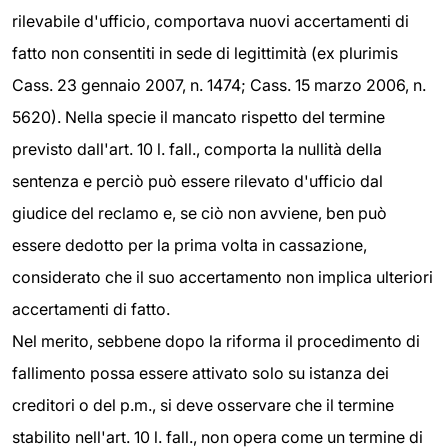
rilevabile d'ufficio, comportava nuovi accertamenti di
fatto non consentiti in sede di legittimità (ex plurimis
Cass. 23 gennaio 2007, n. 1474; Cass. 15 marzo 2006, n.
5620). Nella specie il mancato rispetto del termine
previsto dall'art. 10 l. fall., comporta la nullità della
sentenza e perciò può essere rilevato d'ufficio dal
giudice del reclamo e, se ciò non avviene, ben può
essere dedotto per la prima volta in cassazione,
considerato che il suo accertamento non implica ulteriori
accertamenti di fatto.
Nel merito, sebbene dopo la riforma il procedimento di
fallimento possa essere attivato solo su istanza dei
creditori o del p.m., si deve osservare che il termine
stabilito nell'art. 10 l. fall., non opera come un termine di