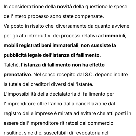
In considerazione della
novità
della questione le spese
dell'intero processo sono state compensate.
Va posto in risalto che, diversamente da quanto avviene
per gli atti introduttivi dei processi relativi ad
immobili,
mobili registrati beni immateriali
,
non sussiste la
pubblicità legale dell'istanza di fallimento
.
Talché,
l'istanza di fallimento non ha effetto
prenotativo
. Nel senso recepito dal S.C. depone inoltre
la tutela dei creditori diversi dall'istante.
L'impossibilità della declalatoria di fallimento per
l'imprenditore oltre l'anno dalla cancellazione dal
registro delle imprese è mirata ad evitare che atti posti in
essere dall'imprenditore ritiratosi dal commercio
risultino, sine die, suscettibili di revocatoria nel