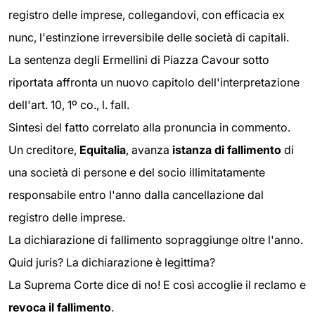
registro delle imprese, collegandovi, con efficacia ex
nunc, l'estinzione irreversibile delle società di capitali.
La sentenza degli Ermellini di Piazza Cavour sotto
riportata affronta un nuovo capitolo dell'interpretazione
dell'art. 10, 1º co., l. fall.
Sintesi del fatto correlato alla pronuncia in commento.
Un creditore,
Equitalia
, avanza
istanza di fallimento
di
una società di persone e del socio illimitatamente
responsabile entro l'anno dalla cancellazione dal
registro delle imprese.
La dichiarazione di fallimento sopraggiunge oltre l'anno.
Quid juris? La dichiarazione è legittima?
La Suprema Corte dice di no! E così accoglie il reclamo e
revoca il fallimento
.