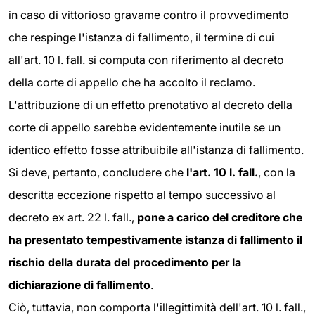
in caso di vittorioso gravame contro il provvedimento
che respinge l'istanza di fallimento, il termine di cui
all'art. 10 l. fall. si computa con riferimento al decreto
della corte di appello che ha accolto il reclamo.
L'attribuzione di un effetto prenotativo al decreto della
corte di appello sarebbe evidentemente inutile se un
identico effetto fosse attribuibile all'istanza di fallimento.
Si deve, pertanto, concludere che
l'art. 10 l. fall.
, con la
descritta eccezione rispetto al tempo successivo al
decreto ex art. 22 l. fall.,
pone a carico del creditore che
ha presentato tempestivamente istanza di fallimento il
rischio della durata del procedimento per la
dichiarazione di fallimento
.
Ciò, tuttavia, non comporta l'illegittimità dell'art. 10 l. fall.,