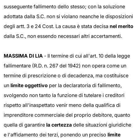
susseguente fallimento dello stesso; con la soluzione
adottata dalla S.C. non si violano neanche le disposizioni
degli artt. 3 e 24 Cost. La causa è stata decisa
nel merito
dalla S.C., non essendo necessari altri accertamenti.
MASSIMA DI LIA
- Il termine di cui all'art. 10 della legge
fallimentare (R.D. n. 267 del 1942) non opera come un
termine di prescrizione o di decadenza, ma costituisce
un
limite oggettivo
per la declaratoria di fallimento,
svolgendo non tanto la funzione di tutelare i creditori
rispetto all'inaspettato venir meno della qualifica di
imprenditore commerciale del proprio debitore, quanto
quella di garantire
la certezza
delle situazioni giuridiche
e l'affidamento dei terzi, ponendo un preciso
limite