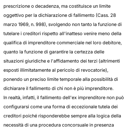
prescrizione o decadenza, ma costituisce un limite
oggettivo per la dichiarazione di fallimento (Cass. 28
marzo 1969, n. 998), svolgendo non tanto la funzione di
tutelare i creditori rispetto all'inatteso venire meno della
qualifica di imprenditore commerciale nel loro debitore,
quanto la funzione di garantire la certezza delle
situazioni giuridiche e l'affidamento dei terzi (altrimenti
esposti illimitatamente al pericolo di revocatorie),
ponendo un preciso limite temporale alla possibilità di
dichiarare il fallimento di chi non è più imprenditore.
In realtà, infatti, il fallimento dell'ex imprenditore non può
configurarsi come una forma di eccezionale tutela dei
creditori poiché risponderebbe sempre alla logica della
necessità di una procedura concorsuale in presenza