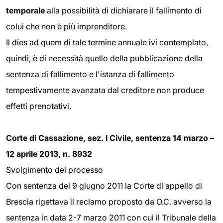
temporale
alla possibilità di dichiarare il fallimento di
colui che non è più imprenditore.
Il dies ad quem di tale termine annuale ivi contemplato,
quindi, è di necessità quello della pubblicazione della
sentenza di fallimento e l'istanza di fallimento
tempestivamente avanzata dal creditore non produce
effetti prenotativi.
Corte di Cassazione, sez. I Civile, sentenza 14 marzo –
12 aprile 2013, n. 8932
Svolgimento del processo
Con sentenza del 9 giugno 2011 la Corte di appello di
Brescia rigettava il reclamo proposto da O.C. avverso la
sentenza in data 2-7 marzo 2011 con cui il Tribunale della