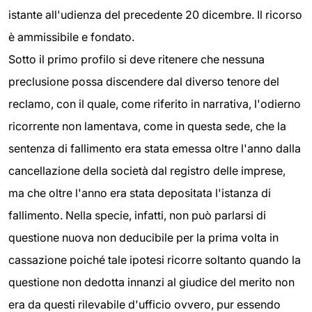
istante all'udienza del precedente 20 dicembre. Il ricorso
è ammissibile e fondato.
Sotto il primo profilo si deve ritenere che nessuna
preclusione possa discendere dal diverso tenore del
reclamo, con il quale, come riferito in narrativa, l'odierno
ricorrente non lamentava, come in questa sede, che la
sentenza di fallimento era stata emessa oltre l'anno dalla
cancellazione della società dal registro delle imprese,
ma che oltre l'anno era stata depositata l'istanza di
fallimento. Nella specie, infatti, non può parlarsi di
questione nuova non deducibile per la prima volta in
cassazione poiché tale ipotesi ricorre soltanto quando la
questione non dedotta innanzi al giudice del merito non
era da questi rilevabile d'ufficio ovvero, pur essendo