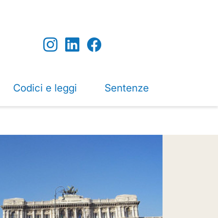
Codici e leggi
Sentenze