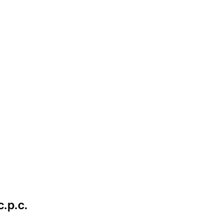
c.p.c.