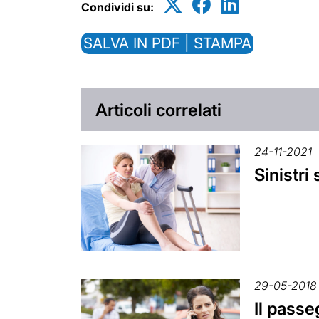
Condividi su:
SALVA IN PDF | STAMPA
Articoli correlati
24-11-2021
Sinistri
29-05-2018
Il passe