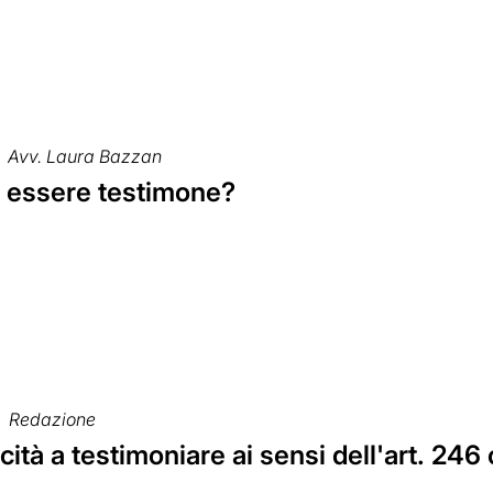
Avv. Laura Bazzan
l essere testimone?
Redazione
cità a testimoniare ai sensi dell'art. 246 