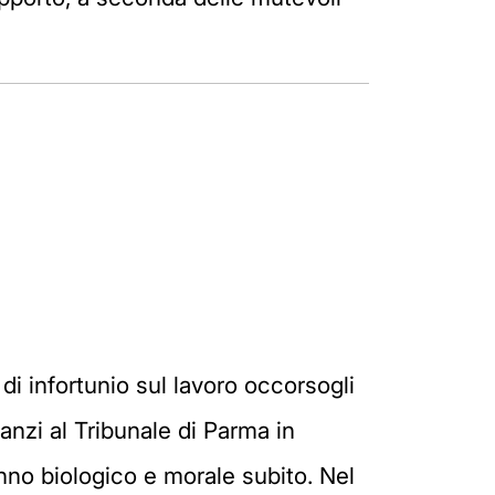
di infortunio sul lavoro occorsogli
anzi al Tribunale di Parma in
anno biologico e morale subito. Nel