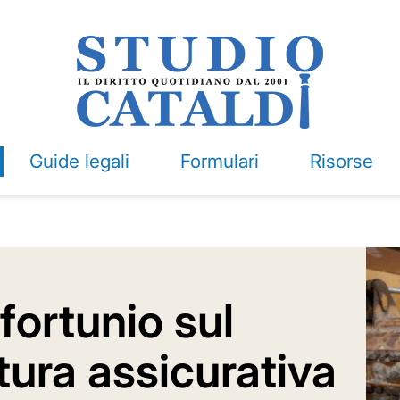
Guide legali
Formulari
Risorse
fortunio sul
tura assicurativa