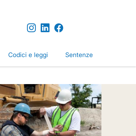
Codici e leggi
Sentenze