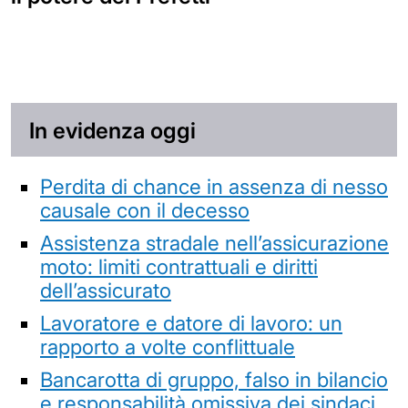
In evidenza oggi
Perdita di chance in assenza di nesso
causale con il decesso
Assistenza stradale nell’assicurazione
moto: limiti contrattuali e diritti
dell’assicurato
Lavoratore e datore di lavoro: un
rapporto a volte conflittuale
Bancarotta di gruppo, falso in bilancio
e responsabilità omissiva dei sindaci