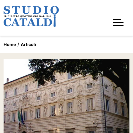
Home
Articoli