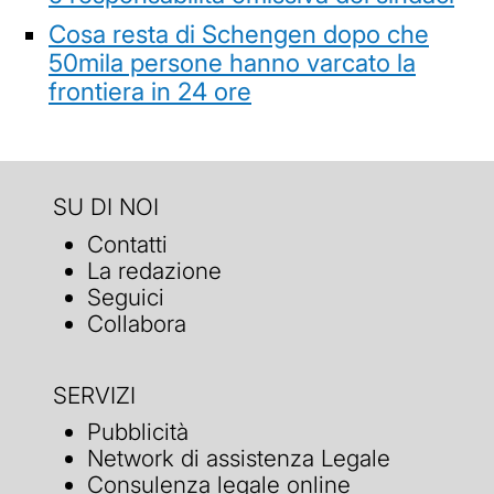
Cosa resta di Schengen dopo che
50mila persone hanno varcato la
frontiera in 24 ore
SU DI NOI
Contatti
La redazione
Seguici
Collabora
SERVIZI
Pubblicità
Network di assistenza Legale
Consulenza legale online