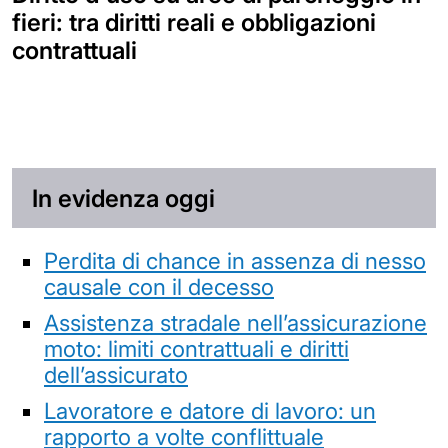
fieri: tra diritti reali e obbligazioni
contrattuali
In evidenza oggi
Perdita di chance in assenza di nesso
causale con il decesso
Assistenza stradale nell’assicurazione
moto: limiti contrattuali e diritti
dell’assicurato
Lavoratore e datore di lavoro: un
rapporto a volte conflittuale