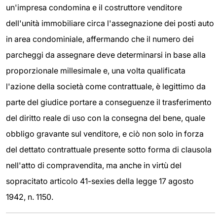
un'impresa condomina e il costruttore venditore
dell'unità immobiliare circa l'assegnazione dei posti auto
in area condominiale, affermando che il numero dei
parcheggi da assegnare deve determinarsi in base alla
proporzionale millesimale e, una volta qualificata
l'azione della società come contrattuale, è legittimo da
parte del giudice portare a conseguenze il trasferimento
del diritto reale di uso con la consegna del bene, quale
obbligo gravante sul venditore, e ciò non solo in forza
del dettato contrattuale presente sotto forma di clausola
nell'atto di compravendita, ma anche in virtù del
sopracitato articolo 41-sexies della legge 17 agosto
1942, n. 1150.