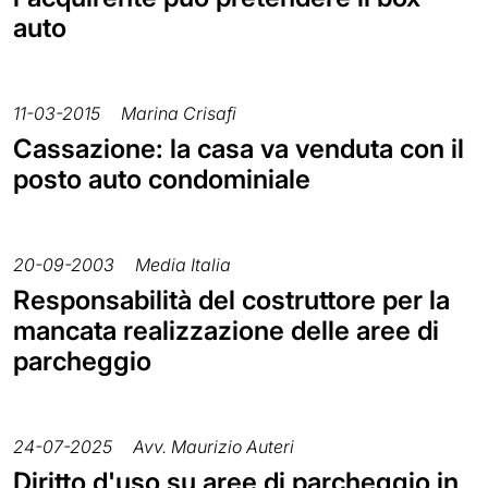
auto
11-03-2015
Marina Crisafi
Cassazione: la casa va venduta con il
posto auto condominiale
20-09-2003
Media Italia
Responsabilità del costruttore per la
mancata realizzazione delle aree di
parcheggio
24-07-2025
Avv. Maurizio Auteri
Diritto d'uso su aree di parcheggio in