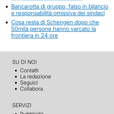
Bancarotta di gruppo, falso in bilancio
e responsabilità omissiva dei sindaci
Cosa resta di Schengen dopo che
50mila persone hanno varcato la
frontiera in 24 ore
SU DI NOI
Contatti
La redazione
Seguici
Collabora
SERVIZI
Pubblicità