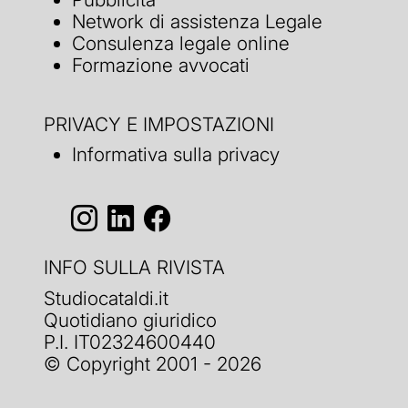
Network di assistenza Legale
Consulenza legale online
Formazione avvocati
PRIVACY E IMPOSTAZIONI
Informativa sulla privacy
INFO SULLA RIVISTA
Studiocataldi.it
Quotidiano giuridico
P.I. IT02324600440
© Copyright 2001 - 2026