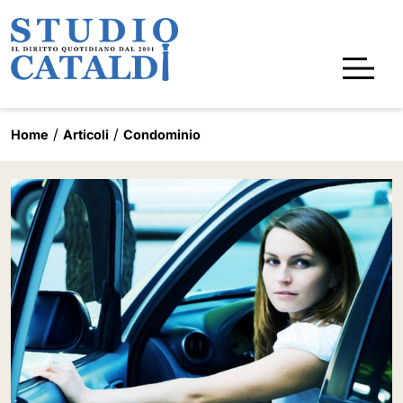
Home
Articoli
Condominio