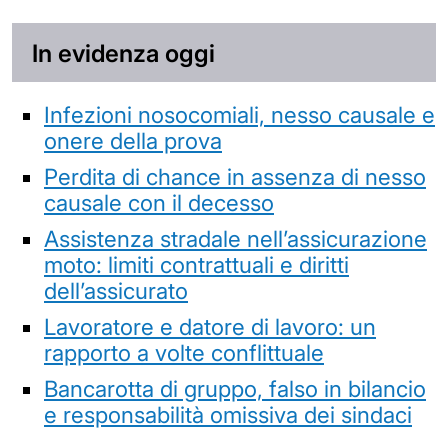
In evidenza oggi
Infezioni nosocomiali, nesso causale e
onere della prova
Perdita di chance in assenza di nesso
causale con il decesso
Assistenza stradale nell’assicurazione
moto: limiti contrattuali e diritti
dell’assicurato
Lavoratore e datore di lavoro: un
rapporto a volte conflittuale
Bancarotta di gruppo, falso in bilancio
e responsabilità omissiva dei sindaci