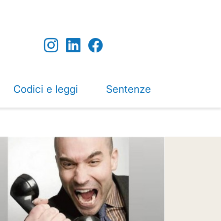
Codici e leggi
Sentenze