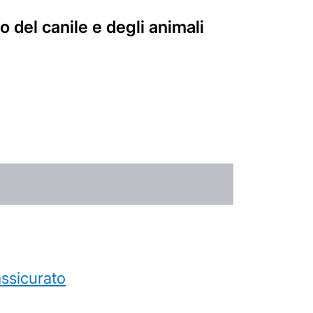
o del canile e degli animali
’assicurato