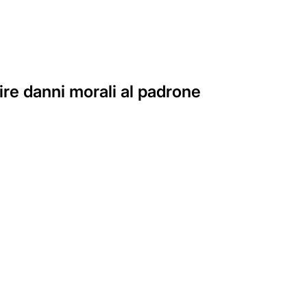
ire danni morali al padrone