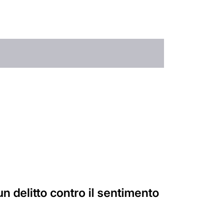
 delitto contro il sentimento