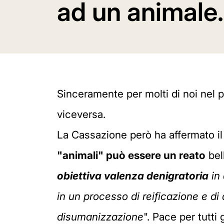
ad un animale.
Sinceramente per molti di noi nel 
viceversa.
La Cassazione però ha affermato il
"animali" può essere un reato
bel
obiettiva valenza denigratoria
in 
in un processo di reificazione e 
disumanizzazione
". Pace per tutti